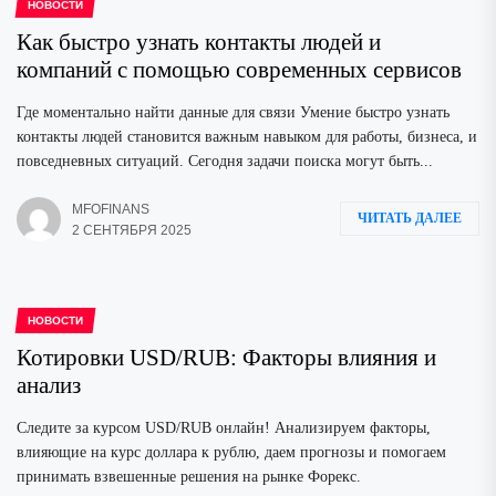
НОВОСТИ
Как быстро узнать контакты людей и
компаний с помощью современных сервисов
Где моментально найти данные для связи Умение быстро узнать
контакты людей становится важным навыком для работы, бизнеса, и
повседневных ситуаций. Сегодня задачи поиска могут быть...
MFOFINANS
ЧИТАТЬ ДАЛЕЕ
2 СЕНТЯБРЯ 2025
НОВОСТИ
Котировки USD/RUB: Факторы влияния и
анализ
Следите за курсом USD/RUB онлайн! Анализируем факторы,
влияющие на курс доллара к рублю, даем прогнозы и помогаем
принимать взвешенные решения на рынке Форекс.