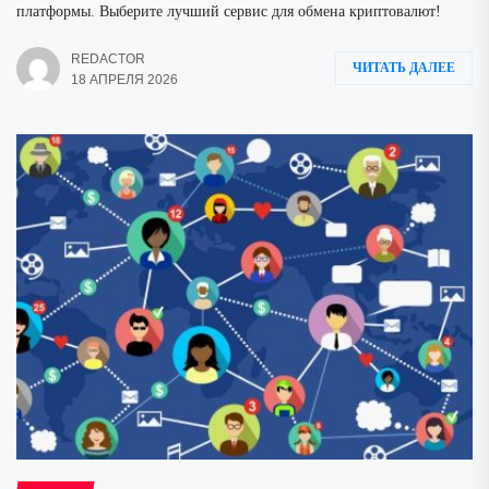
платформы. Выберите лучший сервис для обмена криптовалют!
REDACTOR
ЧИТАТЬ ДАЛЕЕ
18 АПРЕЛЯ 2026