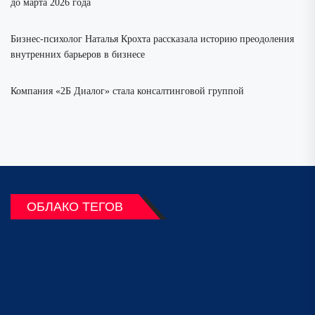
до марта 2026 года
Бизнес-психолог Наталья Крохта рассказала историю преодоления
внутренних барьеров в бизнесе
Компания «2Б Диалог» стала консалтинговой группой
ОБЛАКО ТЕГОВ