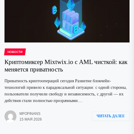
НОВОСТИ
Криптомиксер Mixtwix.io с AML чисткой: как
меняется приватность
Приватность криптоопераций сегодня Развитие блокчейн-
технологий привело к парадоксальной ситуации: с одной стороны,
пользователи получили свободу и независимость, с другой — их
действия стали полностью прозрачными....
MFOFINANS
ЧИТАТЬ ДАЛЕЕ
15 МАЯ 2026