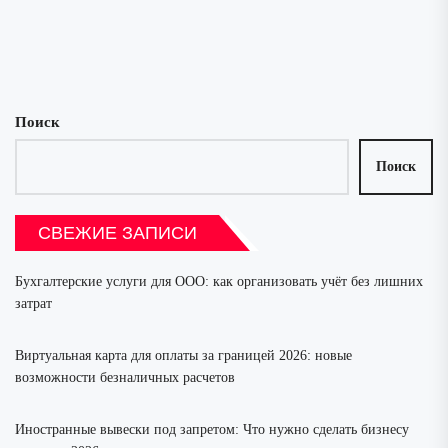
записей
Поиск
Поиск
СВЕЖИЕ ЗАПИСИ
Бухгалтерские услуги для ООО: как организовать учёт без лишних
затрат
Виртуальная карта для оплаты за границей 2026: новые
возможности безналичных расчетов
Иностранные вывески под запретом: Что нужно сделать бизнесу