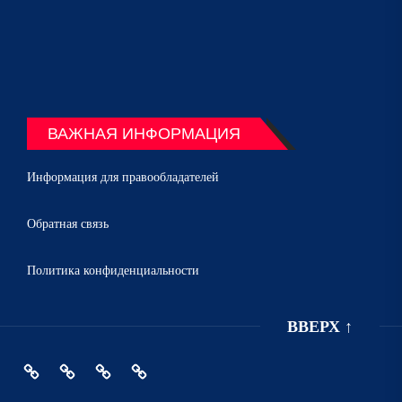
ВАЖНАЯ ИНФОРМАЦИЯ
Информация для правообладателей
Обратная связь
Политика конфиденциальности
ВВЕРХ
↑
Главная
Политика
Информация
Обратная
конфиденциальности
для
связь