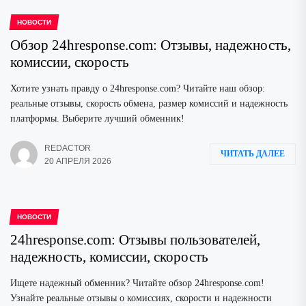
НОВОСТИ
Обзор 24hresponse.com: Отзывы, надежность,
комиссии, скорость
Хотите узнать правду о 24hresponse.com? Читайте наш обзор:
реальные отзывы, скорость обмена, размер комиссий и надежность
платформы. Выберите лучший обменник!
REDACTOR
ЧИТАТЬ ДАЛЕЕ
20 АПРЕЛЯ 2026
НОВОСТИ
24hresponse.com: Отзывы пользователей,
надежность, комиссии, скорость
Ищете надежный обменник? Читайте обзор 24hresponse.com!
Узнайте реальные отзывы о комиссиях, скорости и надежности