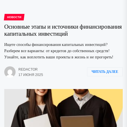
НОВОСТИ
Основные этапы и источники финансирования
капитальных инвестиций
Ищете способы финансирования капитальных инвестиций?
Разберем все варианты: от кредитов до собственных средств!
Узнайте, как воплотить ваши проекты в жизнь и не прогореть!
REDACTOR
ЧИТАТЬ ДАЛЕЕ
17 ИЮНЯ 2025