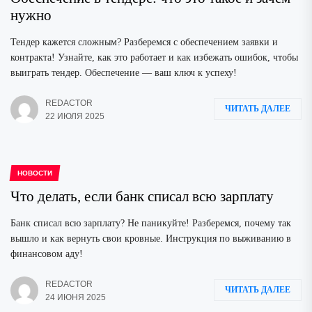
нужно
Тендер кажется сложным? Разберемся с обеспечением заявки и
контракта! Узнайте, как это работает и как избежать ошибок, чтобы
выиграть тендер. Обеспечение — ваш ключ к успеху!
REDACTOR
ЧИТАТЬ ДАЛЕЕ
22 ИЮЛЯ 2025
НОВОСТИ
Что делать, если банк списал всю зарплату
Банк списал всю зарплату? Не паникуйте! Разберемся, почему так
вышло и как вернуть свои кровные. Инструкция по выживанию в
финансовом аду!
REDACTOR
ЧИТАТЬ ДАЛЕЕ
24 ИЮНЯ 2025