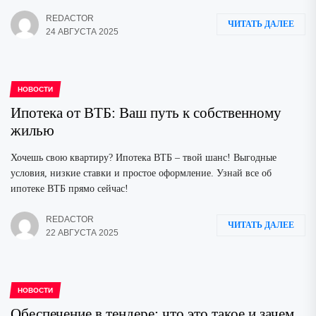
REDACTOR
ЧИТАТЬ ДАЛЕЕ
24 АВГУСТА 2025
НОВОСТИ
Ипотека от ВТБ: Ваш путь к собственному
жилью
Хочешь свою квартиру? Ипотека ВТБ – твой шанс! Выгодные
условия, низкие ставки и простое оформление. Узнай все об
ипотеке ВТБ прямо сейчас!
REDACTOR
ЧИТАТЬ ДАЛЕЕ
22 АВГУСТА 2025
НОВОСТИ
Обеспечение в тендере: что это такое и зачем