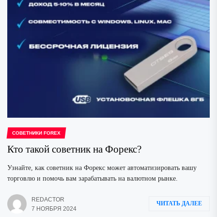
СОВЕТНИКИ FOREX
Кто такой советник на Форекс?
Узнайте, как советник на Форекс может автоматизировать вашу
торговлю и помочь вам зарабатывать на валютном рынке.
REDACTOR
ЧИТАТЬ ДАЛЕЕ
7 НОЯБРЯ 2024