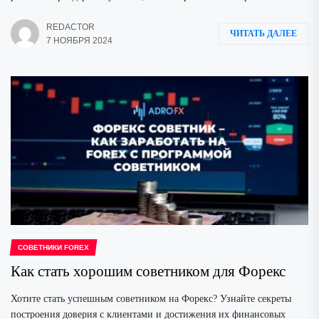
REDACTOR
ЧИТАТЬ ДАЛЕЕ
7 НОЯБРЯ 2024
СОВЕТНИКИ FOREX
Как стать хорошим советником для Форекс
Хотите стать успешным советником на Форекс? Узнайте секреты
построения доверия с клиентами и достижения их финансовых