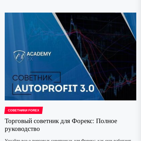
СОВЕТНИКИ FOREX
Торговый советник для Форекс: Полное
руководство
Узнайте все о торговых советниках для Форекс: как они работают,