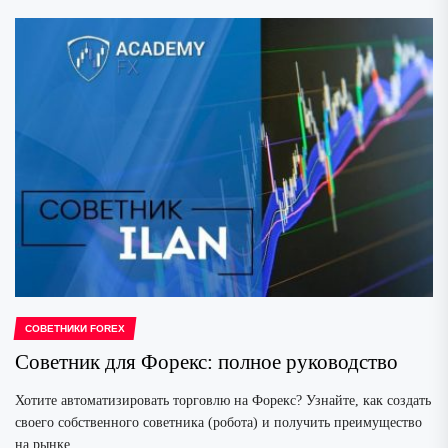
СОВЕТНИКИ FOREX
Советник для Форекс: полное руководство
Хотите автоматизировать торговлю на Форекс? Узнайте, как создать
своего собственного советника (робота) и получить преимущество
на рынке.