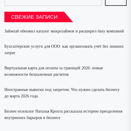
СВЕЖИЕ ЗАПИСИ
Займхаб обновил каталог микрозаймов и расширил базу компаний
Бухгалтерские услуги для ООО: как организовать учёт без лишних
затрат
Виртуальная карта для оплаты за границей 2026: новые
возможности безналичных расчетов
Иностранные вывески под запретом: Что нужно сделать бизнесу
до марта 2026 года
Бизнес-психолог Наталья Крохта рассказала историю преодоления
внутренних барьеров в бизнесе