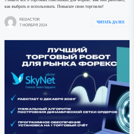
как выбрать и использовать. Повысьте свою торговлю!
REDACTOR
ЧИТАТЬ ДАЛЕЕ
7 НОЯБРЯ 2024