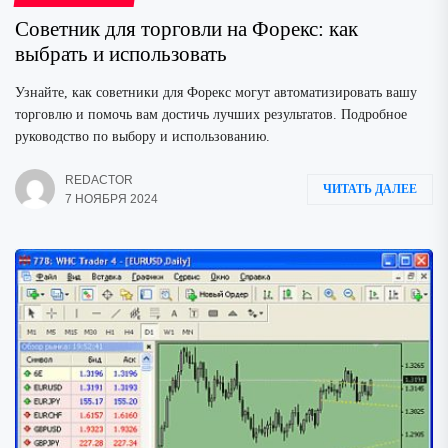
Советник для торговли на Форекс: как
выбрать и использовать
Узнайте, как советники для Форекс могут автоматизировать вашу
торговлю и помочь вам достичь лучших результатов. Подробное
руководство по выбору и использованию.
REDACTOR
ЧИТАТЬ ДАЛЕЕ
7 НОЯБРЯ 2024