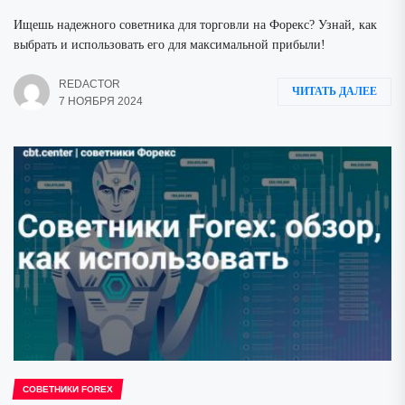
Ищешь надежного советника для торговли на Форекс? Узнай, как
выбрать и использовать его для максимальной прибыли!
REDACTOR
ЧИТАТЬ ДАЛЕЕ
7 НОЯБРЯ 2024
СОВЕТНИКИ FOREX