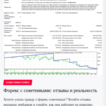
СОВЕТНИКИ FOREX
Форекс с советниками: отзывы и реальность
Хотите узнать правду о форекс-советниках? Читайте отзывы
реальных трейдеров и узнайте, как они работают на практике.