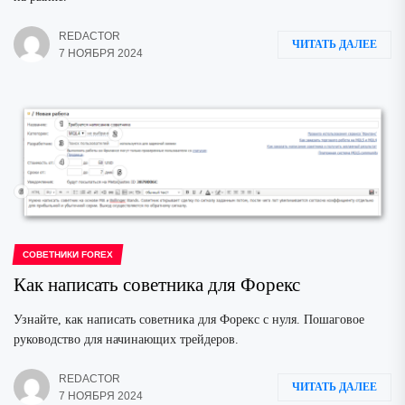
REDACTOR
ЧИТАТЬ ДАЛЕЕ
7 НОЯБРЯ 2024
СОВЕТНИКИ FOREX
Как написать советника для Форекс
Узнайте, как написать советника для Форекс с нуля. Пошаговое
руководство для начинающих трейдеров.
REDACTOR
ЧИТАТЬ ДАЛЕЕ
7 НОЯБРЯ 2024