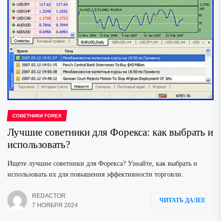
СОВЕТНИКИ FOREX
Лучшие советники для Форекса: как выбрать и
использовать?
Ищете лучшие советники для Форекса? Узнайте, как выбрать и
использовать их для повышения эффективности торговли.
REDACTOR
ЧИТАТЬ ДАЛЕЕ
7 НОЯБРЯ 2024