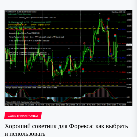
СОВЕТНИКИ FOREX
Хороший советник для Форекса: как выбрать
и использовать