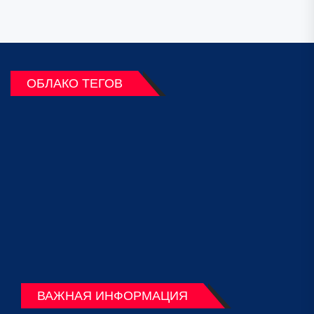
ОБЛАКО ТЕГОВ
ВАЖНАЯ ИНФОРМАЦИЯ