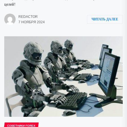
целей!
REDACTOR
ЧИТАТЬ ДАЛЕЕ
7 НОЯБРЯ 2024
СОВЕТНИКИ FOREX