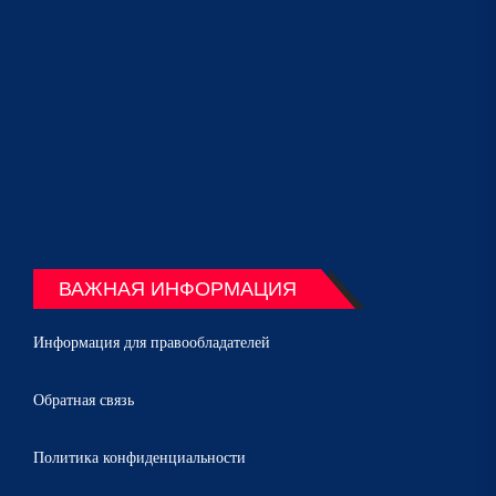
ВАЖНАЯ ИНФОРМАЦИЯ
Информация для правообладателей
Обратная связь
Политика конфиденциальности