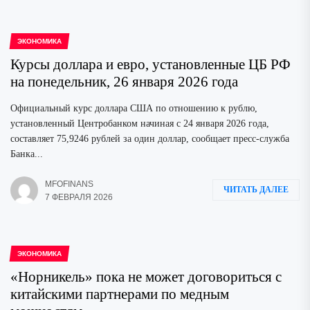
ЭКОНОМИКА
Курсы доллара и евро, установленные ЦБ РФ
на понедельник, 26 января 2026 года
Официальный курс доллара США по отношению к рублю,
установленный Центробанком начиная с 24 января 2026 года,
составляет 75,9246 рублей за один доллар, сообщает пресс-служба
Банка...
MFOFINANS
ЧИТАТЬ ДАЛЕЕ
7 ФЕВРАЛЯ 2026
ЭКОНОМИКА
«Норникель» пока не может договориться с
китайскими партнерами по медным