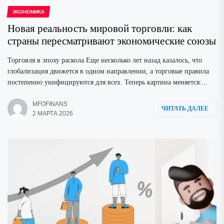
ЭКОНОМИКА
Новая реальность мировой торговли: как
страны пересматривают экономические союзы
Торговля в эпоху раскола Еще несколько лет назад казалось, что
глобализация движется в одном направлении, а торговые правила
постепенно унифицируются для всех. Теперь картина меняется:...
MFOFINANS
ЧИТАТЬ ДАЛЕЕ
2 МАРТА 2026