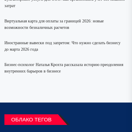
затрат
Виртуальная карта для оплаты за границей 2026: новые
возможности безналичных расчетов
Иностранные вывески под запретом: Что нужно сделать бизнесу
до марта 2026 года
Бизнес-психолог Наталья Крохта рассказала историю преодоления
внутренних барьеров в бизнесе
ОБЛАКО ТЕГОВ