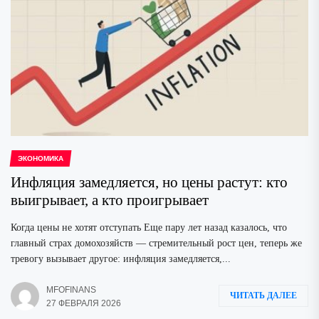
ЭКОНОМИКА
Инфляция замедляется, но цены растут: кто
выигрывает, а кто проигрывает
Когда цены не хотят отступать Еще пару лет назад казалось, что
главный страх домохозяйств — стремительный рост цен, теперь же
тревогу вызывает другое: инфляция замедляется,...
MFOFINANS
ЧИТАТЬ ДАЛЕЕ
27 ФЕВРАЛЯ 2026