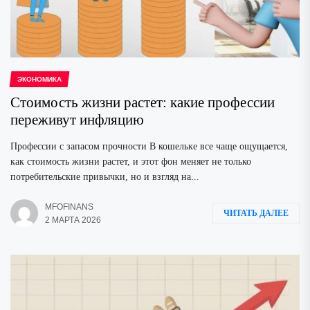
ЭКОНОМИКА
Стоимость жизни растет: какие профессии
переживут инфляцию
Профессии с запасом прочности В кошельке все чаще ощущается,
как стоимость жизни растет, и этот фон меняет не только
потребительские привычки, но и взгляд на...
MFOFINANS
ЧИТАТЬ ДАЛЕЕ
2 МАРТА 2026