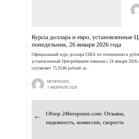
Курсы доллара и евро, установленные 
понедельник, 26 января 2026 года
Официальный курс доллара США по отношению к рубл
установленный Центробанком начиная с 24 января 2026 
составляет 75,9246 рублей за...
MFOFINANS
7 ФЕВРАЛЯ 2026
Навигация
Обзор 24hresponse.com: Отзывы,
Предыдущая
по
надежность, комиссии, скорость
запись:
записям