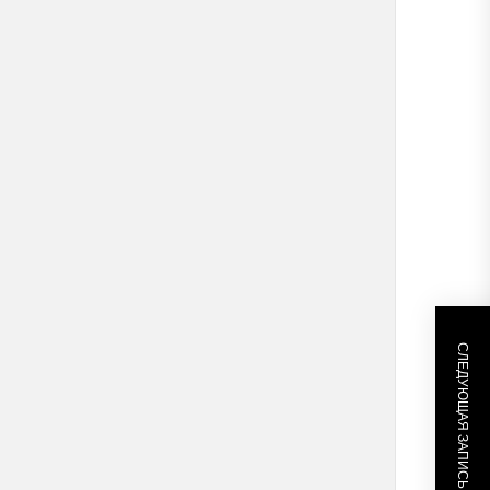
СЛЕДУЮЩАЯ ЗАПИСЬ