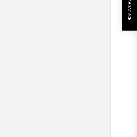
СЛЕДУЮЩАЯ ЗАПИСЬ