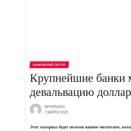
БАНКОВСКИЙ СЕКТОР
Крупнейшие банки 
девальвацию доллар
MFOFINANS
7 МАРТА 2025
Этот материал будет полезен нашим читателям, кото