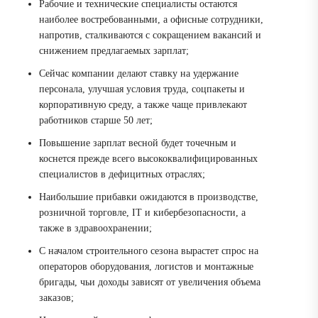
Рабочие и технические специалисты остаются
наиболее востребованными, а офисные сотрудники,
напротив, сталкиваются с сокращением вакансий и
снижением предлагаемых зарплат;
Сейчас компании делают ставку на удержание
персонала, улучшая условия труда, соцпакеты и
корпоративную среду, а также чаще привлекают
работников старше 50 лет;
Повышение зарплат весной будет точечным и
коснется прежде всего высококвалифицированных
специалистов в дефицитных отраслях;
Наибольшие прибавки ожидаются в производстве,
розничной торговле, IT и кибербезопасности, а
также в здравоохранении;
С началом строительного сезона вырастет спрос на
операторов оборудования, логистов и монтажные
бригады, чьи доходы зависят от увеличения объема
заказов;