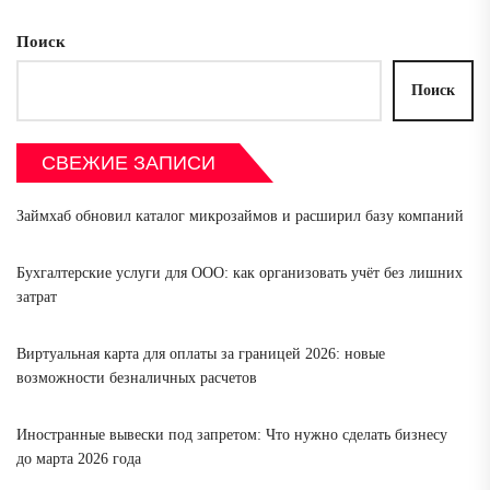
Поиск
Поиск
СВЕЖИЕ ЗАПИСИ
Займхаб обновил каталог микрозаймов и расширил базу компаний
Бухгалтерские услуги для ООО: как организовать учёт без лишних
затрат
Виртуальная карта для оплаты за границей 2026: новые
возможности безналичных расчетов
Иностранные вывески под запретом: Что нужно сделать бизнесу
до марта 2026 года