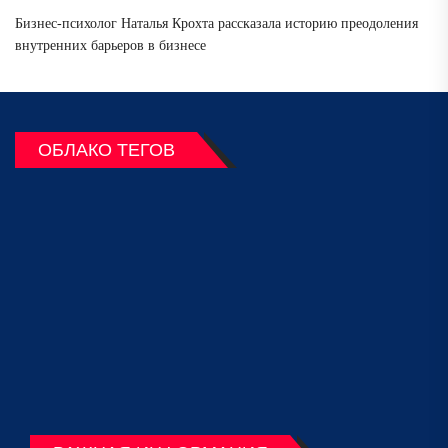
Бизнес-психолог Наталья Крохта рассказала историю преодоления
внутренних барьеров в бизнесе
ОБЛАКО ТЕГОВ