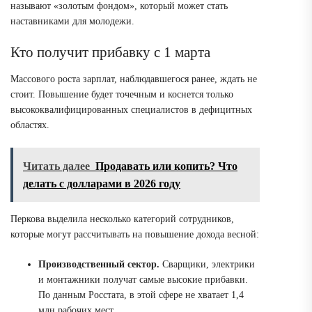
называют «золотым фондом», который может стать
наставниками для молодежи
.
Кто получит прибавку с 1 марта
Массового роста зарплат, наблюдавшегося ранее, ждать не
стоит.
Повышение будет точечным и коснется только
высококвалифицированных специалистов в дефицитных
областях
.
Читать далее
Продавать или копить? Что
делать с долларами в 2026 году
Перкова выделила несколько категорий сотрудников,
которые могут рассчитывать на повышение дохода весной:
Производственный сектор.
Сварщики, электрики
и монтажники получат самые высокие прибавки.
По данным Росстата, в этой сфере не хватает 1,4
млн рабочих мест.