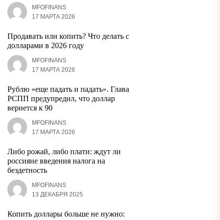
MFOFINANS
17 МАРТА 2026
Продавать или копить? Что делать с
долларами в 2026 году
MFOFINANS
17 МАРТА 2026
Рублю «еще падать и падать». Глава
РСПП предупредил, что доллар
вернется к 90
MFOFINANS
17 МАРТА 2026
Либо рожай, либо плати: ждут ли
россияне введения налога на
бездетность
MFOFINANS
13 ДЕКАБРЯ 2025
Копить доллары больше не нужно: