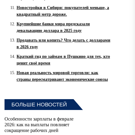
Новостройки в Сибири: покупателей меньше, а
квадратный метр дороже.
Крупнейшие банки мира предсказали
девальвацию доллара в 2025 году
Продавать или копить? Что делать с долларами
в 2026 году
Краткий гид по займам в Пушкино для тех, кто
ценит своё время
Новая реальность мировой торговли: как
страны пересматривают экономические союзы
БОЛЬШЕ НОВОСТЕЙ
Особенности зарплаты в феврале
2026: как на выплаты повлияет
сокращение рабочих дней