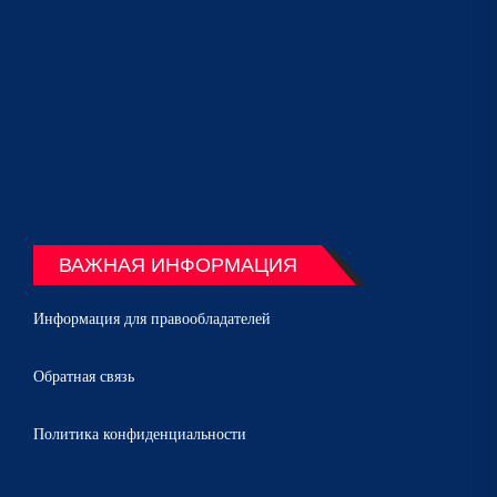
ВАЖНАЯ ИНФОРМАЦИЯ
Информация для правообладателей
Обратная связь
Политика конфиденциальности