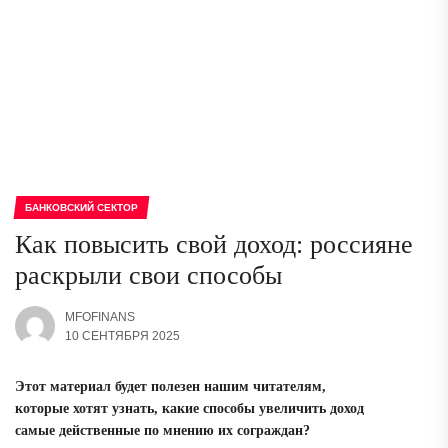
БАНКОВСКИЙ СЕКТОР
Как повысить свой доход: россияне
раскрыли свои способы
MFOFINANS
10 СЕНТЯБРЯ 2025
Этот материал будет полезен нашим читателям,
которые хотят узнать, какие способы увеличить доход
самые действенные по мнению их сограждан?