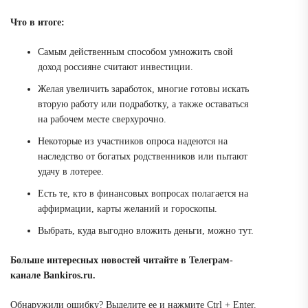
Что в итоге:
Самым действенным способом умножить свой
доход россияне считают инвестиции.
Желая увеличить заработок, многие готовы искать
вторую работу или подработку, а также оставаться
на рабочем месте сверхурочно.
Некоторые из участников опроса надеются на
наследство от богатых родственников или пытают
удачу в лотерее.
Есть те, кто в финансовых вопросах полагается на
аффирмации, карты желаний и гороскопы.
Выбрать, куда выгодно вложить деньги, можно тут.
Больше интересных новостей читайте в
Телеграм-
канале Bankiros.ru.
Обнаружили ошибку? Выделите ее и нажмите Ctrl + Enter.