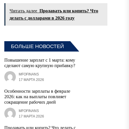
Читать далее
Продавать или копить? Что
делать с долларами в 2026 году
БОЛЬШЕ НОВОСТЕЙ
Повышение зарплат с 1 марта: кому
сделают самую крупную прибавку?
MFOFINANS
17 МАРТА 2026
Особенности зарплаты в феврале
2026: как на выплаты повлияет
сокращение рабочих дней
MFOFINANS
17 МАРТА 2026
Продавать или копить? Что делать с