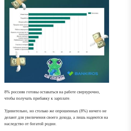
8% россиян
готовы оставаться на работе сверхурочно
,
чтобы получать прибавку к зарплате.
Удивительно, но столько же опрошенных (8%) ничего не
делают для увеличения своего дохода, а лишь
надеются на
наследство от богатой родни.