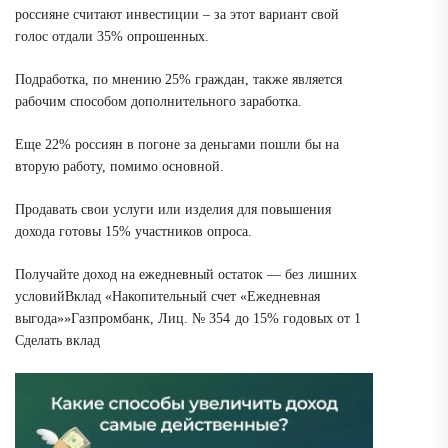
россияне считают инвестиции
– за этот вариант свой
голос отдали 35% опрошенных.
Подработка
, по мнению 25% граждан, также является
рабочим способом дополнительного заработка.
Еще 22% россиян в погоне за деньгами
пошли бы на
вторую работу, помимо основной.
Продавать свои услуги или изделия
для повышения
дохода готовы 15% участников опроса.
Получайте доход на ежедневный остаток — без лишних
условий
Вклад «Накопительный счет «Ежедневная
выгода»»
Газпромбанк, Лиц. № 354
до 15% годовых от 1
Сделать вклад