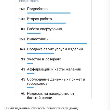
Самым надежным способом повысить свой доход