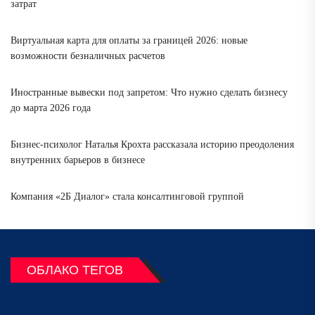
затрат
Виртуальная карта для оплаты за границей 2026: новые
возможности безналичных расчетов
Иностранные вывески под запретом: Что нужно сделать бизнесу
до марта 2026 года
Бизнес-психолог Наталья Крохта рассказала историю преодоления
внутренних барьеров в бизнесе
Компания «2Б Диалог» стала консалтинговой группой
ОБЛАКО ТЕГОВ