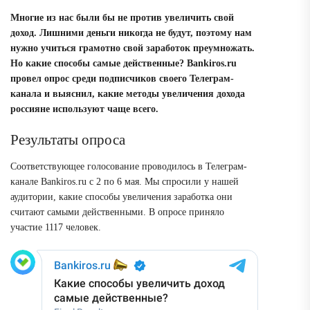
Многие из нас были бы не против увеличить свой
доход. Лишними деньги никогда не будут, поэтому нам
нужно учиться грамотно свой заработок преумножать.
Но какие способы самые действенные? Bankiros.ru
провел опрос среди подписчиков своего Телеграм-
канала и выяснил,
какие методы увеличения дохода
россияне используют чаще всего.
Результаты опроса
Соответствующее голосование проводилось в Телеграм-
канале Bankiros.ru с 2 по 6 мая.
Мы спросили у нашей
аудитории, какие способы увеличения заработка они
считают самыми действенными.
В опросе приняло
участие 1117 человек.