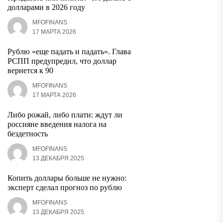
долларами в 2026 году
MFOFINANS
17 МАРТА 2026
Рублю «еще падать и падать». Глава
РСПП предупредил, что доллар
вернется к 90
MFOFINANS
17 МАРТА 2026
Либо рожай, либо плати: ждут ли
россияне введения налога на
бездетность
MFOFINANS
13 ДЕКАБРЯ 2025
Копить доллары больше не нужно:
эксперт сделал прогноз по рублю
MFOFINANS
13 ДЕКАБРЯ 2025