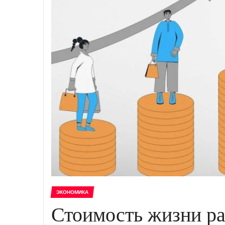
ЭКОНОМИКА
Стоимость жизни ра