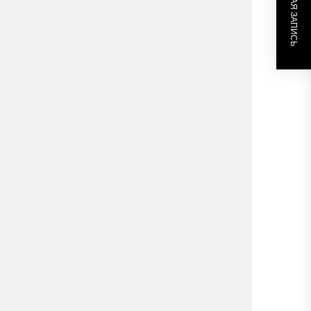
СЛЕДУЮЩАЯ ЗАПИСЬ