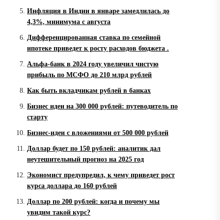
Инфляция в Индии в январе замедлилась до
4,3%, минимума с августа
Дифференцированная ставка по семейной
ипотеке приведет к росту расходов бюджета .
Альфа-банк в 2024 году увеличил чистую
прибыль по МСФО до 210 млрд рублей
Как быть вкладчикам рублей в банках
Бизнес идеи на 300 000 рублей: путеводитель по
старту
Бизнес-идеи с вложениями от 500 000 рублей
Доллар будет по 150 рублей: аналитик дал
неутешительный прогноз на 2025 год
Экономист предупредил, к чему приведет рост
курса доллара до 160 рублей
Доллар по 200 рублей: когда и почему мы
увидим такой курс?