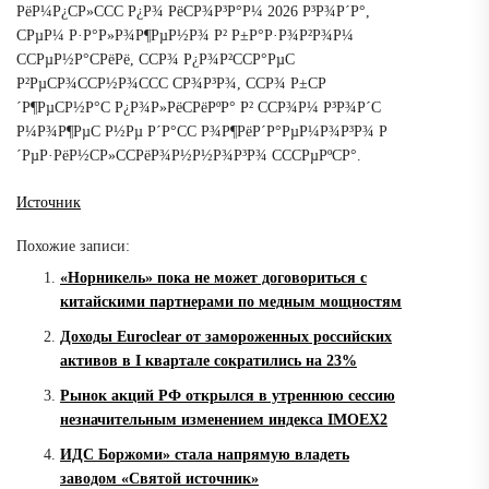
РёР¼Р¿СР»ССС Р¿Р¾ РёСР¾Р³Р°Р¼ 2026 Р³Р¾Р´Р°,
СРµР¼ Р·Р°Р»Р¾Р¶РµР½Р¾ Р² Р±Р°Р·Р¾Р²Р¾Р¼
ССРµР½Р°СРёРё, ССР¾ Р¿Р¾Р²ССР°РµС
Р²РµСР¾ССР½Р¾ССС СР¾Р³Р¾, ССР¾ Р±СР
´Р¶РµСР½Р°С Р¿Р¾Р»РёСРёРºР° Р² ССР¾Р¼ Р³Р¾Р´С
Р¼Р¾Р¶РµС Р½Рµ Р´Р°СС Р¾Р¶РёР´Р°РµР¼Р¾Р³Р¾ Р
´РµР·РёР½СР»ССРёР¾Р½Р½Р¾Р³Р¾ СССРµРºСР°.
Источник
Похожие записи:
«Норникель» пока не может договориться с
китайскими партнерами по медным мощностям
Доходы Euroclear от замороженных российских
активов в I квартале сократились на 23%
Рынок акций РФ открылся в утреннюю сессию
незначительным изменением индекса IMOEX2
ИДС Боржоми» стала напрямую владеть
заводом «Святой источник»