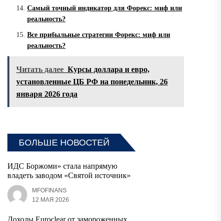
Самый точный индикатор для Форекс: миф или
реальность?
Все прибыльные стратегии Форекс: миф или
реальность?
Читать далее
Курсы доллара и евро,
установленные ЦБ РФ на понедельник, 26
января 2026 года
БОЛЬШЕ НОВОСТЕЙ
ИДС Боржоми» стала напрямую
владеть заводом «Святой источник»
MFOFINANS
12 МАЯ 2026
Доходы Euroclear от замороженных