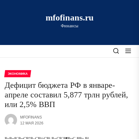
Перейти
к
mfofinans.ru
содержимому
Финансы
ЭКОНОМИКА
Дефицит бюджета РФ в январе-
апреле составил 5,877 трлн рублей,
или 2,5% ВВП
MFOFINANS
12 МАЯ 2026
Р¤РµР´РµСР°Р»СР½СР¹ Р±СР´Р¶РµС РР¤ Р²