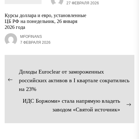
27 ФЕВРАЛЯ 2026
Курсы доллара и евро, установленные
ЦБ РФ на понедельник, 26 января
2026 года
MFOFINANS
7 ФЕВРАЛЯ 2026
Навигация
Доходы Euroclear от замороженных
по
российских активов в I квартале сократились
Предыдущая
записям
на 23%
запись:
ИДС Боржоми» стала напрямую владеть
Сл
заводом «Святой источник»
зап