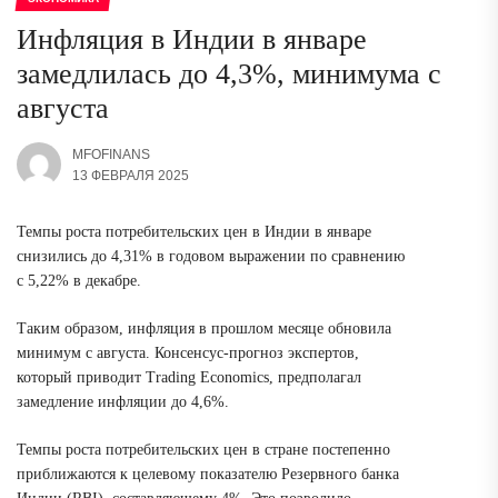
Инфляция в Индии в январе
замедлилась до 4,3%, минимума с
августа
MFOFINANS
13 ФЕВРАЛЯ 2025
Темпы роста потребительских цен в Индии в январе
снизились до 4,31% в годовом выражении по сравнению
с 5,22% в декабре.
Таким образом, инфляция в прошлом месяце обновила
минимум с августа. Консенсус-прогноз экспертов,
который приводит Trading Economics, предполагал
замедление инфляции до 4,6%.
Темпы роста потребительских цен в стране постепенно
приближаются к целевому показателю Резервного банка