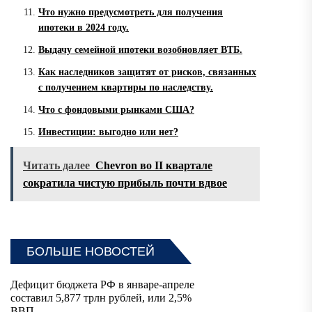
Что нужно предусмотреть для получения
ипотеки в 2024 году.
Выдачу семейной ипотеки возобновляет ВТБ.
Как наследников защитят от рисков, связанных
с получением квартиры по наследству.
Что с фондовыми рынками США?
Инвестиции: выгодно или нет?
Читать далее
Chevron во II квартале
сократила чистую прибыль почти вдвое
БОЛЬШЕ НОВОСТЕЙ
Дефицит бюджета РФ в январе-апреле
составил 5,877 трлн рублей, или 2,5%
ВВП