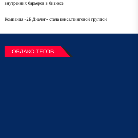
внутренних барьеров в бизнесе
Компания «2Б Диалог» стала консалтинговой группой
ОБЛАКО ТЕГОВ