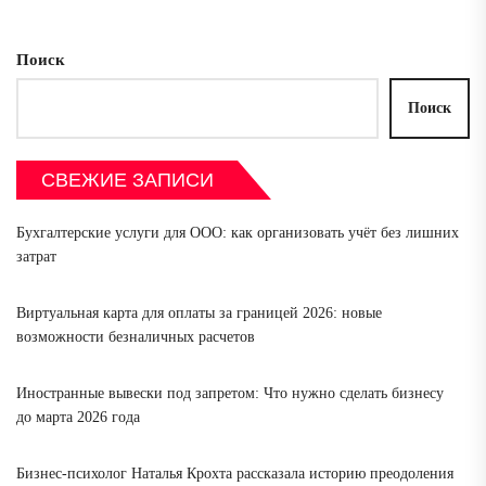
Поиск
Поиск
СВЕЖИЕ ЗАПИСИ
Бухгалтерские услуги для ООО: как организовать учёт без лишних
затрат
Виртуальная карта для оплаты за границей 2026: новые
возможности безналичных расчетов
Иностранные вывески под запретом: Что нужно сделать бизнесу
до марта 2026 года
Бизнес-психолог Наталья Крохта рассказала историю преодоления