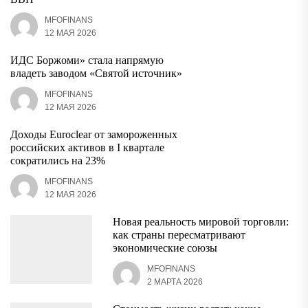
MFOFINANS
12 МАЯ 2026
ИДС Боржоми» стала напрямую
владеть заводом «Святой источник»
MFOFINANS
12 МАЯ 2026
Доходы Euroclear от замороженных
российских активов в I квартале
сократились на 23%
MFOFINANS
12 МАЯ 2026
Новая реальность мировой торговли:
как страны пересматривают
экономические союзы
MFOFINANS
2 МАРТА 2026