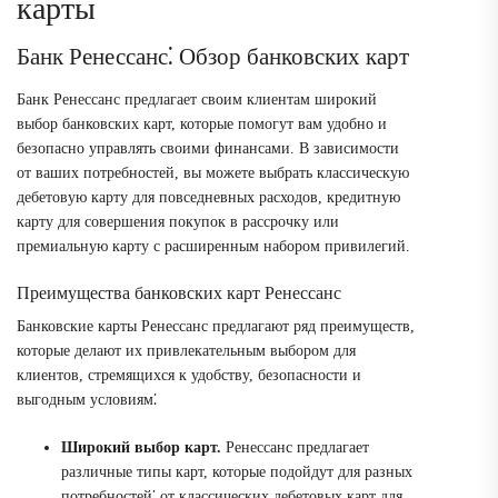
карты
Банк Ренессанс⁚ Обзор банковских карт
Банк Ренессанс предлагает своим клиентам широкий
выбор банковских карт, которые помогут вам удобно и
безопасно управлять своими финансами. В зависимости
от ваших потребностей, вы можете выбрать классическую
дебетовую карту для повседневных расходов, кредитную
карту для совершения покупок в рассрочку или
премиальную карту с расширенным набором привилегий.
Преимущества банковских карт Ренессанс
Банковские карты Ренессанс предлагают ряд преимуществ,
которые делают их привлекательным выбором для
клиентов, стремящихся к удобству, безопасности и
выгодным условиям⁚
Широкий выбор карт.
Ренессанс предлагает
различные типы карт, которые подойдут для разных
потребностей⁚ от классических дебетовых карт для