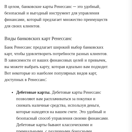
В целом, банковские карты Ренессанс ─ это удобный,
безопасный и выгодный инструмент для управления
финансами, который предлагает множество преимуществ
для своих клиентов.
Виды банковских карт Ренессанс
Банк Ренессанс предлагает широкий выбор банковских
карт, чтобы удовлетворить потребности разных клиентов.
В зависимости от ваших финансовых целей и привычек,
вы можете выбрать карту, которая идеально вам подходит.
Вот некоторые из наиболее популярных видов карт,
доступных в Ренессанс⁚
Дебетовые карты.
Дебетовые карты Ренессанс
позволяют вам расплачиваться за покупки и
снимать наличные средства, используя деньги,
которые находятся на вашем счете. Это удобный и
безопасный способ управления своими финансами.
Дебетовые карты бывают классическими и
премиальными, с различными бонусными