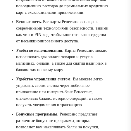
повседневных расходов до премиальных кредитных
карт с эксклюзивными привилегиями.
Безопасность.
Все карты Ренессанс оснащены
современными технологиями безопасности, такими
как чип и PIN-код, чтобы защитить ваши средства
от несанкционированного доступа.
Удобство использования.
Карты Ренессанс можно
использовать для оплаты товаров и услуг в
магазинах, онлайн, а также для снятия наличных в
банкоматах по всему миру.
Удобство управления счетом.
Вы можете легко
управлять своим счетом через мобильное
приложение или интернет-банк Ренессанс,
отслеживать баланс, историю операций, а также
получать уведомления о транзакциях.
Бонусные программы.
Ренессанс предлагает
различные бонусные программы, которые
позволяют вам накапливать баллы за покупки,