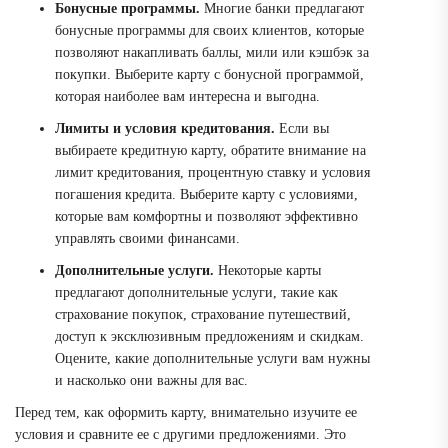
Бонусные программы.
Многие банки предлагают
бонусные программы для своих клиентов, которые
позволяют накапливать баллы, мили или кэшбэк за
покупки. Выберите карту с бонусной программой,
которая наиболее вам интересна и выгодна.
Лимиты и условия кредитования.
Если вы
выбираете кредитную карту, обратите внимание на
лимит кредитования, процентную ставку и условия
погашения кредита. Выберите карту с условиями,
которые вам комфортны и позволяют эффективно
управлять своими финансами.
Дополнительные услуги.
Некоторые карты
предлагают дополнительные услуги, такие как
страхование покупок, страхование путешествий,
доступ к эксклюзивным предложениям и скидкам.
Оцените, какие дополнительные услуги вам нужны
и насколько они важны для вас.
Перед тем, как оформить карту, внимательно изучите ее
условия и сравните ее с другими предложениями. Это