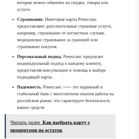
которые можно обменять на скидки, товары или
услуги.
Страхование.
Некоторые карты Ренессанс
предоставляют дополнительные страховые услуги,
например, страхование от несчастных случаев,
медицинское страхование за границей или
страхование покупок.
Персональный подход.
Ренессанс предлагает
индивидуальный подход к каждому клиенту,
предоставляя консультации и помощь в выборе
подходящей карты.
Надежность.
Ренессанс ⸺ это надежный и
стабильный банк с многолетним опытом работы на
российском рынке, что гарантирует безопасность
ваших средств.
Читать далее
Как выбрать карту с
процентами на остаток