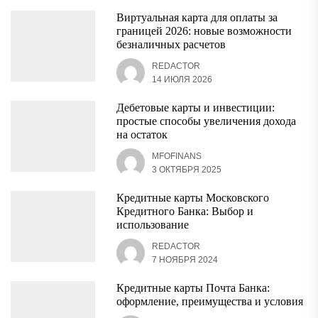
Виртуальная карта для оплаты за
границей 2026: новые возможности
безналичных расчетов
REDACTOR
14 ИЮЛЯ 2026
Дебетовые карты и инвестиции:
простые способы увеличения дохода
на остаток
MFOFINANS
3 ОКТЯБРЯ 2025
Кредитные карты Московского
Кредитного Банка: Выбор и
использование
REDACTOR
7 НОЯБРЯ 2024
Кредитные карты Почта Банка:
оформление, преимущества и условия