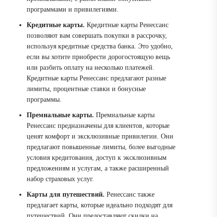
программами и привилегиями.
Кредитные карты.
Кредитные карты Ренессанс
позволяют вам совершать покупки в рассрочку,
используя кредитные средства банка. Это удобно,
если вы хотите приобрести дорогостоящую вещь
или разбить оплату на несколько платежей.
Кредитные карты Ренессанс предлагают разные
лимиты, процентные ставки и бонусные
программы.
Премиальные карты.
Премиальные карты
Ренессанс предназначены для клиентов, которые
ценят комфорт и эксклюзивные привилегии. Они
предлагают повышенные лимиты, более выгодные
условия кредитования, доступ к эксклюзивным
предложениям и услугам, а также расширенный
набор страховых услуг.
Карты для путешествий.
Ренессанс также
предлагает карты, которые идеально подходят для
путешествий. Они предоставляют скидки на