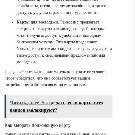
авиабилеты, отели, аренду автомобилей, а также
доступ к услугам страхования путешествий.
Карты для молодежи.
Ренессанс предлагает
специальные карты для молодых людей, которые
хотят получить доступ к удобным и выгодным
банковским услугам. Эти карты предлагают
бонусные программы, скидки на товары и услуги, а
также доступ к специальным предложениям для
молодежи.
Перед выбором карты, внимательно изучите ее условия,
чтобы убедиться, что она соответствует вашим
потребностям и финансовым возможностям.
Читать далее
Что делать, если карты всех
банков заблокируют?
Как выбрать подходящую карту
Выбор банковской карты ⸺ это важный шаг, который