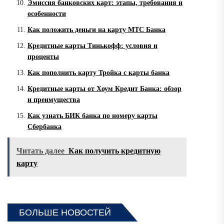
Эмиссия банковских карт: этапы, требования и
особенности
Как положить деньги на карту МТС Банка
Кредитные карты Тинькофф: условия и
проценты
Как пополнить карту Тройка с карты банка
Кредитные карты от Хоум Кредит Банка: обзор
и преимущества
Как узнать БИК банка по номеру карты
Сбербанка
Читать далее
Как получить кредитную
карту
БОЛЬШЕ НОВОСТЕЙ