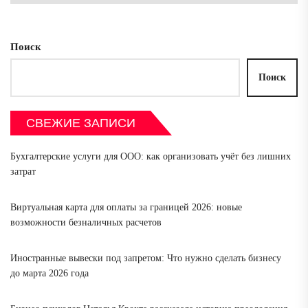
зап
Поиск
Поиск
СВЕЖИЕ ЗАПИСИ
Бухгалтерские услуги для ООО: как организовать учёт без лишних
затрат
Виртуальная карта для оплаты за границей 2026: новые
возможности безналичных расчетов
Иностранные вывески под запретом: Что нужно сделать бизнесу
до марта 2026 года