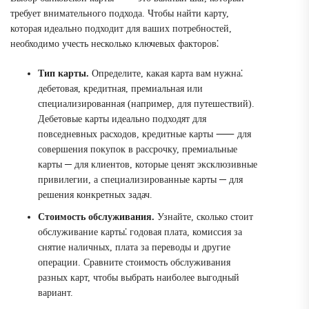
требует внимательного подхода. Чтобы найти карту,
которая идеально подходит для ваших потребностей,
необходимо учесть несколько ключевых факторов⁚
Тип карты.
Определите, какая карта вам нужна⁚
дебетовая, кредитная, премиальная или
специализированная (например, для путешествий).
Дебетовые карты идеально подходят для
повседневных расходов, кредитные карты ⸺ для
совершения покупок в рассрочку, премиальные
карты ─ для клиентов, которые ценят эксклюзивные
привилегии, а специализированные карты ─ для
решения конкретных задач.
Стоимость обслуживания.
Узнайте, сколько стоит
обслуживание карты⁚ годовая плата, комиссия за
снятие наличных, плата за переводы и другие
операции. Сравните стоимость обслуживания
разных карт, чтобы выбрать наиболее выгодный
вариант.