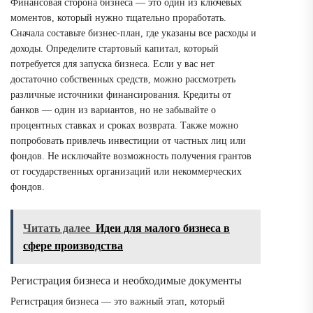
Финансовая сторона бизнеса — это один из ключевых
моментов, который нужно тщательно проработать.
Сначала составьте бизнес-план, где указаны все расходы и
доходы. Определите стартовый капитал, который
потребуется для запуска бизнеса. Если у вас нет
достаточно собственных средств, можно рассмотреть
различные источники финансирования. Кредиты от
банков — один из вариантов, но не забывайте о
процентных ставках и сроках возврата. Также можно
попробовать привлечь инвестиции от частных лиц или
фондов. Не исключайте возможность получения грантов
от государственных организаций или некоммерческих
фондов.
Читать далее
Идеи для малого бизнеса в
сфере производства
Регистрация бизнеса и необходимые документы
Регистрация бизнеса — это важный этап, который