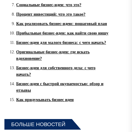
Социальные бизнес-идеи: что это?
Процент инвестиций: что это такое?
Как реализовать бизнес-идею: пошаговый план
Прибыльные бизнес-идеи: как найти свою нишу
Бизнес-идеи для малого бизнеса: с чего начать?
Оригинальные бизнес-идеи: где искать
вдохновение?
Бизнес-идеи для собственного дела: с чего
начать?
Бизнес-идеи с быстрой окупаемостью: обзор и
отзывы
Как придумывать бизнес идеи
БОЛЬШЕ НОВОСТЕЙ