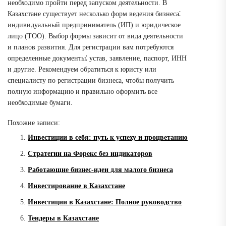
необходимо пройти перед запуском деятельности. В
Казахстане существует несколько форм ведения бизнеса⁚
индивидуальный предприниматель (ИП) и юридическое
лицо (ТОО). Выбор формы зависит от вида деятельности
и планов развития. Для регистрации вам потребуются
определенные документы⁚ устав, заявление, паспорт, ИНН
и другие. Рекомендуем обратиться к юристу или
специалисту по регистрации бизнеса, чтобы получить
полную информацию и правильно оформить все
необходимые бумаги.
Похожие записи:
Инвестиции в себя: путь к успеху и процветанию
Стратегии на Форекс без индикаторов
Работающие бизнес-идеи для малого бизнеса
Инвестирование в Казахстане
Инвестиции в Казахстане: Полное руководство
Тендеры в Казахстане