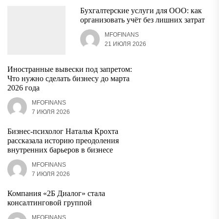
Бухгалтерские услуги для ООО: как
организовать учёт без лишних затрат
MFOFINANS
21 ИЮЛЯ 2026
Иностранные вывески под запретом:
Что нужно сделать бизнесу до марта
2026 года
MFOFINANS
7 ИЮЛЯ 2026
Бизнес-психолог Наталья Крохта
рассказала историю преодоления
внутренних барьеров в бизнесе
MFOFINANS
7 ИЮЛЯ 2026
Компания «2Б Диалог» стала
консалтинговой группой
MFOFINANS