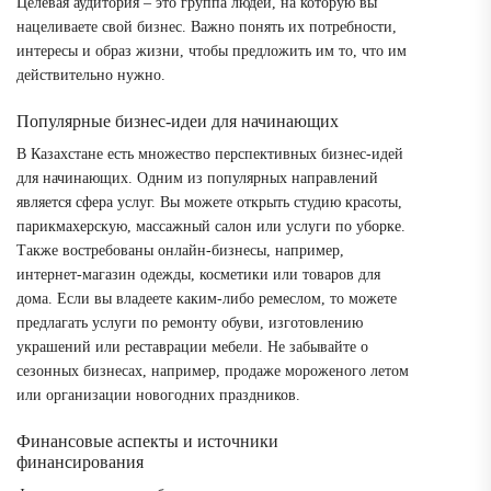
Целевая аудитория – это группа людей, на которую вы
нацеливаете свой бизнес. Важно понять их потребности,
интересы и образ жизни, чтобы предложить им то, что им
действительно нужно.
Популярные бизнес-идеи для начинающих
В Казахстане есть множество перспективных бизнес-идей
для начинающих. Одним из популярных направлений
является сфера услуг. Вы можете открыть студию красоты,
парикмахерскую, массажный салон или услуги по уборке.
Также востребованы онлайн-бизнесы, например,
интернет-магазин одежды, косметики или товаров для
дома. Если вы владеете каким-либо ремеслом, то можете
предлагать услуги по ремонту обуви, изготовлению
украшений или реставрации мебели. Не забывайте о
сезонных бизнесах, например, продаже мороженого летом
или организации новогодних праздников.
Финансовые аспекты и источники
финансирования