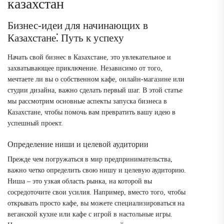
казахстан
Бизнес-идеи для начинающих в
Казахстане⁚ Путь к успеху
Начать свой бизнес в Казахстане, это увлекательное и
захватывающее приключение. Независимо от того,
мечтаете ли вы о собственном кафе, онлайн-магазине или
студии дизайна, важно сделать первый шаг. В этой статье
мы рассмотрим основные аспекты запуска бизнеса в
Казахстане, чтобы помочь вам превратить вашу идею в
успешный проект.
Определение ниши и целевой аудитории
Прежде чем погружаться в мир предпринимательства,
важно четко определить свою нишу и целевую аудиторию.
Ниша – это узкая область рынка, на которой вы
сосредоточите свои усилия. Например, вместо того, чтобы
открывать просто кафе, вы можете специализироваться на
веганской кухне или кафе с игрой в настольные игры.