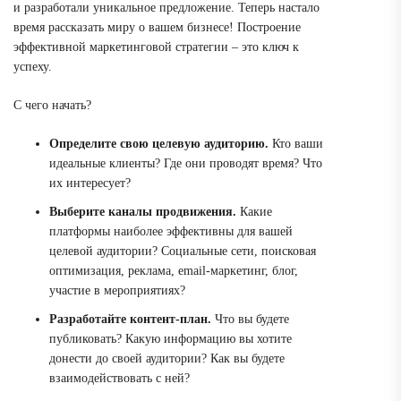
и разработали уникальное предложение. Теперь настало
время рассказать миру о вашем бизнесе! Построение
эффективной маркетинговой стратегии – это ключ к
успеху.
С чего начать?
Определите свою целевую аудиторию.
Кто ваши
идеальные клиенты? Где они проводят время? Что
их интересует?
Выберите каналы продвижения.
Какие
платформы наиболее эффективны для вашей
целевой аудитории? Социальные сети, поисковая
оптимизация, реклама, email-маркетинг, блог,
участие в мероприятиях?
Разработайте контент-план.
Что вы будете
публиковать? Какую информацию вы хотите
донести до своей аудитории? Как вы будете
взаимодействовать с ней?