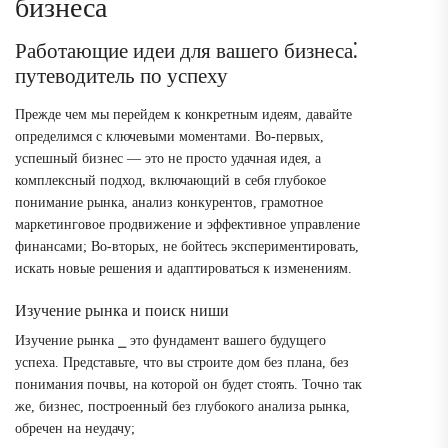
бизнеса
Работающие идеи для вашего бизнеса⁚
путеводитель по успеху
Прежде чем мы перейдем к конкретным идеям, давайте
определимся с ключевыми моментами. Во-первых,
успешный бизнес ― это не просто удачная идея, а
комплексный подход, включающий в себя глубокое
понимание рынка, анализ конкурентов, грамотное
маркетинговое продвижение и эффективное управление
финансами; Во-вторых, не бойтесь экспериментировать,
искать новые решения и адаптироваться к изменениям.
Изучение рынка и поиск ниши
Изучение рынка ⎯ это фундамент вашего будущего
успеха. Представьте, что вы строите дом без плана, без
понимания почвы, на которой он будет стоять. Точно так
же, бизнес, построенный без глубокого анализа рынка,
обречен на неудачу;