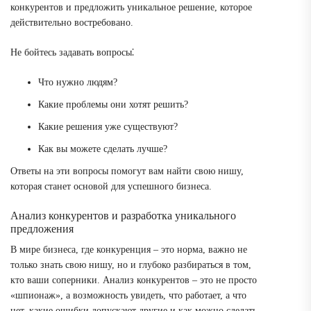
конкурентов и предложить уникальное решение, которое
действительно востребовано.
Не бойтесь задавать вопросы⁚
Что нужно людям?
Какие проблемы они хотят решить?
Какие решения уже существуют?
Как вы можете сделать лучше?
Ответы на эти вопросы помогут вам найти свою нишу,
которая станет основой для успешного бизнеса.
Анализ конкурентов и разработка уникального
предложения
В мире бизнеса, где конкуренция – это норма, важно не
только знать свою нишу, но и глубоко разбираться в том,
кто ваши соперники. Анализ конкурентов – это не просто
«шпионаж», а возможность увидеть, что работает, а что
нет, какие ошибки допускают другие и как можно сделать