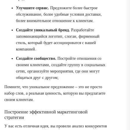
Улучшите сервис.
Предложите более быстрое
обслуживание, более удобные условия доставки,
более внимательное отношение к клиентам.
Создайте уникальный бренд.
Разработайте
запоминающийся логотип, слоган, фирменный
стиль, который будет ассоциироватся с вашей
компанией.
Создайте сообщество.
Постройте отношения со
своими клиентами, создайте группу в социальных
сетях, организуйте мероприятия, где они могут
общаться друг с другом;
Помните, что уникальное предложение – это не просто
набор слов, а реальная ценность, которую вы предлагаете
своим клиентам.
Построение эффективной маркетинговой
стратегии
У вас есть отличная идея, вы провели анализ конкурентов