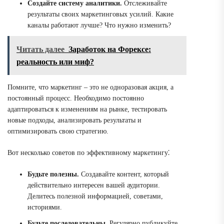
Создайте систему аналитики.
Отслеживайте
результаты своих маркетинговых усилий. Какие
каналы работают лучше? Что нужно изменить?
Читать далее
Заработок на Форексе:
реальность или миф?
Помните, что маркетинг – это не одноразовая акция, а
постоянный процесс. Необходимо постоянно
адаптироваться к изменениям на рынке, тестировать
новые подходы, анализировать результаты и
оптимизировать свою стратегию.
Вот несколько советов по эффективному маркетингу⁚
Будьте полезны.
Создавайте контент, который
действительно интересен вашей аудитории.
Делитесь полезной информацией, советами,
историями.
Будьте последовательны.
Регулярно публикуйте