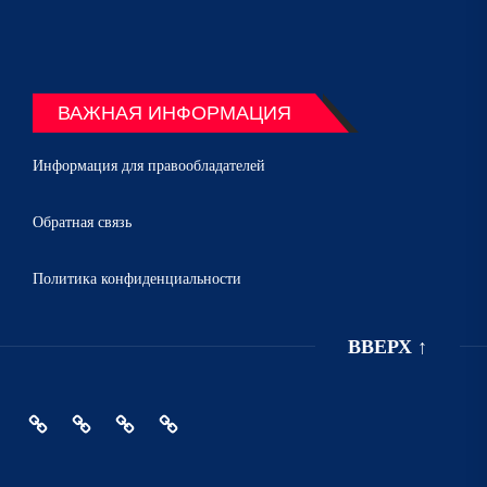
ВАЖНАЯ ИНФОРМАЦИЯ
Информация для правообладателей
Обратная связь
Политика конфиденциальности
ВВЕРХ
↑
Главная
Политика
Информация
Обратная
конфиденциальности
для
связь
правообладателей