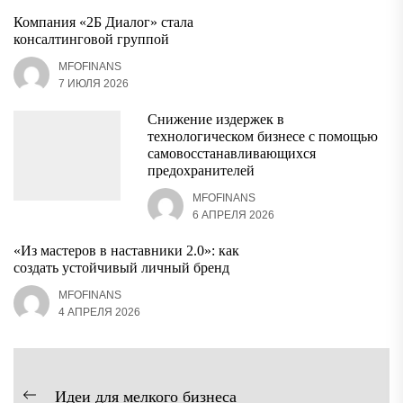
Компания «2Б Диалог» стала
консалтинговой группой
MFOFINANS
7 ИЮЛЯ 2026
Снижение издержек в
технологическом бизнесе с помощью
самовосстанавливающихся
предохранителей
MFOFINANS
6 АПРЕЛЯ 2026
«Из мастеров в наставники 2.0»: как
создать устойчивый личный бренд
MFOFINANS
4 АПРЕЛЯ 2026
Навигация
Идеи для мелкого бизнеса