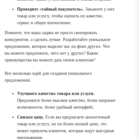
Проведите «тайный покупатель».
Закажите у них
товар или услугу, чтобы оценить их качество,
сервис и общее впечатление.
Помните, что ваша задача не просто скопировать
конкурентов, а сделать лучше. Разработайте уникальное
предложение, которое выделит вас на фоне других. Что
вы можете предложить, чего нет у других? Какие
преимущества вы можете дать своим клиентам?
Вот несколько идей для создания уникального
предложения⁚
Улучшите качество товара или услуги.
Предложите более высокое качество, более широкие
возможности, более удобный интерфейс.
Снизьте цену.
Если вы предлагаете аналогичный
товар или услугу, но по более низкой цене, это
может привлечь клиентов, которые ищут выгодные
предложения.