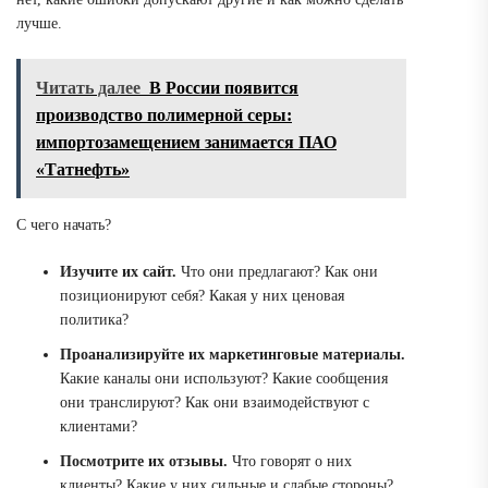
лучше.
Читать далее
В России появится
производство полимерной серы:
импортозамещением занимается ПАО
«Татнефть»
С чего начать?
Изучите их сайт.
Что они предлагают? Как они
позиционируют себя? Какая у них ценовая
политика?
Проанализируйте их маркетинговые материалы.
Какие каналы они используют? Какие сообщения
они транслируют? Как они взаимодействуют с
клиентами?
Посмотрите их отзывы.
Что говорят о них
клиенты? Какие у них сильные и слабые стороны?