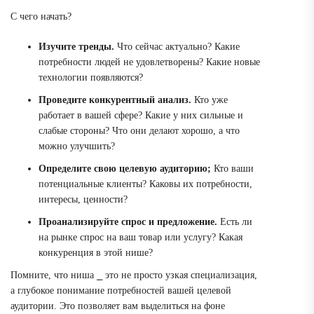
С чего начать?
Изучите тренды.
Что сейчас актуально? Какие
потребности людей не удовлетворены? Какие новые
технологии появляются?
Проведите конкурентный анализ.
Кто уже
работает в вашей сфере? Какие у них сильные и
слабые стороны? Что они делают хорошо, а что
можно улучшить?
Определите свою целевую аудиторию;
Кто ваши
потенциальные клиенты? Каковы их потребности,
интересы, ценности?
Проанализируйте спрос и предложение.
Есть ли
на рынке спрос на ваш товар или услугу? Какая
конкуренция в этой нише?
Помните, что ниша ⎯ это не просто узкая специализация,
а глубокое понимание потребностей вашей целевой
аудитории. Это позволяет вам выделиться на фоне