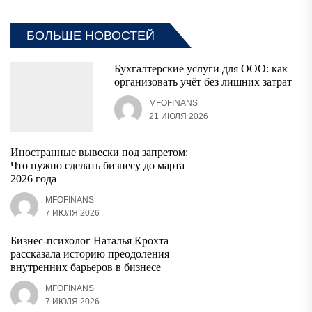
БОЛЬШЕ НОВОСТЕЙ
Бухгалтерские услуги для ООО: как
организовать учёт без лишних затрат
MFOFINANS
21 ИЮЛЯ 2026
Иностранные вывески под запретом:
Что нужно сделать бизнесу до марта
2026 года
MFOFINANS
7 ИЮЛЯ 2026
Бизнес-психолог Наталья Крохта
рассказала историю преодоления
внутренних барьеров в бизнесе
MFOFINANS
7 ИЮЛЯ 2026