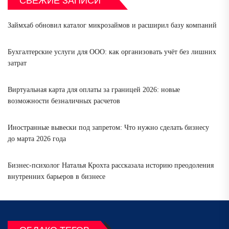
СВЕЖИЕ ЗАПИСИ
Займхаб обновил каталог микрозаймов и расширил базу компаний
Бухгалтерские услуги для ООО: как организовать учёт без лишних
затрат
Виртуальная карта для оплаты за границей 2026: новые
возможности безналичных расчетов
Иностранные вывески под запретом: Что нужно сделать бизнесу
до марта 2026 года
Бизнес-психолог Наталья Крохта рассказала историю преодоления
внутренних барьеров в бизнесе