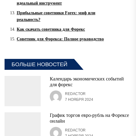
идеальный инструмент
Прибыльные советники Forex: миф или
реальность?
Как скачать советника для Форекс
Советник для Форекса: Полное руководство
БОЛЬШЕ НОВОСТЕЙ
Календарь экономических событий
для форекс
REDACTOR
7 НОЯБРЯ 2024
График торгов евро-рубль на Форексе
онлайн
REDACTOR