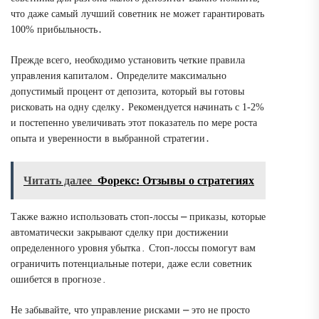
что даже самый лучший советник не может гарантировать
100% прибыльность․
Прежде всего, необходимо установить четкие правила
управления капиталом․ Определите максимально
допустимый процент от депозита, который вы готовы
рисковать на одну сделку․ Рекомендуется начинать с 1-2%
и постепенно увеличивать этот показатель по мере роста
опыта и уверенности в выбранной стратегии․
Читать далее
Форекс: Отзывы о стратегиях
Также важно использовать стоп-лоссы ⎼ приказы, которые
автоматически закрывают сделку при достижении
определенного уровня убытка․ Стоп-лоссы помогут вам
ограничить потенциальные потери, даже если советник
ошибется в прогнозе․
Не забывайте, что управление рисками ⎼ это не просто