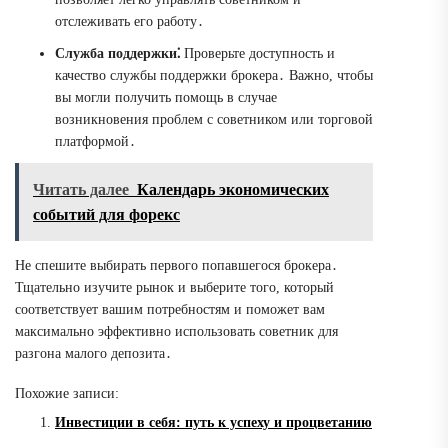
отслеживать его работу․
Служба поддержки⁚
Проверьте доступность и
качество службы поддержки брокера․ Важно, чтобы
вы могли получить помощь в случае
возникновения проблем с советником или торговой
платформой․
Читать далее
Календарь экономических
событий для форекс
Не спешите выбирать первого попавшегося брокера․
Тщательно изучите рынок и выберите того, который
соответствует вашим потребностям и поможет вам
максимально эффективно использовать советник для
разгона малого депозита․
Похожие записи:
Инвестиции в себя: путь к успеху и процветанию