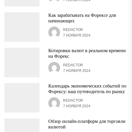
7 НОЯБРЯ 2024
Как зарабатывать на Форексе для
начинающих
REDACTOR
7 НОЯБРЯ 2024
Котировки валют в реальном времени
на Форекс
REDACTOR
7 НОЯБРЯ 2024
Календарь экономических событий по
Форексу: ваш путеводитель по рынку
REDACTOR
7 НОЯБРЯ 2024
Обзор онлайн-платформ для торговли
валютой