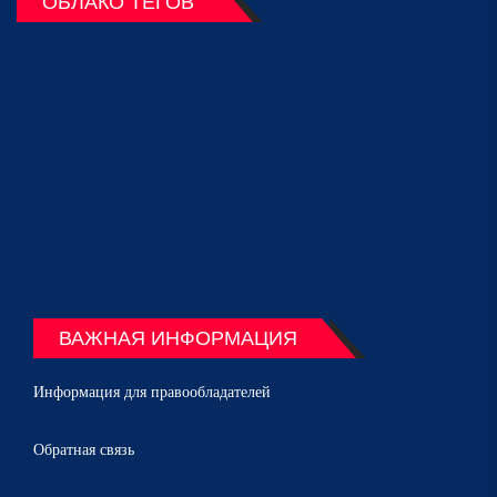
ОБЛАКО ТЕГОВ
ВАЖНАЯ ИНФОРМАЦИЯ
Информация для правообладателей
Обратная связь