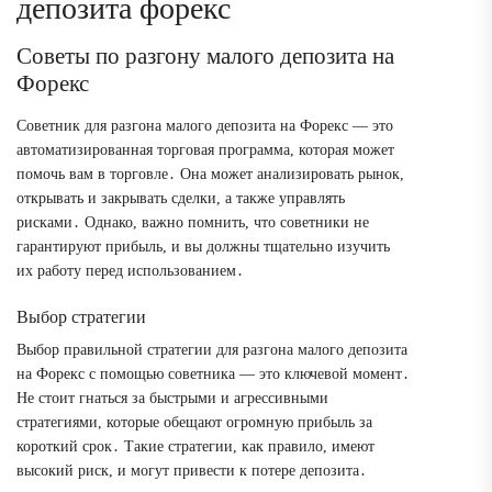
депозита форекс
Советы по разгону малого депозита на
Форекс
Советник для разгона малого депозита на Форекс ― это
автоматизированная торговая программа, которая может
помочь вам в торговле․ Она может анализировать рынок,
открывать и закрывать сделки, а также управлять
рисками․ Однако, важно помнить, что советники не
гарантируют прибыль, и вы должны тщательно изучить
их работу перед использованием․
Выбор стратегии
Выбор правильной стратегии для разгона малого депозита
на Форекс с помощью советника ― это ключевой момент․
Не стоит гнаться за быстрыми и агрессивными
стратегиями, которые обещают огромную прибыль за
короткий срок․ Такие стратегии, как правило, имеют
высокий риск, и могут привести к потере депозита․