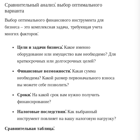
Сравнительный анализ⁚ выбор оптимального
варианта
Выбор оптимального финансового инструмента для
бизнеса – это комплексная задача‚ требующая учета
многих факторов⁚
Цели и задачи бизнеса⁚
Какое именно
оборудование или имущество вам необходимо? Для
краткосрочных или долгосрочных целей?
Финансовые возможности⁚
Какая сумма
необходима? Какой размер первоначального взноса
вы можете себе позволить?
Сроки⁚
На какой срок вам нужно получить
финансирование?
Налоговые последствия⁚
Как выбранный
инструмент повлияет на вашу налоговую нагрузку?
Сравнительная таблица⁚