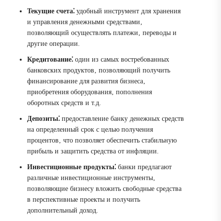
Текущие счета⁚
удобный инструмент для хранения
и управления денежными средствами‚
позволяющий осуществлять платежи‚ переводы и
другие операции.
Кредитование⁚
один из самых востребованных
банковских продуктов‚ позволяющий получить
финансирование для развития бизнеса‚
приобретения оборудования‚ пополнения
оборотных средств и т.д.
Депозиты⁚
предоставление банку денежных средств
на определенный срок с целью получения
процентов‚ что позволяет обеспечить стабильную
прибыль и защитить средства от инфляции.
Инвестиционные продукты⁚
банки предлагают
различные инвестиционные инструменты‚
позволяющие бизнесу вложить свободные средства
в перспективные проекты и получить
дополнительный доход.