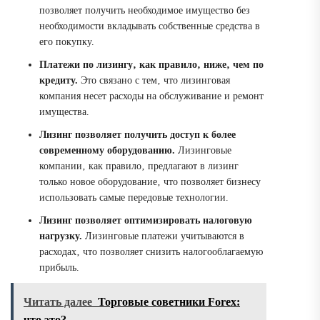
позволяет получить необходимое имущество без
необходимости вкладывать собственные средства в
его покупку.
Платежи по лизингу‚ как правило‚ ниже‚ чем по
кредиту.
Это связано с тем‚ что лизинговая
компания несет расходы на обслуживание и ремонт
имущества.
Лизинг позволяет получить доступ к более
современному оборудованию.
Лизинговые
компании‚ как правило‚ предлагают в лизинг
только новое оборудование‚ что позволяет бизнесу
использовать самые передовые технологии.
Лизинг позволяет оптимизировать налоговую
нагрузку.
Лизинговые платежи учитываются в
расходах‚ что позволяет снизить налогооблагаемую
прибыль.
Читать далее
Торговые советники Forex:
что это?