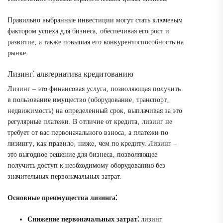
Правильно выбранные инвестиции могут стать ключевым
фактором успеха для бизнеса‚ обеспечивая его рост и
развитие‚ а также повышая его конкурентоспособность на
рынке.
Лизинг⁚ альтернатива кредитованию
Лизинг – это финансовая услуга‚ позволяющая получить
в пользование имущество (оборудование‚ транспорт‚
недвижимость) на определенный срок‚ выплачивая за это
регулярные платежи. В отличие от кредита‚ лизинг не
требует от вас первоначального взноса‚ а платежи по
лизингу‚ как правило‚ ниже‚ чем по кредиту. Лизинг –
это выгодное решение для бизнеса‚ позволяющее
получить доступ к необходимому оборудованию без
значительных первоначальных затрат.
Основные преимущества лизинга⁚
Снижение первоначальных затрат⁚
лизинг