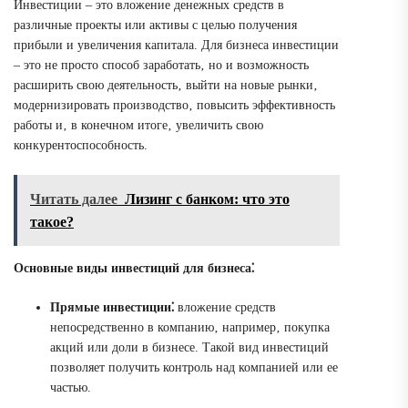
Инвестиции – это вложение денежных средств в
различные проекты или активы с целью получения
прибыли и увеличения капитала. Для бизнеса инвестиции
– это не просто способ заработать‚ но и возможность
расширить свою деятельность‚ выйти на новые рынки‚
модернизировать производство‚ повысить эффективность
работы и‚ в конечном итоге‚ увеличить свою
конкурентоспособность.
Читать далее
Лизинг с банком: что это
такое?
Основные виды инвестиций для бизнеса⁚
Прямые инвестиции⁚
вложение средств
непосредственно в компанию‚ например‚ покупка
акций или доли в бизнесе. Такой вид инвестиций
позволяет получить контроль над компанией или ее
частью.