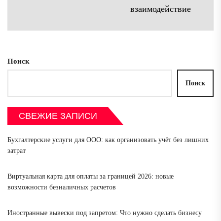
Сл
взаимодействие
зап
Поиск
Поиск
СВЕЖИЕ ЗАПИСИ
Бухгалтерские услуги для ООО: как организовать учёт без лишних
затрат
Виртуальная карта для оплаты за границей 2026: новые
возможности безналичных расчетов
Иностранные вывески под запретом: Что нужно сделать бизнесу