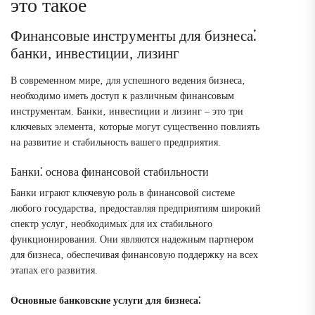
это такое
Финансовые инструменты для бизнеса⁚
банки‚ инвестиции‚ лизинг
В современном мире‚ для успешного ведения бизнеса‚
необходимо иметь доступ к различным финансовым
инструментам. Банки‚ инвестиции и лизинг – это три
ключевых элемента‚ которые могут существенно повлиять
на развитие и стабильность вашего предприятия.
Банки⁚ основа финансовой стабильности
Банки играют ключевую роль в финансовой системе
любого государства‚ предоставляя предприятиям широкий
спектр услуг‚ необходимых для их стабильного
функционирования. Они являются надежным партнером
для бизнеса‚ обеспечивая финансовую поддержку на всех
этапах его развития.
Основные банковские услуги для бизнеса⁚