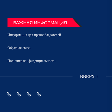
ВАЖНАЯ ИНФОРМАЦИЯ
Информация для правообладателей
Обратная связь
Политика конфиденциальности
ВВЕРХ
↑
Главная
Политика
Информация
Обратная
конфиденциальности
для
связь
правообладателей