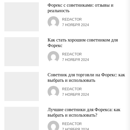
Форекс с советниками: отзывы и
реальность
REDACTOR
7 НОЯБРЯ 2024
Как стать хорошим советником для
Форекс
REDACTOR
7 НОЯБРЯ 2024
Советник для торговли на Форекс: как
выбрать и использовать
REDACTOR
7 НОЯБРЯ 2024
Лучшие советники для Форекса: как
выбрать и использовать?
REDACTOR
7 НОЯБРЯ 2024