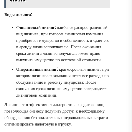
Виды лизинга⁚
Финансовый лизинг⁚
наиболее распространенный
вид лизинга‚ при котором лизинговая компания
приобретает имущество в собственность и сдает его
в аренду лизингополучателю. После окончания
срока лизинга лизингополучатель имеет право
выкупить имущество по остаточной стоимости.
Оперативный лизинг⁚
краткосрочный лизинг‚ при
котором лизинговая компания несет все расходы по
обслуживанию и ремонту имущества; После
окончания срока лизинга имущество возвращается
лизинговой компании.
Лизинг – это эффективная альтернатива кредитованию‚
позволяющая бизнесу получить доступ к необходимому
оборудованию без значительных первоначальных затрат и
оптимизировать налоговую нагрузку.