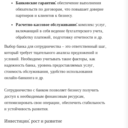
Банковские гарантии⁚
обеспечение выполнения
обязательств по договорам‚ что повышает доверие
партнеров и клиентов к бизнесу.
Расчетно-кассовое обслуживание⁚
комплекс услуг‚
включающий в себя ведение бухгалтерского учета‚
обработку платежей‚ подготовку отчетности и др.
Выбор банка для сотрудничества – это ответственный шаг‚
который требует тщательного анализа предложений и
условий. Необходимо учитывать такие факторы‚ как
надежность банка‚ уровень предоставляемых услуг‚
стоимость обслуживания‚ удобство использования
онлайн-банкинга и др.
Сотрудничество с банком позволяет бизнесу получить
доступ к необходимым финансовым ресурсам‚
оптимизировать свои операции‚ обеспечить стабильность
и устойчивость развития.
Инвестиции⁚ рост и развитие