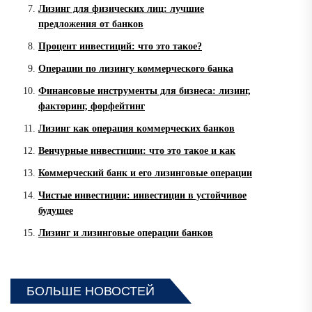
Лизинг для физических лиц: лучшие
предложения от банков
Процент инвестиций: что это такое?
Операции по лизингу коммерческого банка
Финансовые инструменты для бизнеса: лизинг,
факторинг, форфейтинг
Лизинг как операция коммерческих банков
Венчурные инвестиции: что это такое и как
Коммерческий банк и его лизинговые операции
Чистые инвестиции: инвестиции в устойчивое
будущее
Лизинг и лизинговые операции банков
БОЛЬШЕ НОВОСТЕЙ