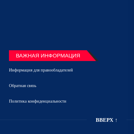
ВАЖНАЯ ИНФОРМАЦИЯ
Информация для правообладателей
Обратная связь
Политика конфиденциальности
ВВЕРХ
↑