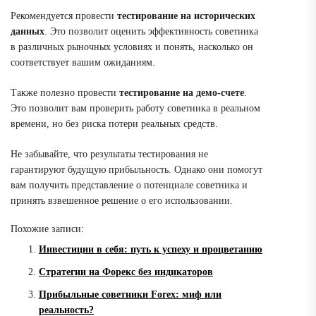
Рекомендуется провести
тестирование на исторических
данных
. Это позволит оценить эффективность советника
в различных рыночных условиях и понять, насколько он
соответствует вашим ожиданиям.
Также полезно провести
тестирование на демо-счете
.
Это позволит вам проверить работу советника в реальном
времени, но без риска потери реальных средств.
Не забывайте, что результаты тестирования не
гарантируют будущую прибыльность. Однако они помогут
вам получить представление о потенциале советника и
принять взвешенное решение о его использовании.
Похожие записи:
Инвестиции в себя: путь к успеху и процветанию
Стратегии на Форекс без индикаторов
Прибыльные советники Forex: миф или
реальность?