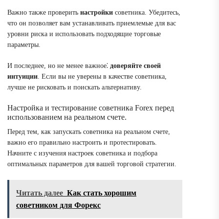
Важно также проверить
настройки
советника. Убедитесь,
что он позволяет вам устанавливать приемлемые для вас
уровни риска и использовать подходящие торговые
параметры.
И последнее, но не менее важное⁚
доверяйте своей
интуиции
. Если вы не уверены в качестве советника,
лучше не рисковать и поискать альтернативу.
Настройка и тестирование советника Forex перед
использованием на реальном счете.
Перед тем, как запускать советника на реальном счете,
важно его правильно настроить и протестировать.
Начните с изучения настроек советника и подбора
оптимальных параметров для вашей торговой стратегии.
Читать далее
Как стать хорошим
советником для Форекс