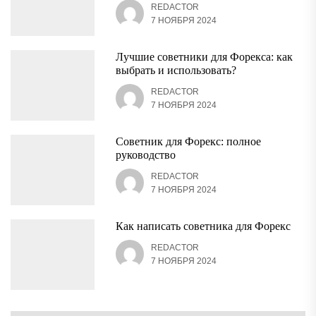
REDACTOR
7 НОЯБРЯ 2024
Лучшие советники для Форекса: как
выбрать и использовать?
REDACTOR
7 НОЯБРЯ 2024
Советник для Форекс: полное
руководство
REDACTOR
7 НОЯБРЯ 2024
Как написать советника для Форекс
REDACTOR
7 НОЯБРЯ 2024