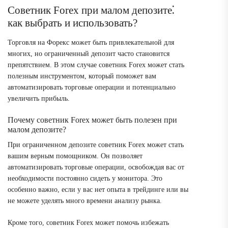
Советник Forex при малом депозите⁚
как выбрать и использовать?
Торговля на Форекс может быть привлекательной для
многих, но ограниченный депозит часто становится
препятствием. В этом случае советник Forex может стать
полезным инструментом, который поможет вам
автоматизировать торговые операции и потенциально
увеличить прибыль.
Почему советник Forex может быть полезен при
малом депозите?
При ограниченном депозите советник Forex может стать
вашим верным помощником. Он позволяет
автоматизировать торговые операции, освобождая вас от
необходимости постоянно сидеть у монитора. Это
особенно важно, если у вас нет опыта в трейдинге или вы
не можете уделять много времени анализу рынка.
Кроме того, советник Forex может помочь избежать