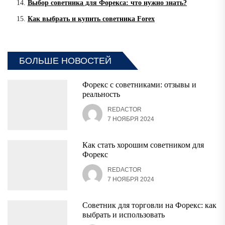
Выбор советника для Форекса: что нужно знать?
Как выбрать и купить советника Forex
БОЛЬШЕ НОВОСТЕЙ
Форекс с советниками: отзывы и
реальность
REDACTOR
7 НОЯБРЯ 2024
Как стать хорошим советником для
Форекс
REDACTOR
7 НОЯБРЯ 2024
Советник для торговли на Форекс: как
выбрать и использовать