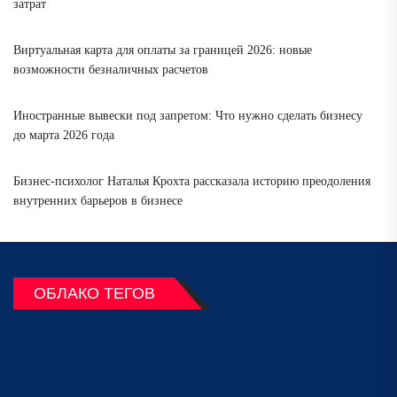
затрат
Виртуальная карта для оплаты за границей 2026: новые
возможности безналичных расчетов
Иностранные вывески под запретом: Что нужно сделать бизнесу
до марта 2026 года
Бизнес-психолог Наталья Крохта рассказала историю преодоления
внутренних барьеров в бизнесе
ОБЛАКО ТЕГОВ