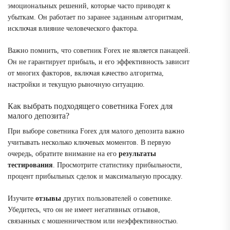
эмоциональных решений, которые часто приводят к
убыткам. Он работает по заранее заданным алгоритмам,
исключая влияние человеческого фактора.
Важно помнить, что советник Forex не является панацеей.
Он не гарантирует прибыль, и его эффективность зависит
от многих факторов, включая качество алгоритма,
настройки и текущую рыночную ситуацию.
Как выбрать подходящего советника Forex для
малого депозита?
При выборе советника Forex для малого депозита важно
учитывать несколько ключевых моментов. В первую
очередь, обратите внимание на его
результаты
тестирования
. Просмотрите статистику прибыльности,
процент прибыльных сделок и максимальную просадку.
Изучите
отзывы
других пользователей о советнике.
Убедитесь, что он не имеет негативных отзывов,
связанных с мошенничеством или неэффективностью.