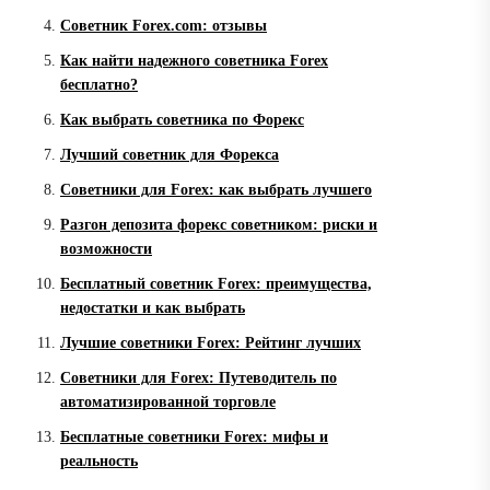
Советник Forex.com: отзывы
Как найти надежного советника Forex
бесплатно?
Как выбрать советника по Форекс
Лучший советник для Форекса
Советники для Forex: как выбрать лучшего
Разгон депозита форекс советником: риски и
возможности
Бесплатный советник Forex: преимущества,
недостатки и как выбрать
Лучшие советники Forex: Рейтинг лучших
Советники для Forex: Путеводитель по
автоматизированной торговле
Бесплатные советники Forex: мифы и
реальность