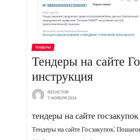
ТЕНДЕРЫ
Тендеры на сайте Г
инструкция
REDACTOR
7 НОЯБРЯ 2024
тендеры на сайте госзакупок
Тендеры на сайте Госзакупок⁚ Пошаго