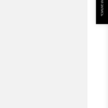
СЛЕДУЮЩАЯ ЗАПИСЬ