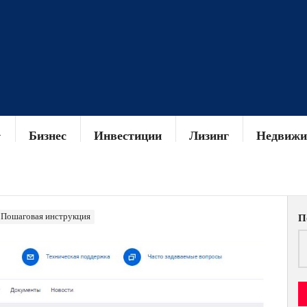
Бизнес
Инвестиции
Лизинг
Недвижи
: Пошаговая инструкция
П