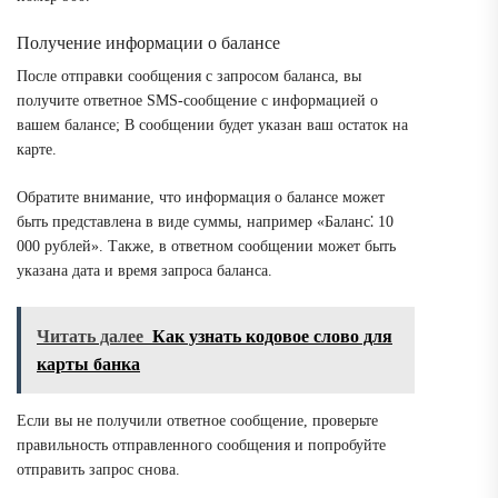
Получение информации о балансе
После отправки сообщения с запросом баланса, вы
получите ответное SMS-сообщение с информацией о
вашем балансе; В сообщении будет указан ваш остаток на
карте.
Обратите внимание, что информация о балансе может
быть представлена в виде суммы, например «Баланс⁚ 10
000 рублей». Также, в ответном сообщении может быть
указана дата и время запроса баланса.
Читать далее
Как узнать кодовое слово для
карты банка
Если вы не получили ответное сообщение, проверьте
правильность отправленного сообщения и попробуйте
отправить запрос снова.