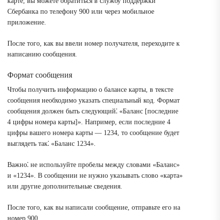
карте, вы можете обратиться в службу поддержки
Сбербанка по телефону 900 или через мобильное
приложение.
После того, как вы ввели номер получателя, переходите к
написанию сообщения.
Формат сообщения
Чтобы получить информацию о балансе карты, в тексте
сообщения необходимо указать специальный код. Формат
сообщения должен быть следующий⁚ «Баланс [последние
4 цифры номера карты]». Например, если последние 4
цифры вашего номера карты ― 1234, то сообщение будет
выглядеть так⁚ «Баланс 1234».
Важно⁚ не используйте пробелы между словами «Баланс»
и «1234». В сообщении не нужно указывать слово «карта»
или другие дополнительные сведения.
После того, как вы написали сообщение, отправьте его на
номер 900.