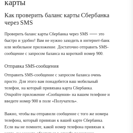
карты
Как проверить баланс карты Сбербанка
через SMS
Проверить баланс карты Сбербанка через SMS ⸺ это
быстро и удобно! Вам не нужно заходить в интернет-банк
или мобильное приложение. Достаточно отправить SMS-
сообщение с запросом баланса на короткий номер 900.
Отправка SMS-сообщения
Отправить SMS-сообщение с запросом баланса очень
просто. Для этого вам понадобится ваш мобильный
телефон, на который привязана карта Сбербанка.
Откройте приложение «Сообщения» на вашем телефоне и
введите номер 900 в поле «Получатель».
Важно, чтобы вы отправили сообщение с того же номера
телефона, который привязан к вашей карте Сбербанка.
Если вы не помните, какой номер телефона привязан к