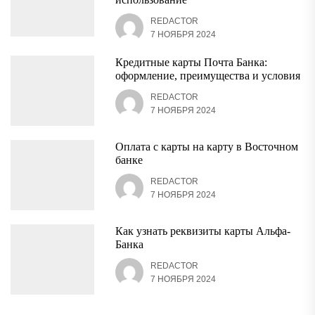
REDACTOR
7 НОЯБРЯ 2024
Кредитные карты Почта Банка:
оформление, преимущества и условия
REDACTOR
7 НОЯБРЯ 2024
Оплата с карты на карту в Восточном
банке
REDACTOR
7 НОЯБРЯ 2024
Как узнать реквизиты карты Альфа-
Банка
REDACTOR
7 НОЯБРЯ 2024