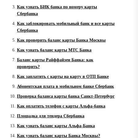
Как узнать БИК банка по номеру карты
Сбербанка
Как заблокировать мобильный банк и все карты
Сбербанка
Как проверить баланс карты Банка Москвы
Как узнать баланс карты МТС Банка
Баланс карты Райффайзен Банка: как
проверить?
Как заплатить с карты на карту в ОТП Банке
Абонентская плата в мобильном банке Сбербанк
Проверка баланса карты банка Санкт-Петербург
Как оплатить телефон с карты Альфа-банка
Площадка для тендера Сбербанка
Как узнать баланс карты Альфа-Банка
Как узнать баланс карты Банка Москвы?