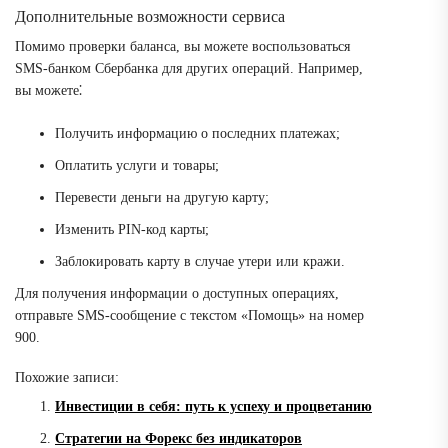
Дополнительные возможности сервиса
Помимо проверки баланса, вы можете воспользоваться
SMS-банком Сбербанка для других операций. Например,
вы можете⁚
Получить информацию о последних платежах;
Оплатить услуги и товары;
Перевести деньги на другую карту;
Изменить PIN-код карты;
Заблокировать карту в случае утери или кражи.
Для получения информации о доступных операциях,
отправьте SMS-сообщение с текстом «Помощь» на номер
900.
Похожие записи:
Инвестиции в себя: путь к успеху и процветанию
Стратегии на Форекс без индикаторов