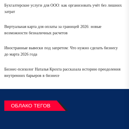
Бухгалтерские услуги для ООО: как организовать учёт без лишних
затрат
Виртуальная карта для оплаты за границей 2026: новые
возможности безналичных расчетов
Иностранные вывески под запретом: Что нужно сделать бизнесу
до марта 2026 года
Бизнес-психолог Наталья Крохта рассказала историю преодоления
внутренних барьеров в бизнесе
ОБЛАКО ТЕГОВ