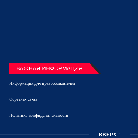
ВАЖНАЯ ИНФОРМАЦИЯ
Информация для правообладателей
Обратная связь
Политика конфиденциальности
ВВЕРХ
↑