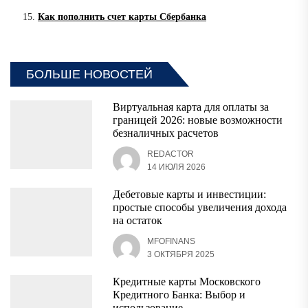
Как пополнить счет карты Сбербанка
БОЛЬШЕ НОВОСТЕЙ
Виртуальная карта для оплаты за
границей 2026: новые возможности
безналичных расчетов
REDACTOR
14 ИЮЛЯ 2026
Дебетовые карты и инвестиции:
простые способы увеличения дохода
на остаток
MFOFINANS
3 ОКТЯБРЯ 2025
Кредитные карты Московского
Кредитного Банка: Выбор и
использование