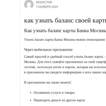
REDACTOR
7 НОЯБРЯ 2024
как узнать баланс своей кар
Как узнать баланс карты Банка Москв
Узнать баланс карты Банка Москвы можно несколькими с
Через мобильное приложение
Самый простой и удобный способ узнать баланс карты 
Москвы. Для этого скачайте приложение на свой смартфо
системе‚ используя логин и пароль‚ которые вы использ
в приложение вы увидите информацию о всех ваших кар
В приложении вы также можете⁚
Оплачивать услуги и товары
Переводить деньги на другие карты