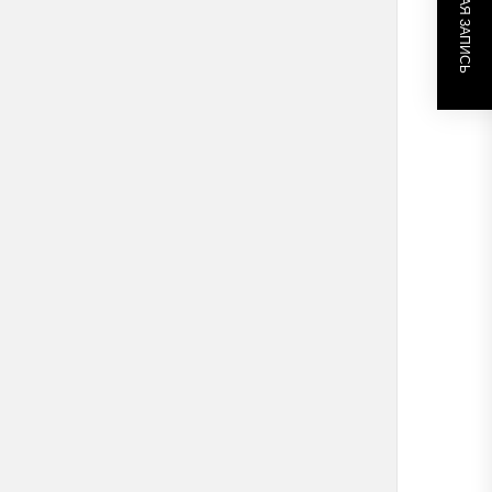
СЛЕДУЮЩАЯ ЗАПИСЬ