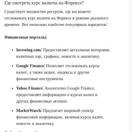
Где смотреть курс валюты на Форексе?
Существует множество ресурсов‚ где вы можете
отслеживать курс валюты на Форексе в режиме реального
времени. Вот несколько наиболее популярных вариантов⁚
Финансовые порталы⁚
Investing.com⁚
Предоставляет актуальные котировки
валютных пар‚ графики‚ новости и аналитику.
Google Finance⁚
Позволяет отслеживать курсы
валют‚ а также акции‚ индексы и другие
финансовые инструменты.
Yahoo Finance⁚
Аналогично Google Finance‚
предоставляет информацию о курсах валют и
других финансовых активах.
MarketWatch⁚
Предлагает широкий спектр
финансовой информации‚ включая курсы валют‚
новости и аналитику.