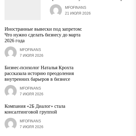
MFOFINANS
21 ИЮЛЯ 2026
Иностранные вывески под запретом:
Что нужно сделать бизнесу до марта
2026 года
MFOFINANS
7 ИЮЛЯ 2026
Бизнес-психолог Наталья Крохта
рассказала историю преодоления
внутренних барьеров в бизнесе
MFOFINANS
7 ИЮЛЯ 2026
Компания «2Б Диалог» стала
консалтинговой группой
MFOFINANS
7 ИЮЛЯ 2026