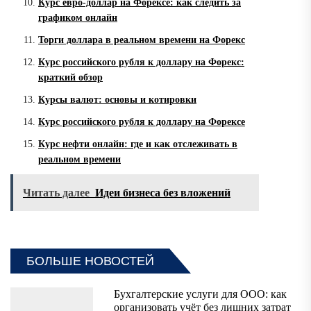
Курс евро-доллар на Форексе: как следить за
графиком онлайн
Торги доллара в реальном времени на Форекс
Курс российского рубля к доллару на Форекс:
краткий обзор
Курсы валют: основы и котировки
Курс российского рубля к доллару на Форексе
Курс нефти онлайн: где и как отслеживать в
реальном времени
Читать далее
Идеи бизнеса без вложений
БОЛЬШЕ НОВОСТЕЙ
Бухгалтерские услуги для ООО: как
организовать учёт без лишних затрат