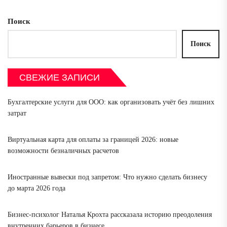
Поиск
Поиск
СВЕЖИЕ ЗАПИСИ
Бухгалтерские услуги для ООО: как организовать учёт без лишних
затрат
Виртуальная карта для оплаты за границей 2026: новые
возможности безналичных расчетов
Иностранные вывески под запретом: Что нужно сделать бизнесу
до марта 2026 года
Бизнес-психолог Наталья Крохта рассказала историю преодоления
внутренних барьеров в бизнесе