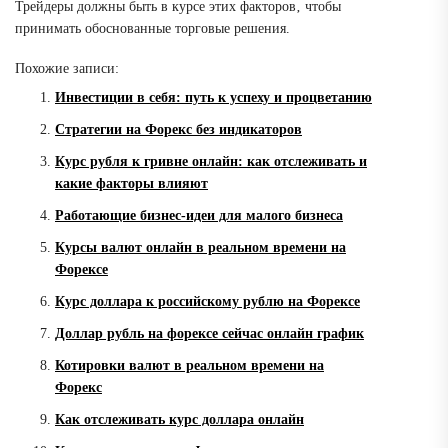
Трейдеры должны быть в курсе этих факторов‚ чтобы
принимать обоснованные торговые решения.
Похожие записи:
Инвестиции в себя: путь к успеху и процветанию
Стратегии на Форекс без индикаторов
Курс рубля к гривне онлайн: как отслеживать и
какие факторы влияют
Работающие бизнес-идеи для малого бизнеса
Курсы валют онлайн в реальном времени на
Форексе
Курс доллара к российскому рублю на Форексе
Доллар рубль на форексе сейчас онлайн график
Котировки валют в реальном времени на
Форекс
Как отслеживать курс доллара онлайн