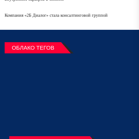
Компания «2Б Диалог» стала консалтинговой группой
ОБЛАКО ТЕГОВ