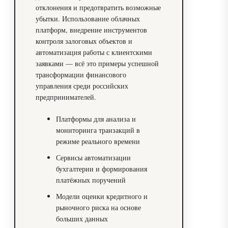
отклонения и предотвратить возможные
убытки. Использование облачных
платформ, внедрение инструментов
контроля залоговых объектов и
автоматизация работы с клиентскими
заявками — всё это примеры успешной
трансформации финансового
управления среди российских
предпринимателей.
Платформы для анализа и
мониторинга транзакций в
режиме реального времени
Сервисы автоматизации
бухгалтерии и формирования
платёжных поручений
Модели оценки кредитного и
рыночного риска на основе
больших данных