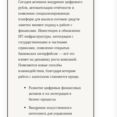
Сегодня активное внедрение цифрового
рубля, автоматизация отчётности и
появление специализированных
платформ для анализа потоков средств
заметно меняют подход к работе с
финансами. Инвестиции в обновление
ИТ-инфраструктуры, интеграция с
государственными и частными
сервисами, появление открытых
банковских интерфейсов — всё это
влияет на динамику роста компаний.
Появляются новые способы
взаимодействия, благодаря которым
работа с капиталом становится проще.
Развитие цифровых финансовых
активов и их интеграция в
бизнес-процессы
Внедрение искусственного
интеллекта для управления