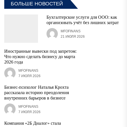
БОЛЬШЕ НОВОСТЕЙ
Бухгалтерские услуги для ООО: как
организовать учёт без лишних затрат
MFOFINANS
21 ИЮЛЯ 2026
Иностранные вывески под запретом:
Что нужно сделать бизнесу до марта
2026 года
MFOFINANS
7 ИЮЛЯ 2026
Бизнес-психолог Наталья Крохта
рассказала историю преодоления
внутренних барьеров в бизнесе
MFOFINANS
7 ИЮЛЯ 2026
Компания «2Б Диалог» стала