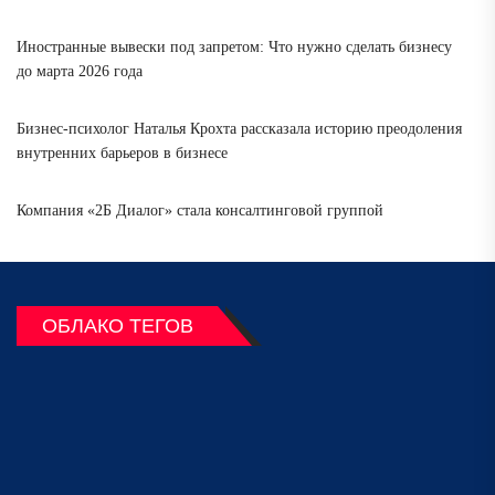
Иностранные вывески под запретом: Что нужно сделать бизнесу
до марта 2026 года
Бизнес-психолог Наталья Крохта рассказала историю преодоления
внутренних барьеров в бизнесе
Компания «2Б Диалог» стала консалтинговой группой
ОБЛАКО ТЕГОВ