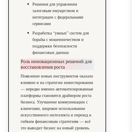
Решения для управления
залоговым имуществом и
интеграции с федеральными
сервисами
Разработка “умных” систем для
борьбы с мошенничеством и
поддержки безопасности
финансовых данных
Роль инновационных решений для
восстановления роста
Появление новых инструментов оказало
влияние и на стратегии инвестирования
— нередко именно автоматизированные
платформы становятся драйвером роста
бизнеса. Улучшение коммуникации с
клиентами, широкое использование
искусственного интеллекта и переход к
гибким финансовым стратегиям — всё
это выводит бизнес на новый уровень.