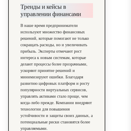
Тренды и кейсы в
управлении финансами
В наше время предприниматели
используют множество финансовых
решений, которые помогают не только
сокращать расходы, но и увеличивать
прибыль. Эксперты отмечают рост
интереса к новым системам, которые
делают процессы более прозрачными,
ускоряют принятие решений и
минимизируют ошибки. Благодаря
развитию цифровых платформ и росту
популярности виртуальных сервисов,
управлять активами стало проще, чем
когда-либо прежде. Компании внедряют
технологии для повышения
устойчивости и защиты своих данных, а
потенциальные риски становятся более
управляемыми.