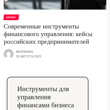
БИЗНЕС
Современные инструменты
финансового управления: кейсы
российских предпринимателей
MFOFINANS
30 АВГУСТА 2025
Инструменты для
управления
финансами бизнеса