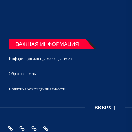
ВАЖНАЯ ИНФОРМАЦИЯ
Информация для правообладателей
Обратная связь
Политика конфиденциальности
ВВЕРХ
↑
Главная
Политика
Информация
Обратная