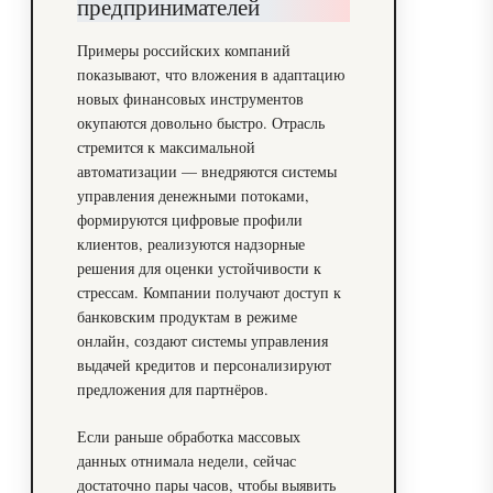
предпринимателей
Примеры российских компаний
показывают, что вложения в адаптацию
новых финансовых инструментов
окупаются довольно быстро. Отрасль
стремится к максимальной
автоматизации — внедряются системы
управления денежными потоками,
формируются цифровые профили
клиентов, реализуются надзорные
решения для оценки устойчивости к
стрессам. Компании получают доступ к
банковским продуктам в режиме
онлайн, создают системы управления
выдачей кредитов и персонализируют
предложения для партнёров.
Если раньше обработка массовых
данных отнимала недели, сейчас
достаточно пары часов, чтобы выявить