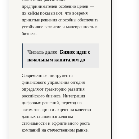
предпринимателей особенно ценен —
их кейсы показывают, что вовремя
принятые решения способны обеспечить
устойчивое развитие и маневренность в
бизнесе.
Читать далее
Бизнес идеи с
начальным капиталом до
Современные инструменты
финансового управления сегодня
определяют траекторию развития
российского бизнеса. Интеграция
цифровых решений, переход на
автоматизацию и акцент на качество
данных становятся залогом
стабильности и эффективного роста
компаний на отечественном рынке.