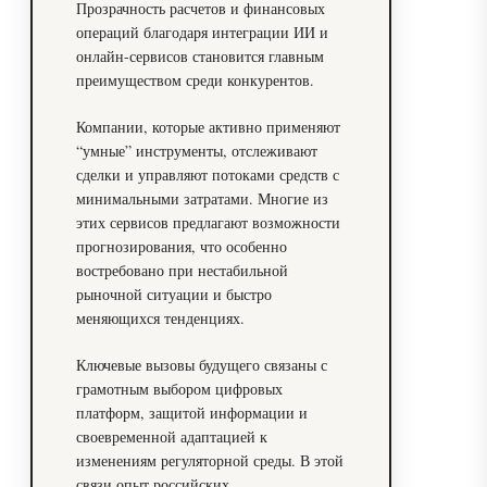
Прозрачность расчетов и финансовых
операций благодаря интеграции ИИ и
онлайн-сервисов становится главным
преимуществом среди конкурентов.
Компании, которые активно применяют
“умные” инструменты, отслеживают
сделки и управляют потоками средств с
минимальными затратами. Многие из
этих сервисов предлагают возможности
прогнозирования, что особенно
востребовано при нестабильной
рыночной ситуации и быстро
меняющихся тенденциях.
Ключевые вызовы будущего связаны с
грамотным выбором цифровых
платформ, защитой информации и
своевременной адаптацией к
изменениям регуляторной среды. В этой
связи опыт российских