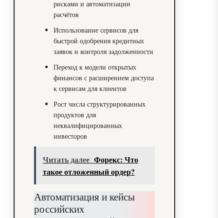
рисками и автоматизации
расчётов
Использование сервисов для
быстрой одобрения кредитных
заявок и контроля задолженности
Переход к модели открытых
финансов с расширением доступа
к сервисам для клиентов
Рост числа структурированных
продуктов для
неквалифицированных
инвесторов
Читать далее
Форекс: Что
такое отложенный ордер?
Автоматизация и кейсы
российских