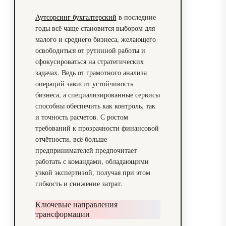
Аутсорсинг бухгалтерский
в последние
годы всё чаще становится выбором для
малого и среднего бизнеса, желающего
освободиться от рутинной работы и
сфокусироваться на стратегических
задачах. Ведь от грамотного анализа
операций зависит устойчивость
бизнеса, а специализированные сервисы
способны обеспечить как контроль, так
и точность расчетов. С ростом
требований к прозрачности финансовой
отчётности, всё больше
предпринимателей предпочитает
работать с командами, обладающими
узкой экспертизой, получая при этом
гибкость и снижение затрат.
Ключевые направления
трансформации