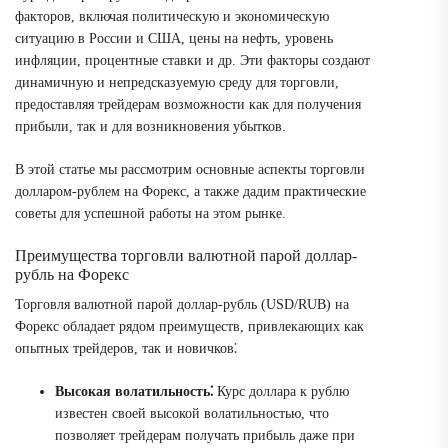
факторов, включая политическую и экономическую
ситуацию в России и США, цены на нефть, уровень
инфляции, процентные ставки и др. Эти факторы создают
динамичную и непредсказуемую среду для торговли,
предоставляя трейдерам возможности как для получения
прибыли, так и для возникновения убытков.
В этой статье мы рассмотрим основные аспекты торговли
долларом-рублем на Форекс, а также дадим практические
советы для успешной работы на этом рынке.
Преимущества торговли валютной парой доллар-
рубль на Форекс
Торговля валютной парой доллар-рубль (USD/RUB) на
Форекс обладает рядом преимуществ, привлекающих как
опытных трейдеров, так и новичков⁚
Высокая волатильность⁚
Курс доллара к рублю
известен своей высокой волатильностью, что
позволяет трейдерам получать прибыль даже при