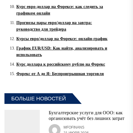
Курс евро-доллар на Форексе: как следить за
графиком онлайн
Прогнозы пары евро/доллар на завтра:
руководство для трейдера
Курсы евро/доллар на Форексе: онлайн-график
График EUR/USD: Как найти, анализировать и
использовать
Курс доллара к российскому рублю на Форекс
Форекс от А до Я: Беспроигрышная торговля
БОЛЬШЕ НОВОСТЕЙ
Бухгалтерские услуги для ООО: как
организовать учёт без лишних затрат
MFOFINANS