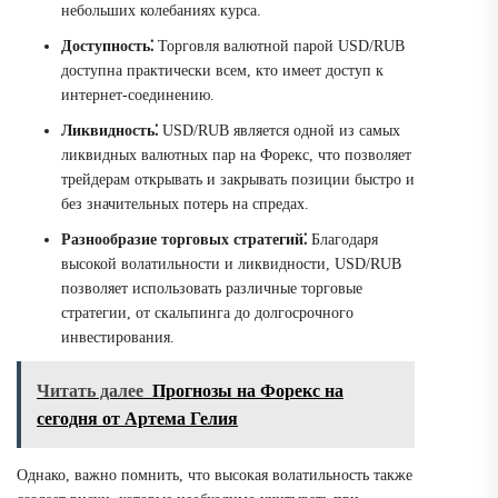
небольших колебаниях курса.
Доступность⁚
Торговля валютной парой USD/RUB
доступна практически всем, кто имеет доступ к
интернет-соединению.
Ликвидность⁚
USD/RUB является одной из самых
ликвидных валютных пар на Форекс, что позволяет
трейдерам открывать и закрывать позиции быстро и
без значительных потерь на спредах.
Разнообразие торговых стратегий⁚
Благодаря
высокой волатильности и ликвидности, USD/RUB
позволяет использовать различные торговые
стратегии, от скальпинга до долгосрочного
инвестирования.
Читать далее
Прогнозы на Форекс на
сегодня от Артема Гелия
Однако, важно помнить, что высокая волатильность также