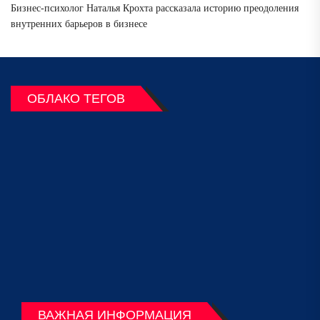
Бизнес-психолог Наталья Крохта рассказала историю преодоления
внутренних барьеров в бизнесе
ОБЛАКО ТЕГОВ
ВАЖНАЯ ИНФОРМАЦИЯ