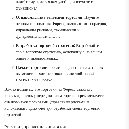
платформу, которая вам удобна, и изучите ее
функционал.
Ознакомление с основами торговли⁚
Изучите
основы торговли на Форекс, включая типы ордеров,
управление рисками, технический и
фундаментальный анализ.
Разработка торговой стратегии⁚
Разработайте
свою торговую стратегию, основанную на вашем
опыте и предпочтениях.
Начало торговли⁚
После завершения всех этапов
вы можете начать торговать валютной парой
USD/RUB на Форекс.
Важно помнить, что торговля на Форекс связана с
рисками, поэтому перед началом торговли рекомендуется
ознакомиться с основами управления рисками и
использовать демо-счет для отработки своих торговых
стратегий.
Риски и управление капиталом