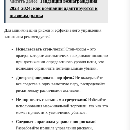
Читать далее
Тенденции вознаграждения
2023–2024: как компании адаптируются к
вызовам рынка
Для минимизации рисков и эффективного управления
капиталом рекомендуется⁚
Использовать стоп-лоссы⁚
Стоп-лоссы – это
ордера, которые автоматически закрывают позицию
при достижении определенного уровня цены, что
позволяет ограничить потенциальные убытки.
Диверсифицировать портфель⁚
Не вкладывайте
все средства в одну валютную пару, распределяйте
риски между различными активами.
Не торговать с заемными средствами⁚
Избегайте
использования маржинальной торговли, так как это
может привести к увеличению убытков.
Следовать правилам управления рисками⁚
Разработайте правила управления рисками,