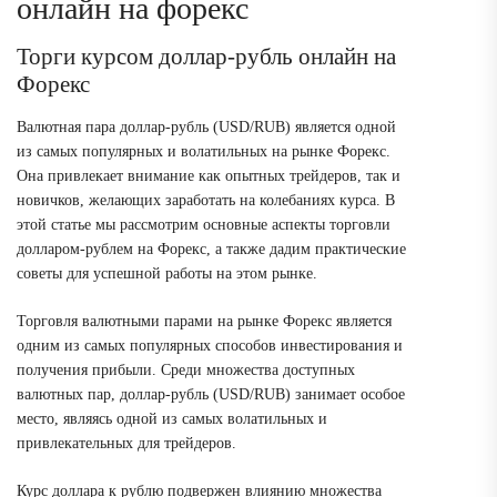
онлайн на форекс
Торги курсом доллар-рубль онлайн на
Форекс
Валютная пара доллар-рубль (USD/RUB) является одной
из самых популярных и волатильных на рынке Форекс.
Она привлекает внимание как опытных трейдеров, так и
новичков, желающих заработать на колебаниях курса. В
этой статье мы рассмотрим основные аспекты торговли
долларом-рублем на Форекс, а также дадим практические
советы для успешной работы на этом рынке.
Торговля валютными парами на рынке Форекс является
одним из самых популярных способов инвестирования и
получения прибыли. Среди множества доступных
валютных пар, доллар-рубль (USD/RUB) занимает особое
место, являясь одной из самых волатильных и
привлекательных для трейдеров.
Курс доллара к рублю подвержен влиянию множества