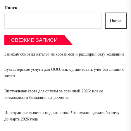
Поиск
Поиск
СВЕЖИЕ ЗАПИСИ
Займхаб обновил каталог микрозаймов и расширил базу компаний
Бухгалтерские услуги для ООО: как организовать учёт без лишних
затрат
Виртуальная карта для оплаты за границей 2026: новые
возможности безналичных расчетов
Иностранные вывески под запретом: Что нужно сделать бизнесу
до марта 2026 года