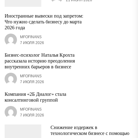
21 ИЮЛЯ 2026
Иностранные вывески под запретом:
Что нужно сделать бизнесу до марта
2026 года
MFOFINANS
7 ИЮЛЯ 2026
Бизнес-психолог Наталья Крохта
рассказала историю преодоления
внутренних барьеров в бизнесе
MFOFINANS
7 ИЮЛЯ 2026
Компания «2Б Диалог» стала
консалтинговой группой
MFOFINANS
7 ИЮЛЯ 2026
Снижение издержек в
технологическом бизнесе с помощью