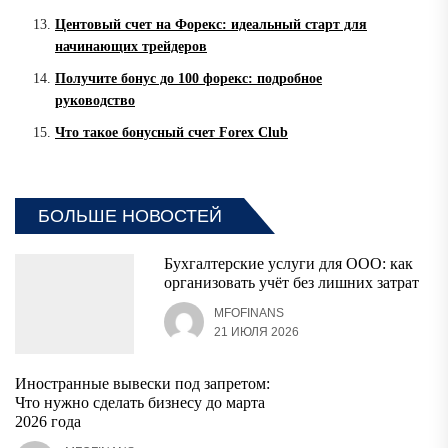
Центовый счет на Форекс: идеальный старт для
начинающих трейдеров
Получите бонус до 100 форекс: подробное
руководство
Что такое бонусный счет Forex Club
БОЛЬШЕ НОВОСТЕЙ
Бухгалтерские услуги для ООО: как
организовать учёт без лишних затрат
MFOFINANS
21 ИЮЛЯ 2026
Иностранные вывески под запретом:
Что нужно сделать бизнесу до марта
2026 года