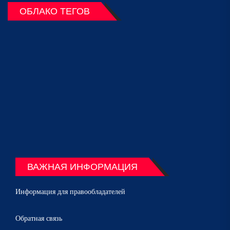
ОБЛАКО ТЕГОВ
ВАЖНАЯ ИНФОРМАЦИЯ
Информация для правообладателей
Обратная связь