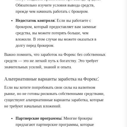
Обязательно изучите условия вывода средств,
прежде чем начинать работать с брокером.
Недостаток контроля
⁚ Если вы работаете с
брокером, который предоставляет вам заемные
средства, вы можете потерять больше, чем
вложили. В этом случае вы можете оказаться в
долгу перед брокером.
Важно помнить, что заработок на Форекс без собственных
средств — это не легкий путь к богатству. Это требует
значительных усилий, знаний и опыта.
Альтернативные варианты заработка на Форекс⁚
Если вы хотите попробовать свои силы на валютном
рынке, но не готовы рисковать собственными средствами,
существуют альтернативные варианты заработка, которые
не требуют начальных вложений.
Партнерские программы
⁚ Многие брокеры
предлагают партнерские программы, которые