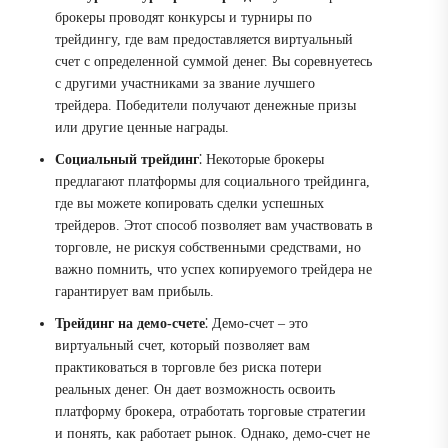
брокеры проводят конкурсы и турниры по
трейдингу, где вам предоставляется виртуальный
счет с определенной суммой денег. Вы соревнуетесь
с другими участниками за звание лучшего
трейдера. Победители получают денежные призы
или другие ценные награды.
Социальный трейдинг
⁚ Некоторые брокеры
предлагают платформы для социального трейдинга,
где вы можете копировать сделки успешных
трейдеров. Этот способ позволяет вам участвовать в
торговле, не рискуя собственными средствами, но
важно помнить, что успех копируемого трейдера не
гарантирует вам прибыль.
Трейдинг на демо-счете
⁚ Демо-счет – это
виртуальный счет, который позволяет вам
практиковаться в торговле без риска потери
реальных денег. Он дает возможность освоить
платформу брокера, отработать торговые стратегии
и понять, как работает рынок. Однако, демо-счет не