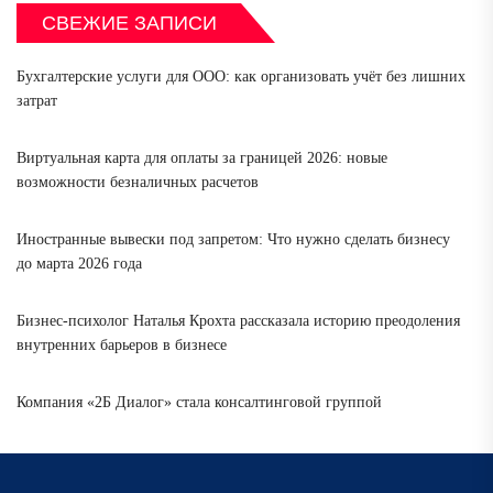
СВЕЖИЕ ЗАПИСИ
Бухгалтерские услуги для ООО: как организовать учёт без лишних
затрат
Виртуальная карта для оплаты за границей 2026: новые
возможности безналичных расчетов
Иностранные вывески под запретом: Что нужно сделать бизнесу
до марта 2026 года
Бизнес-психолог Наталья Крохта рассказала историю преодоления
внутренних барьеров в бизнесе
Компания «2Б Диалог» стала консалтинговой группой