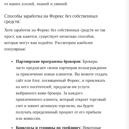
от ваших усилий, знаний и умений.
Способы заработка на Форекс без собственных
средств⁚
Хотя заработок на Форекс без собственных средств не так
прост, как кажется, существует несколько способов,
которые могут вам подойти. Рассмотрим наиболее
популярные⁚
Партнерские программы брокеров
⁚ Брокеры
часто предлагают своим партнерам вознаграждение
за привлечение новых клиентов. Вы можете создать
сайт или блог, посвященный Форекс, и привлекать
на него посетителей, предлагая им услуги
выбранного вами брокера. За каждого
привлеченного клиента, который откроет торговый
счет и начнет активную торговлю, вы будете
получать определенный процент от его прибыли
или комиссии.
Конкурсы и турниры по трейдингу
⁚ Некоторые