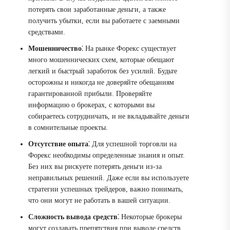
потерять свои заработанные деньги, а также
получить убытки, если вы работаете с заемными
средствами.
Мошенничество
⁚ На рынке Форекс существует
много мошеннических схем, которые обещают
легкий и быстрый заработок без усилий. Будьте
осторожны и никогда не доверяйте обещаниям
гарантированной прибыли. Проверяйте
информацию о брокерах, с которыми вы
собираетесь сотрудничать, и не вкладывайте деньги
в сомнительные проекты.
Отсутствие опыта
⁚ Для успешной торговли на
Форекс необходимы определенные знания и опыт.
Без них вы рискуете потерять деньги из-за
неправильных решений. Даже если вы используете
стратегии успешных трейдеров, важно понимать,
что они могут не работать в вашей ситуации.
Сложность вывода средств
⁚ Некоторые брокеры
могут создавать препятствия при выводе средств.