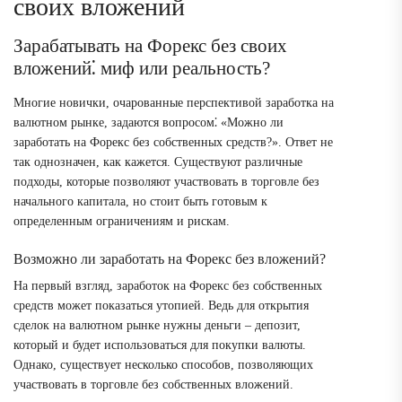
своих вложений
Зарабатывать на Форекс без своих
вложений⁚ миф или реальность?
Многие новички, очарованные перспективой заработка на
валютном рынке, задаются вопросом⁚ «Можно ли
заработать на Форекс без собственных средств?». Ответ не
так однозначен, как кажется. Существуют различные
подходы, которые позволяют участвовать в торговле без
начального капитала, но стоит быть готовым к
определенным ограничениям и рискам.
Возможно ли заработать на Форекс без вложений?
На первый взгляд, заработок на Форекс без собственных
средств может показаться утопией. Ведь для открытия
сделок на валютном рынке нужны деньги – депозит,
который и будет использоваться для покупки валюты.
Однако, существует несколько способов, позволяющих
участвовать в торговле без собственных вложений.