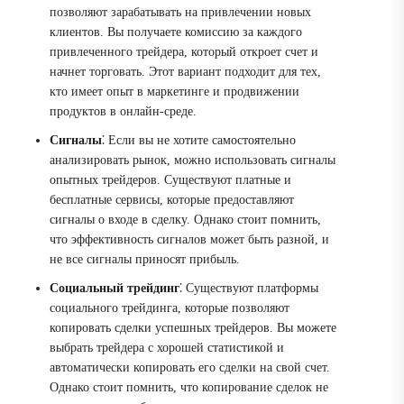
позволяют зарабатывать на привлечении новых
клиентов. Вы получаете комиссию за каждого
привлеченного трейдера, который откроет счет и
начнет торговать. Этот вариант подходит для тех,
кто имеет опыт в маркетинге и продвижении
продуктов в онлайн-среде.
Сигналы
⁚ Если вы не хотите самостоятельно
анализировать рынок, можно использовать сигналы
опытных трейдеров. Существуют платные и
бесплатные сервисы, которые предоставляют
сигналы о входе в сделку. Однако стоит помнить,
что эффективность сигналов может быть разной, и
не все сигналы приносят прибыль.
Социальный трейдинг
⁚ Существуют платформы
социального трейдинга, которые позволяют
копировать сделки успешных трейдеров. Вы можете
выбрать трейдера с хорошей статистикой и
автоматически копировать его сделки на свой счет.
Однако стоит помнить, что копирование сделок не