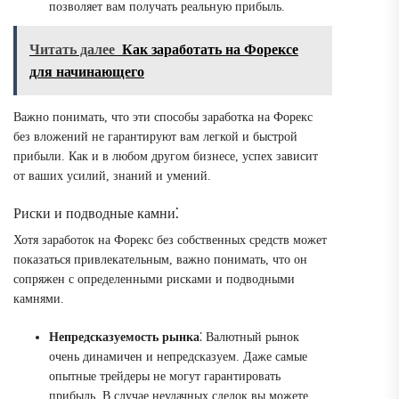
позволяет вам получать реальную прибыль.
Читать далее
Как заработать на Форексе
для начинающего
Важно понимать, что эти способы заработка на Форекс
без вложений не гарантируют вам легкой и быстрой
прибыли. Как и в любом другом бизнесе, успех зависит
от ваших усилий, знаний и умений.
Риски и подводные камни⁚
Хотя заработок на Форекс без собственных средств может
показаться привлекательным, важно понимать, что он
сопряжен с определенными рисками и подводными
камнями.
Непредсказуемость рынка
⁚ Валютный рынок
очень динамичен и непредсказуем. Даже самые
опытные трейдеры не могут гарантировать
прибыль. В случае неудачных сделок вы можете