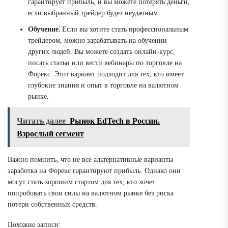
гарантирует прибыль, и вы можете потерять деньги,
если выбранный трейдер будет неудачным.
Обучение
⁚ Если вы хотите стать профессиональным
трейдером, можно зарабатывать на обучении
других людей. Вы можете создать онлайн-курс,
писать статьи или вести вебинары по торговле на
Форекс. Этот вариант подходит для тех, кто имеет
глубокие знания и опыт в торговле на валютном
рынке.
Читать далее
Рынок EdTech в России.
Взрослый сегмент
Важно помнить, что не все альтернативные варианты
заработка на Форекс гарантируют прибыль. Однако они
могут стать хорошим стартом для тех, кто хочет
попробовать свои силы на валютном рынке без риска
потери собственных средств.
Похожие записи: