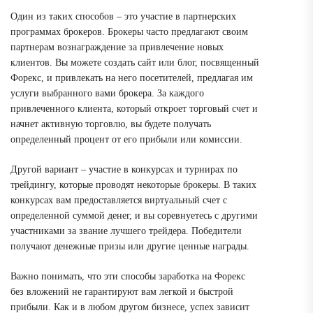
Один из таких способов – это участие в партнерских
программах брокеров. Брокеры часто предлагают своим
партнерам вознаграждение за привлечение новых
клиентов. Вы можете создать сайт или блог, посвященный
Форекс, и привлекать на него посетителей, предлагая им
услуги выбранного вами брокера. За каждого
привлеченного клиента, который откроет торговый счет и
начнет активную торговлю, вы будете получать
определенный процент от его прибыли или комиссии.
Другой вариант – участие в конкурсах и турнирах по
трейдингу, которые проводят некоторые брокеры. В таких
конкурсах вам предоставляется виртуальный счет с
определенной суммой денег, и вы соревнуетесь с другими
участниками за звание лучшего трейдера. Победители
получают денежные призы или другие ценные награды.
Важно понимать, что эти способы заработка на Форекс
без вложений не гарантируют вам легкой и быстрой
прибыли. Как и в любом другом бизнесе, успех зависит