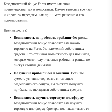
Бездепозитный бонус Forex имеет как свои
преимущества, так и недостатки. Важно взвесить все «за»
и «против» перед тем, как принимать решение о его
использовании.
Преимущества⁚
Возможность попробовать трейдинг без риска.
Бездепозитный бонус позволяет вам начать
торговлю на Forex без вложений собственных
средств. Это отличная возможность для новичков,
которые хотят получить опыт работы на рынке, не
рискуя своими деньгами.
Получение прибыли без вложений.
Если вы
сумеете успешно торговать с помощью
бездепозитного бонуса, вы сможете получить
прибыль, не вкладывая собственных средств.
Возможность изучить торговую платформу.
Бездепозитный бонус позволяет вам изучить
торговую платформу брокера, познакомиться с ее