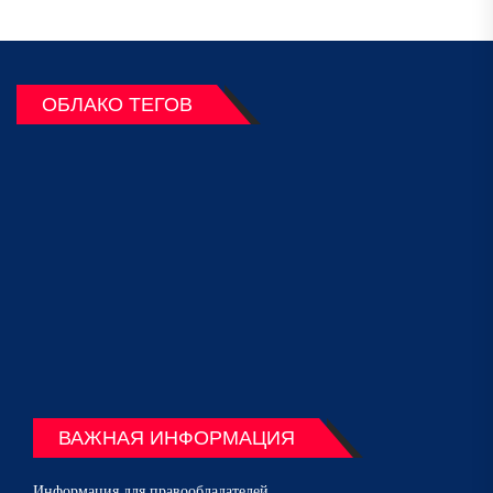
ОБЛАКО ТЕГОВ
ВАЖНАЯ ИНФОРМАЦИЯ
Информация для правообладателей