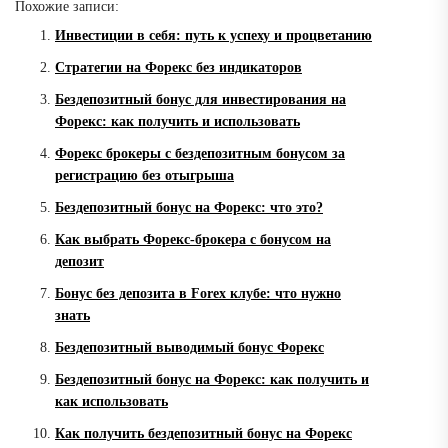
Похожие записи:
Инвестиции в себя: путь к успеху и процветанию
Стратегии на Форекс без индикаторов
Бездепозитный бонус для инвестирования на
Форекс: как получить и использовать
Форекс брокеры с бездепозитным бонусом за
регистрацию без отыгрыша
Бездепозитный бонус на Форекс: что это?
Как выбрать Форекс-брокера с бонусом на
депозит
Бонус без депозита в Forex клубе: что нужно
знать
Бездепозитный выводимый бонус Форекс
Бездепозитный бонус на Форекс: как получить и
как использовать
Как получить бездепозитный бонус на Форекс