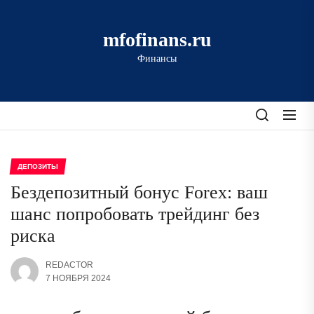
Перейти
к
mfofinans.ru
содержимому
Финансы
ДЕПОЗИТЫ
Бездепозитный бонус Forex: ваш
шанс попробовать трейдинг без
риска
REDACTOR
7 НОЯБРЯ 2024