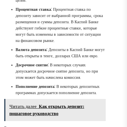
целей.
Процентная ставка
⁚ Процентная ставка по
депозиту зависит от выбранной программы‚ срока
размещения и суммы депозита. В Каспий Банке
действуют гибкие процентные ставки‚ которые
могут быть изменены в зависимости от ситуации
на финансовом рынке.
Валюта депозита
⁚ Депозиты в Каспий Банке могут
быть открыты в тенге‚ долларах США или евро.
Досрочное снятие
⁚ В некоторых случаях
допускается досрочное снятие депозита‚ но при
этом может быть начислена комиссия.
Пополнение депозита
⁚ В некоторых депозитных
программах допускается пополнение депозита.
Читать далее
Как открыть депозит:
пошаговое руководство