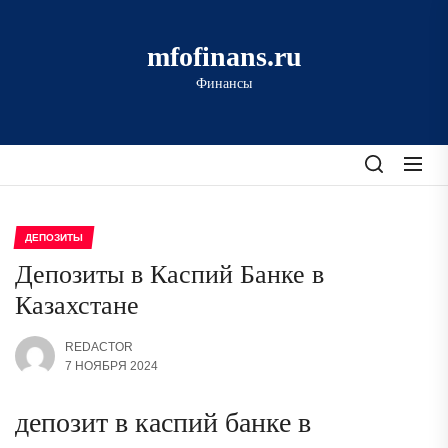
Перейти
к
mfofinans.ru
содержимому
Финансы
ДЕПОЗИТЫ
Депозиты в Каспий Банке в
Казахстане
REDACTOR
7 НОЯБРЯ 2024
депозит в каспий банке в