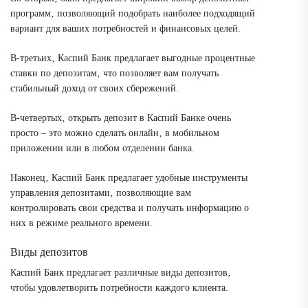
программ‚ позволяющий подобрать наиболее подходящий
вариант для ваших потребностей и финансовых целей.
В-третьих‚ Каспий Банк предлагает выгодные процентные
ставки по депозитам‚ что позволяет вам получать
стабильный доход от своих сбережений.
В-четвертых‚ открыть депозит в Каспий Банке очень
просто – это можно сделать онлайн‚ в мобильном
приложении или в любом отделении банка.
Наконец‚ Каспий Банк предлагает удобные инструменты
управления депозитами‚ позволяющие вам
контролировать свои средства и получать информацию о
них в режиме реального времени.
Виды депозитов
Каспий Банк предлагает различные виды депозитов‚
чтобы удовлетворить потребности каждого клиента.