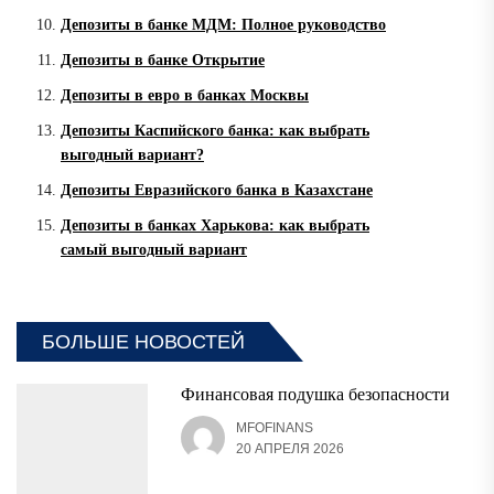
Депозиты в банке МДМ: Полное руководство
Депозиты в банке Открытие
Депозиты в евро в банках Москвы
Депозиты Каспийского банка: как выбрать
выгодный вариант?
Депозиты Евразийского банка в Казахстане
Депозиты в банках Харькова: как выбрать
самый выгодный вариант
БОЛЬШЕ НОВОСТЕЙ
Финансовая подушка безопасности
MFOFINANS
20 АПРЕЛЯ 2026