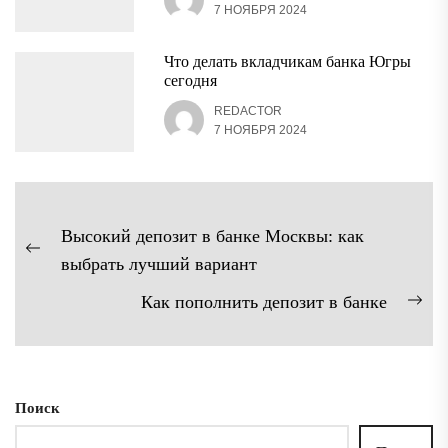
7 НОЯБРЯ 2024
Что делать вкладчикам банка Югры
сегодня
REDACTOR
7 НОЯБРЯ 2024
Навигация
Высокий депозит в банке Москвы: как
по
Предыдущая
выбрать лучший вариант
записям
запись:
Как пополнить депозит в банке
Сл
зап
Поиск