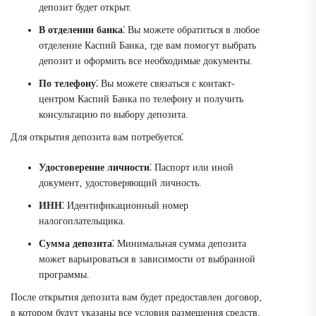
депозит будет открыт.
В отделении банка
⁚ Вы можете обратиться в любое
отделение Каспий Банка‚ где вам помогут выбрать
депозит и оформить все необходимые документы.
По телефону
⁚ Вы можете связаться с контакт-
центром Каспий Банка по телефону и получить
консультацию по выбору депозита.
Для открытия депозита вам потребуется⁚
Удостоверение личности
⁚ Паспорт или иной
документ‚ удостоверяющий личность.
ИНН
⁚ Идентификационный номер
налогоплательщика.
Сумма депозита
⁚ Минимальная сумма депозита
может варьироваться в зависимости от выбранной
программы.
После открытия депозита вам будет предоставлен договор‚
в котором будут указаны все условия размещения средств.