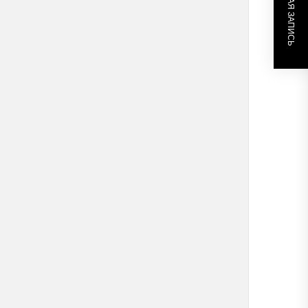
СЛЕДУЮЩАЯ ЗАПИСЬ