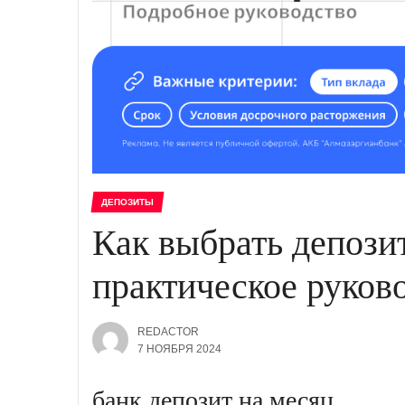
ДЕПОЗИТЫ
Как выбрать депозит
практическое руков
REDACTOR
7 НОЯБРЯ 2024
банк депозит на месяц