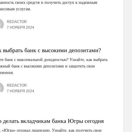
анность своих средств и получить доступ к надежным
ансовым услугам.
REDACTOR
7 НОЯБРЯ 2024
к выбрать банк с высокими депозитами?
е банк с максимальной доходностью? Узнайте, как выбрать
ежный банк с высокими депозитами и защитить свои
ежения.
REDACTOR
7 НОЯБРЯ 2024
о делать вкладчикам банка Югры сегодня
 «Югра» отозвал лицензию. Узнайте, как получить свои