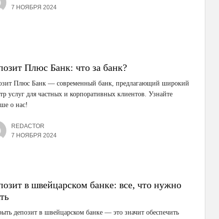
7 НОЯБРЯ 2024
позит Плюс Банк: что за банк?
озит Плюс Банк — современный банк, предлагающий широкий
тр услуг для частных и корпоративных клиентов. Узнайте
ше о нас!
REDACTOR
7 НОЯБРЯ 2024
позит в швейцарском банке: все, что нужно
ть
ыть депозит в швейцарском банке — это значит обеспечить