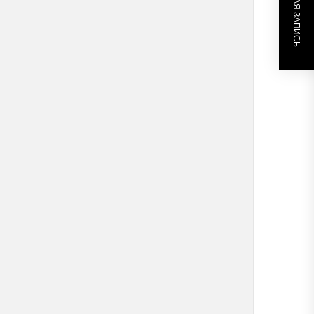
СЛЕДУЮЩАЯ ЗАПИСЬ