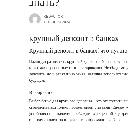
знать?
REDACTOR
7 НОЯБРЯ 2024
крупный депозит в банках
Крупный депозит в банках⁚ что нужно
Планируя разместить крупный депозит в банке, важно т
максимальную выгоду от инвестирования. Необходимо уч
депозита, но и репутацию банка, наличие дополнитель
будущем.
Выбор банка
Выбор банка для крупного депозита – это ответственный
ограничиваться только процентными ставками. Важно у
устойчивость и наличие необходимых лицензий и разреш
отзывами клиентов и проверьте информацию о банке на