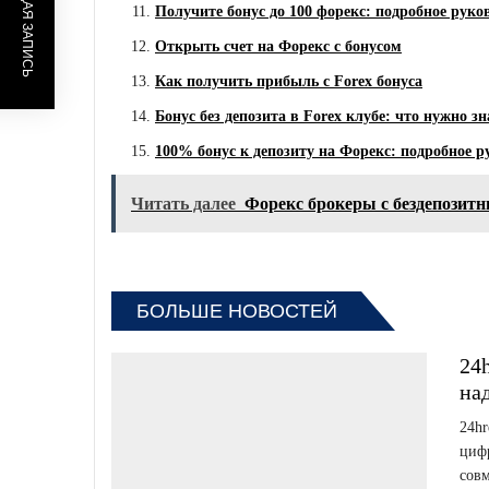
ПРЕДЫДУЩАЯ ЗАПИСЬ
Получите бонус до 100 форекс: подробное руко
Открыть счет на Форекс с бонусом
Как получить прибыль с Forex бонуса
Бонус без депозита в Forex клубе: что нужно зн
100% бонус к депозиту на Форекс: подробное р
Читать далее
Форекс брокеры с бездепозитн
БОЛЬШЕ НОВОСТЕЙ
24
на
24hr
цифр
совм