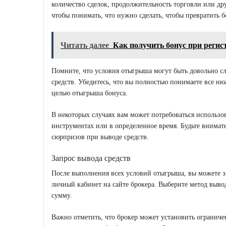
количество сделок, продолжительность торговли или др
чтобы понимать, что нужно сделать, чтобы превратить б
Читать далее
Как получить бонус при регис
Помните, что условия отыгрыша могут быть довольно с
средств. Убедитесь, что вы полностью понимаете все нюа
целью отыгрыша бонуса.
В некоторых случаях вам может потребоваться использо
инструментах или в определенное время. Будьте внимат
сюрпризов при выводе средств.
Запрос вывода средств
После выполнения всех условий отыгрыша, вы можете за
личный кабинет на сайте брокера. Выберите метод выво
сумму.
Важно отметить, что брокер может установить огранич