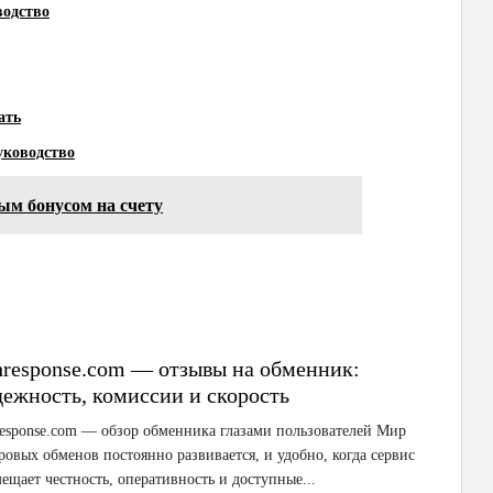
водство
ать
уководство
ым бонусом на счету
hresponse.com — отзывы на обменник:
дежность, комиссии и скорость
esponse.com — обзор обменника глазами пользователей Мир
овых обменов постоянно развивается, и удобно, когда сервис
ещает честность, оперативность и доступные...