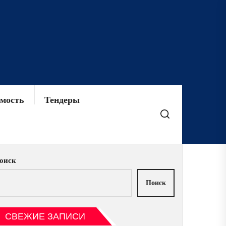
мость
Тендеры
оиск
Поиск
СВЕЖИЕ ЗАПИСИ