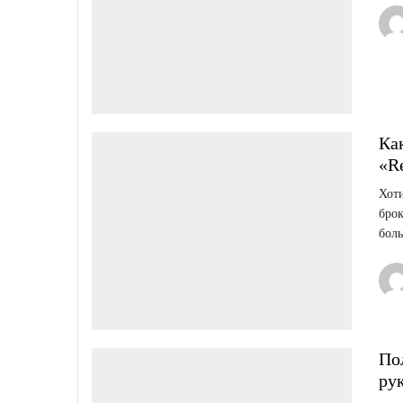
Ка
«R
Хоти
брок
бол
По
ру