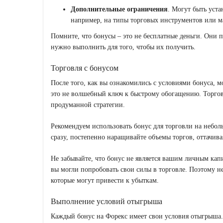
Дополнительные ограничения
. Могут быть уст
например, на типы торговых инструментов или м
Помните, что бонусы – это не бесплатные деньги. Они 
нужно выполнить для того, чтобы их получить.
Торговля с бонусом
После того, как вы ознакомились с условиями бонуса, м
это не волшебный ключ к быстрому обогащению. Торговл
продуманной стратегии.
Рекомендуем использовать бонус для торговли на небол
сразу, постепенно наращивайте объемы торгов, оттачива
Не забывайте, что бонус не является вашим личным капи
вы могли попробовать свои силы в торговле. Поэтому не
которые могут привести к убыткам.
Выполнение условий отыгрыша
Каждый бонус на Форекс имеет свои условия отыгрыша.