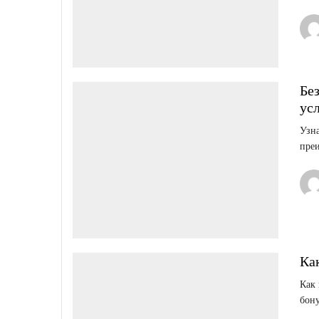
Бе
усл
Узна
преи
Ка
Как 
бону