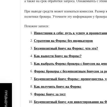
а также на срок обработки запроса. Ознакомьтесь с эт
При выводе средств может взиматься комиссия. Размер 
политики брокера. Уточните эту информацию у брокера,
Похожие записи:
Инвестиции в себя: путь к успеху и процветан
Стратегии на Форекс без индикаторов
Бездепозитный бонус на Форекс: что это?
Как вывести бонус на Форекс?
Как выбрать Форекс-брокера с бонусом на деп
Форекс брокеры с бездепозитным бонусом за 
Бездепозитный бонус Форекс: преимущества, у
Как получить бонус на Форекс
Форекс бонус за тест
Бездепозитный бонус для инвестирования на Ф