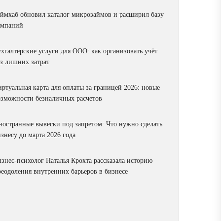
аймхаб обновил каталог микрозаймов и расширил базу
омпаний
ухгалтерские услуги для ООО: как организовать учёт
ез лишних затрат
ртуальная карта для оплаты за границей 2026: новые
озможности безналичных расчетов
ностранные вывески под запретом: Что нужно сделать
знесу до марта 2026 года
изнес-психолог Наталья Крохта рассказала историю
реодоления внутренних барьеров в бизнесе