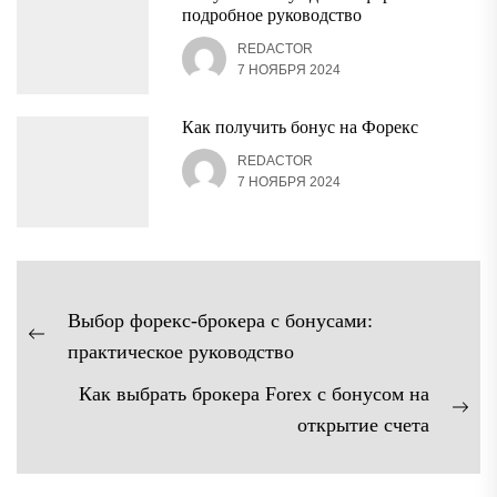
подробное руководство
REDACTOR
7 НОЯБРЯ 2024
Как получить бонус на Форекс
REDACTOR
7 НОЯБРЯ 2024
Навигация
Выбор форекс-брокера с бонусами:
по
Предыдущая
практическое руководство
записям
запись:
Как выбрать брокера Forex с бонусом на
Сл
открытие счета
зап