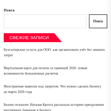
Поиск
Поиск
СВЕЖИЕ ЗАПИСИ
Бухгалтерские услуги для ООО: как организовать учёт без лишних
затрат
Виртуальная карта для оплаты за границей 2026: новые
возможности безналичных расчетов
Иностранные вывески под запретом: Что нужно сделать бизнесу
до марта 2026 года
Бизнес-психолог Наталья Крохта рассказала историю преодоления
внутренних барьеров в бизнесе