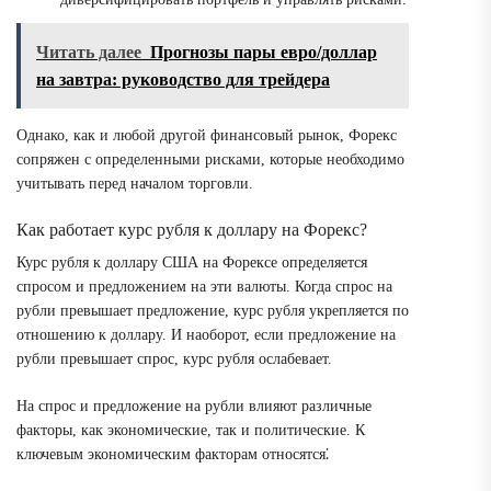
Читать далее
Прогнозы пары евро/доллар
на завтра: руководство для трейдера
Однако, как и любой другой финансовый рынок, Форекс
сопряжен с определенными рисками, которые необходимо
учитывать перед началом торговли.
Как работает курс рубля к доллару на Форекс?
Курс рубля к доллару США на Форексе определяется
спросом и предложением на эти валюты. Когда спрос на
рубли превышает предложение, курс рубля укрепляется по
отношению к доллару. И наоборот, если предложение на
рубли превышает спрос, курс рубля ослабевает.
На спрос и предложение на рубли влияют различные
факторы, как экономические, так и политические. К
ключевым экономическим факторам относятся⁚