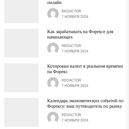
онлайн
REDACTOR
7 НОЯБРЯ 2024
Как зарабатывать на Форексе для
начинающих
REDACTOR
7 НОЯБРЯ 2024
Котировки валют в реальном времени
на Форекс
REDACTOR
7 НОЯБРЯ 2024
Календарь экономических событий по
Форексу: ваш путеводитель по рынку
REDACTOR
7 НОЯБРЯ 2024