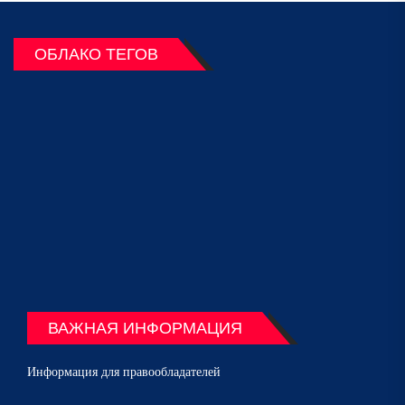
ОБЛАКО ТЕГОВ
ВАЖНАЯ ИНФОРМАЦИЯ
Информация для правообладателей