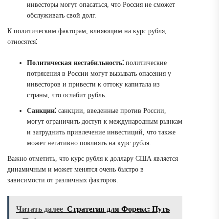
инвесторы могут опасаться, что Россия не сможет
обслуживать свой долг.
К политическим факторам, влияющим на курс рубля,
относятся⁚
Политическая нестабильность⁚
политические
потрясения в России могут вызывать опасения у
инвесторов и привести к оттоку капитала из
страны, что ослабит рубль.
Санкции⁚
санкции, введенные против России,
могут ограничить доступ к международным рынкам
и затруднить привлечение инвестиций, что также
может негативно повлиять на курс рубля.
Важно отметить, что курс рубля к доллару США является
динамичным и может менятся очень быстро в
зависимости от различных факторов.
Читать далее
Стратегия для Форекс: Путь