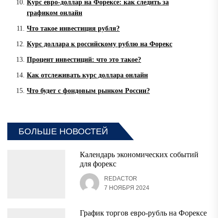
Курс евро-доллар на Форексе: как следить за
графиком онлайн
Что такое инвестиция рубля?
Курс доллара к российскому рублю на Форекс
Процент инвестиций: что это такое?
Как отслеживать курс доллара онлайн
Что будет с фондовым рынком России?
БОЛЬШЕ НОВОСТЕЙ
Календарь экономических событий
для форекс
REDACTOR
7 НОЯБРЯ 2024
График торгов евро-рубль на Форексе