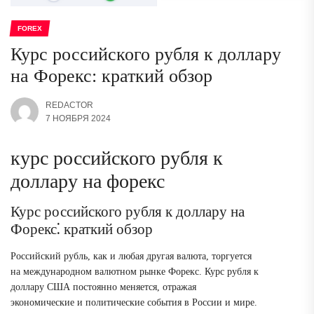
FOREX
Курс российского рубля к доллару
на Форекс: краткий обзор
REDACTOR
7 НОЯБРЯ 2024
курс российского рубля к
доллару на форекс
Курс российского рубля к доллару на
Форекс⁚ краткий обзор
Российский рубль, как и любая другая валюта, торгуется
на международном валютном рынке Форекс. Курс рубля к
доллару США постоянно меняется, отражая
экономические и политические события в России и мире.