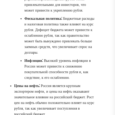
привлекательными для инвесторов, что
может привести к укреплению рубля.
Фискальная политика⁚
Бюджетные расходы
и налоговая политика также влияют на курс
рубля. Дефицит бюджета может привести к
ослаблению рубля, так как правительство
может быть вынуждено привлекать больше
заемных средств, что увеличивает спрос на
доллары.
Инфляция⁚
Высокий уровень инфляции в
России может привести к снижению
покупательной способности рубля и, как
следствие, к его ослаблению.
Цены на нефть⁚
Россия является крупным
экспортером нефти, и цены на нефть оказывают
значительное влияние на российский бюджет. Рост
цен на нефть обычно положительно влияет на курс
рубля, так как увеличивает поступления в
российский бюджет.