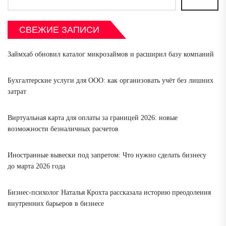
СВЕЖИЕ ЗАПИСИ
Займхаб обновил каталог микрозаймов и расширил базу компаний
Бухгалтерские услуги для ООО: как организовать учёт без лишних
затрат
Виртуальная карта для оплаты за границей 2026: новые
возможности безналичных расчетов
Иностранные вывески под запретом: Что нужно сделать бизнесу
до марта 2026 года
Бизнес-психолог Наталья Крохта рассказала историю преодоления
внутренних барьеров в бизнесе