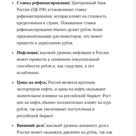
Ставка рефинансирования⁚
Центральный банк
России (ЦБ РФ) устанавливает ставку
рефинансирования, которая влияет на стоимость
кредитования в стране. Повышение ставки
рефинансирования обычно делает рубли более
привлекательными для инвесторов, что может
привести к укреплению рубля.
Инфляция⁚
высокий уровень инфляции в России
может привести к снижению покупательной
способности рубля и, как следствие, к его
ослаблению.
Цены на нефть⁚
Россия является крупным
экспортером нефти, и цены на нефть оказывают
значительное влияние на российский бюджет. Рост
цен на нефть обычно положительно влияет на курс
рубля, так как увеличивает поступления в
российский бюджет.
Внешний долг⁚
высокий уровень внешнего долга
России может оказывать давление на рубль, так как