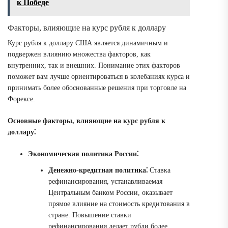
к Победе
Факторы, влияющие на курс рубля к доллару
Курс рубля к доллару США является динамичным и
подвержен влиянию множества факторов, как
внутренних, так и внешних. Понимание этих факторов
поможет вам лучше ориентироваться в колебаниях курса и
принимать более обоснованные решения при торговле на
Форексе.
Основные факторы, влияющие на курс рубля к
доллару⁚
Экономическая политика России⁚
Денежно-кредитная политика⁚
Ставка
рефинансирования, устанавливаемая
Центральным банком России, оказывает
прямое влияние на стоимость кредитования в
стране. Повышение ставки
рефинансирования делает рубли более