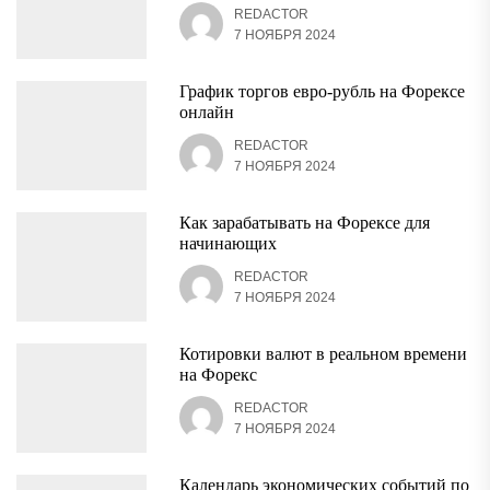
REDACTOR
7 НОЯБРЯ 2024
График торгов евро-рубль на Форексе
онлайн
REDACTOR
7 НОЯБРЯ 2024
Как зарабатывать на Форексе для
начинающих
REDACTOR
7 НОЯБРЯ 2024
Котировки валют в реальном времени
на Форекс
REDACTOR
7 НОЯБРЯ 2024
Календарь экономических событий по