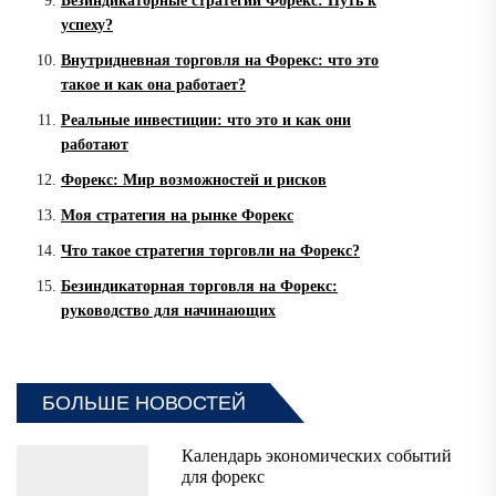
Безиндикаторные стратегии Форекс: Путь к
успеху?
Внутридневная торговля на Форекс: что это
такое и как она работает?
Реальные инвестиции: что это и как они
работают
Форекс: Мир возможностей и рисков
Моя стратегия на рынке Форекс
Что такое стратегия торговли на Форекс?
Безиндикаторная торговля на Форекс:
руководство для начинающих
БОЛЬШЕ НОВОСТЕЙ
Календарь экономических событий
для форекс