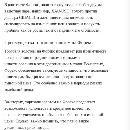
В контексте Форекс, золото торгуется как любая другая
валютная пара, например, XAU/USD (золото против
доллара США). Это дает инвесторам возможность
спекулировать на изменениях цены золота и получать
прибыль как от роста, так и от падения его стоимости.
Преимущества торговли золотом на Форекс
Торговля золотом на Форекс предлагает ряд преимуществ
по сравнению с традиционными методами
инвестирования в этот драгоценный металл. Во-первых,
Форекс обеспечивает высокую ликвидность, что позволяет
инвесторам быстро купить или продать золото по
рыночной цене. Это особенно важно в периоды резких
колебаний цены.
Во-вторых, торговля золотом на Форекс предлагает
возможность использовать кредитное плечо, что
позволяет увеличить прибыль от небольших изменений
цены. Однако, важно помнить, что плечо также
увеличивает риск потерь.