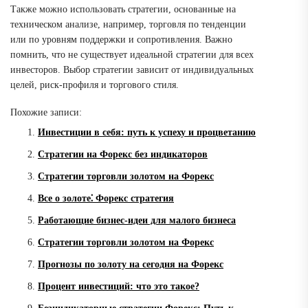
Также можно использовать стратегии, основанные на
техническом анализе, например, торговля по тенденции
или по уровням поддержки и сопротивления. Важно
помнить, что не существует идеальной стратегии для всех
инвесторов. Выбор стратегии зависит от индивидуальных
целей, риск-профиля и торгового стиля.
Похожие записи:
Инвестиции в себя: путь к успеху и процветанию
Стратегии на Форекс без индикаторов
Стратегии торговли золотом на Форекс
Все о золоте⁚ Форекс стратегия
Работающие бизнес-идеи для малого бизнеса
Стратегии торговли золотом на Форекс
Прогнозы по золоту на сегодня на Форекс
Процент инвестиций: что это такое?