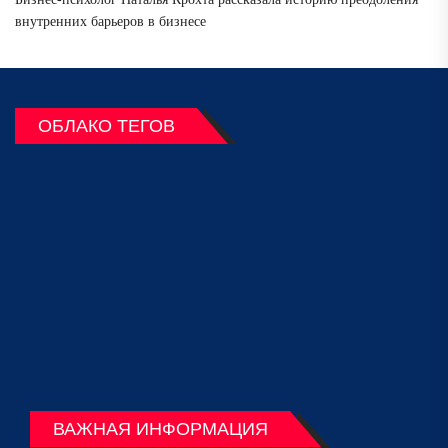
внутренних барьеров в бизнесе
ОБЛАКО ТЕГОВ
ВАЖНАЯ ИНФОРМАЦИЯ