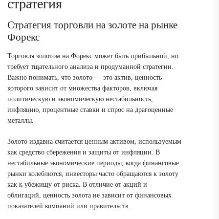
стратегия
Стратегия торговли на золоте на рынке
Форекс
Торговля золотом на Форекс может быть прибыльной, но
требует тщательного анализа и продуманной стратегии.
Важно понимать, что золото — это актив, ценность
которого зависит от множества факторов, включая
политическую и экономическую нестабильность,
инфляцию, процентные ставки и спрос на драгоценные
металлы.
Золото издавна считается ценным активом, используемым
как средство сбережения и защиты от инфляции. В
нестабильные экономические периоды, когда финансовые
рынки колеблются, инвесторы часто обращаются к золоту
как к убежищу от риска. В отличие от акций и
облигаций, ценность золота не зависит от финансовых
показателей компаний или правительств.