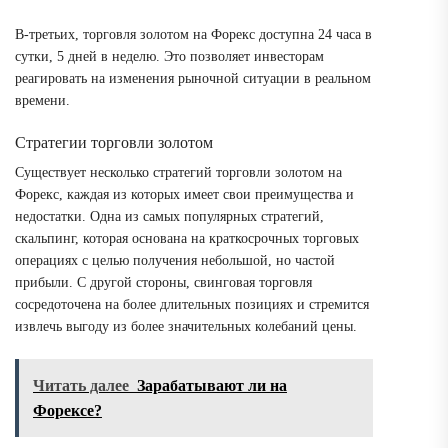
В-третьих, торговля золотом на Форекс доступна 24 часа в
сутки, 5 дней в неделю. Это позволяет инвесторам
реагировать на изменения рыночной ситуации в реальном
времени.
Стратегии торговли золотом
Существует несколько стратегий торговли золотом на
Форекс, каждая из которых имеет свои преимущества и
недостатки. Одна из самых популярных стратегий,
скальпинг, которая основана на краткосрочных торговых
операциях с целью получения небольшой, но частой
прибыли. С другой стороны, свинговая торговля
сосредоточена на более длительных позициях и стремится
извлечь выгоду из более значительных колебаний цены.
Читать далее
Зарабатывают ли на
Форексе?