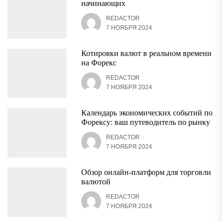
начинающих
REDACTOR
7 НОЯБРЯ 2024
Котировки валют в реальном времени
на Форекс
REDACTOR
7 НОЯБРЯ 2024
Календарь экономических событий по
Форексу: ваш путеводитель по рынку
REDACTOR
7 НОЯБРЯ 2024
Обзор онлайн-платформ для торговли
валютой
REDACTOR
7 НОЯБРЯ 2024