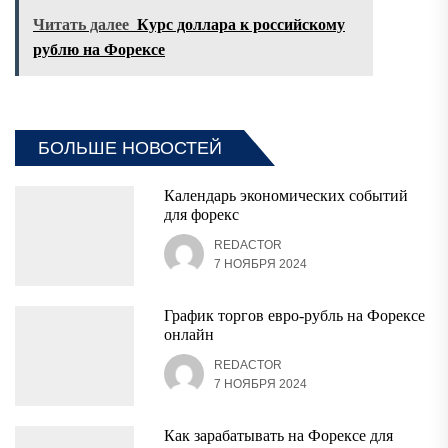
Читать далее
Курс доллара к российскому
рублю на Форексе
БОЛЬШЕ НОВОСТЕЙ
Календарь экономических событий
для форекс
REDACTOR
7 НОЯБРЯ 2024
График торгов евро-рубль на Форексе
онлайн
REDACTOR
7 НОЯБРЯ 2024
Как зарабатывать на Форексе для