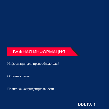
ВАЖНАЯ ИНФОРМАЦИЯ
Информация для правообладателей
Обратная связь
Политика конфиденциальности
ВВЕРХ
↑