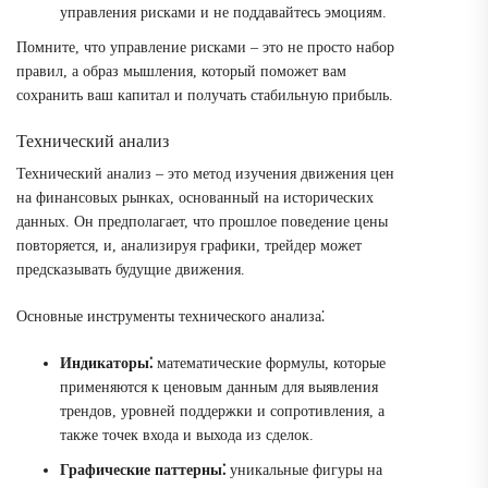
управления рисками и не поддавайтесь эмоциям.
Помните, что управление рисками – это не просто набор
правил, а образ мышления, который поможет вам
сохранить ваш капитал и получать стабильную прибыль.
Технический анализ
Технический анализ – это метод изучения движения цен
на финансовых рынках, основанный на исторических
данных. Он предполагает, что прошлое поведение цены
повторяется, и, анализируя графики, трейдер может
предсказывать будущие движения.
Основные инструменты технического анализа⁚
Индикаторы⁚
математические формулы, которые
применяются к ценовым данным для выявления
трендов, уровней поддержки и сопротивления, а
также точек входа и выхода из сделок.
Графические паттерны⁚
уникальные фигуры на