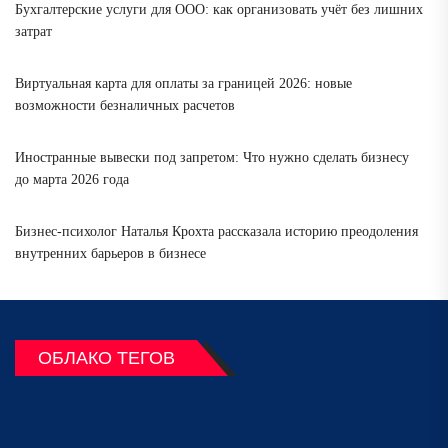
Бухгалтерские услуги для ООО: как организовать учёт без лишних
затрат
Виртуальная карта для оплаты за границей 2026: новые
возможности безналичных расчетов
Иностранные вывески под запретом: Что нужно сделать бизнесу
до марта 2026 года
Бизнес-психолог Наталья Крохта рассказала историю преодоления
внутренних барьеров в бизнесе
ОБЛАКО ТЕГОВ