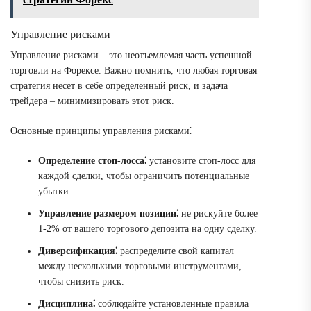
Управление рисками
Управление рисками – это неотъемлемая часть успешной
торговли на Форексе. Важно помнить, что любая торговая
стратегия несет в себе определенный риск, и задача
трейдера – минимизировать этот риск.
Основные принципы управления рисками⁚
Определение стоп-лосса⁚
установите стоп-лосс для
каждой сделки, чтобы ограничить потенциальные
убытки.
Управление размером позиции⁚
не рискуйте более
1-2% от вашего торгового депозита на одну сделку.
Диверсификация⁚
распределите свой капитал
между несколькими торговыми инструментами,
чтобы снизить риск.
Дисциплина⁚
соблюдайте установленные правила