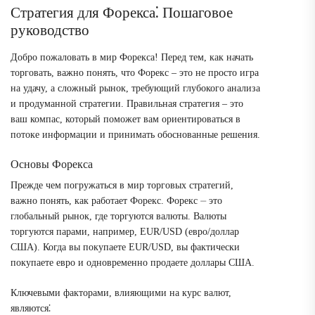
Стратегия для Форекса⁚ Пошаговое
руководство
Добро пожаловать в мир Форекса! Перед тем, как начать
торговать, важно понять, что Форекс – это не просто игра
на удачу, а сложный рынок, требующий глубокого анализа
и продуманной стратегии. Правильная стратегия – это
ваш компас, который поможет вам ориентироваться в
потоке информации и принимать обоснованные решения.
Основы Форекса
Прежде чем погружаться в мир торговых стратегий,
важно понять, как работает Форекс. Форекс ⏤ это
глобальный рынок, где торгуются валюты. Валюты
торгуются парами, например, EUR/USD (евро/доллар
США). Когда вы покупаете EUR/USD, вы фактически
покупаете евро и одновременно продаете доллары США.
Ключевыми факторами, влияющими на курс валют,
являются⁚