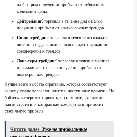
на быстром получении прибыли от небольших
колебаний цены.
Дэйтрейдинг⁚
торговля в течение дня с целью
получения прибыли от краткосрочных трендов.
Свинг-трейдинг⁚
торговля в течение нескольких
дней или недель, основанная на идентификации
среднесрочных трендов.
Лонг-терм трейдинг⁚
торговля в течение месяцев
или даже лет, с целью получения прибыли от
долгосрочных трендов.
Лучше всего выбрать стратегию, которая соответствует
вашему стилю торговли, опыту и доступному времени. Не
бойтесь экспериментировать, но помните, что важно
найти стратегию, которая вам комфортна и приносит
стабильную прибыль.
Читать далее
Уже не прибыльные
стратегии Форекс