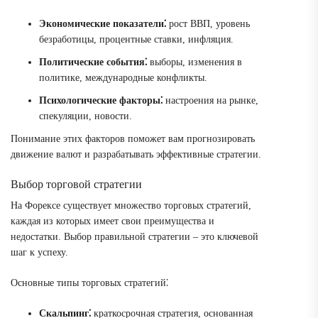
Экономические показатели⁚
рост ВВП, уровень
безработицы, процентные ставки, инфляция.
Политические события⁚
выборы, изменения в
политике, международные конфликты.
Психологические факторы⁚
настроения на рынке,
спекуляции, новости.
Понимание этих факторов поможет вам прогнозировать
движение валют и разрабатывать эффективные стратегии.
Выбор торговой стратегии
На Форексе существует множество торговых стратегий,
каждая из которых имеет свои преимущества и
недостатки. Выбор правильной стратегии – это ключевой
шаг к успеху.
Основные типы торговых стратегий⁚
Скальпинг⁚
краткосрочная стратегия, основанная