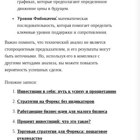
графиках, которые предполагают определенное
движение цены в будущем.
Уровни Фибоначчи⁚
математическая
последовательность, которая помогает определить
ключевые уровни поддержки и сопротивления.
Важно помнить, что технический анализ не является
стопроцентным предсказателем, и его результаты могут
быть неточными. Но, используя его в комплексе с
другими методами анализа, вы можете повысить
вероятность успешных сделок.
Похожие записи:
Инвестиции в себя: путь к успеху и процветанию
Стратегии на Форекс без индикаторов
Работающие бизнес-идеи для малого бизнеса
Процент инвестиций: что это такое?
Торговая стратегия для Форекса: пошаговое
руководство