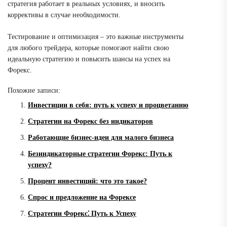
стратегия работает в реальных условиях, и вносить
коррективы в случае необходимости.
Тестирование и оптимизация – это важные инструменты
для любого трейдера, которые помогают найти свою
идеальную стратегию и повысить шансы на успех на
Форекс.
Похожие записи:
Инвестиции в себя: путь к успеху и процветанию
Стратегии на Форекс без индикаторов
Работающие бизнес-идеи для малого бизнеса
Безиндикаторные стратегии Форекс: Путь к
успеху?
Процент инвестиций: что это такое?
Спрос и предложение на Форексе
Стратегии Форекс⁚ Путь к Успеху