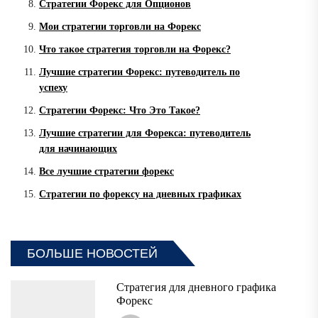
Стратегии Форекс для Опционов
Мои стратегии торговли на Форекс
Что такое стратегия торговли на Форекс?
Лучшие стратегии Форекс: путеводитель по
успеху
Стратегии Форекс: Что Это Такое?
Лучшие стратегии для Форекса: путеводитель
для начинающих
Все лучшие стратегии форекс
Стратегии по форексу на дневных графиках
БОЛЬШЕ НОВОСТЕЙ
Стратегия для дневного графика
Форекс