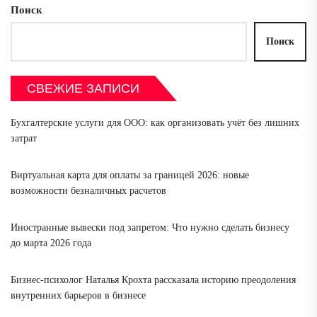
Поиск
Поиск
СВЕЖИЕ ЗАПИСИ
Бухгалтерские услуги для ООО: как организовать учёт без лишних
затрат
Виртуальная карта для оплаты за границей 2026: новые
возможности безналичных расчетов
Иностранные вывески под запретом: Что нужно сделать бизнесу
до марта 2026 года
Бизнес-психолог Наталья Крохта рассказала историю преодоления
внутренних барьеров в бизнесе