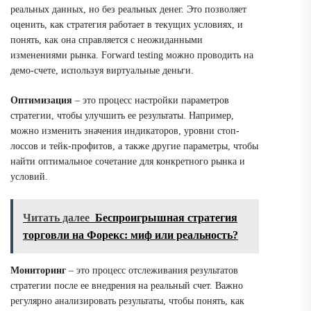
реальных данных, но без реальных денег. Это позволяет
оценить, как стратегия работает в текущих условиях, и
понять, как она справляется с неожиданными
изменениями рынка. Forward testing можно проводить на
демо-счете, используя виртуальные деньги.
Оптимизация
– это процесс настройки параметров
стратегии, чтобы улучшить ее результаты. Например,
можно изменить значения индикаторов, уровни стоп-
лоссов и тейк-профитов, а также другие параметры, чтобы
найти оптимальное сочетание для конкретного рынка и
условий.
Читать далее
Беспроигрышная стратегия
торговли на Форекс: миф или реальность?
Мониторинг
– это процесс отслеживания результатов
стратегии после ее внедрения на реальный счет. Важно
регулярно анализировать результаты, чтобы понять, как