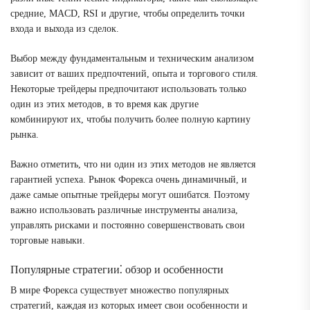
средние, MACD, RSI и другие, чтобы определить точки
входа и выхода из сделок.
Выбор между фундаментальным и техническим анализом
зависит от ваших предпочтений, опыта и торгового стиля.
Некоторые трейдеры предпочитают использовать только
один из этих методов, в то время как другие
комбинируют их, чтобы получить более полную картину
рынка.
Важно отметить, что ни один из этих методов не является
гарантией успеха. Рынок Форекса очень динамичный, и
даже самые опытные трейдеры могут ошибатся. Поэтому
важно использовать различные инструменты анализа,
управлять рисками и постоянно совершенствовать свои
торговые навыки.
Популярные стратегии⁚ обзор и особенности
В мире Форекса существует множество популярных
стратегий, каждая из которых имеет свои особенности и