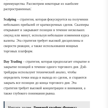
преимущества. Рассмотрим некоторые из наиболее
распространенных⁚
Scalping
– стратегия, которая фокусируется на получении
небольших прибылей от краткосрочных сделок. Скалперы
открывают и закрывают позиции в течение нескольких
секунд или минут, используя небольшие изменения курса
валюты. Эта стратегия требует высокой дисциплины и
скорости реакции, а также использования мощных
торговых платформ.
Day Trading
– стратегия, которая предполагает открытие и
закрытие позиций в течение одного торгового дня. Дэй-
трейдеры используют технический анализ, чтобы
определить точки входа и выхода из сделок, и стараются
закрыть все позиции до конца торгового дня. Эта
стратегия требует высокой концентрации и внимания, а
также глубокого понимания рынка.
Читать далее
Дневной график Форекс: