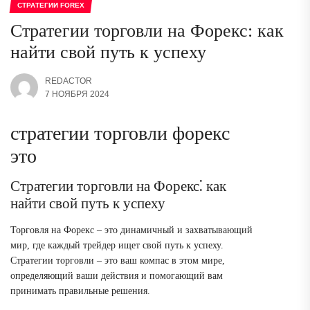
СТРАТЕГИИ FOREX
Стратегии торговли на Форекс: как
найти свой путь к успеху
REDACTOR
7 НОЯБРЯ 2024
стратегии торговли форекс
это
Стратегии торговли на Форекс⁚ как
найти свой путь к успеху
Торговля на Форекс – это динамичный и захватывающий
мир, где каждый трейдер ищет свой путь к успеху.
Стратегии торговли – это ваш компас в этом мире,
определяющий ваши действия и помогающий вам
принимать правильные решения.