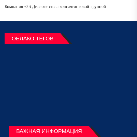
Компания «2Б Диалог» стала консалтинговой группой
ОБЛАКО ТЕГОВ
ВАЖНАЯ ИНФОРМАЦИЯ