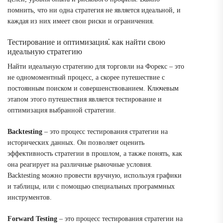
помнить, что ни одна стратегия не является идеальной, и
каждая из них имеет свои риски и ограничения.
Тестирование и оптимизация⁚ как найти свою
идеальную стратегию
Найти идеальную стратегию для торговли на Форекс – это
не одномоментный процесс, а скорее путешествие с
постоянным поиском и совершенствованием. Ключевым
этапом этого путешествия является тестирование и
оптимизация выбранной стратегии.
Backtesting
– это процесс тестирования стратегии на
исторических данных. Он позволяет оценить
эффективность стратегии в прошлом, а также понять, как
она реагирует на различные рыночные условия.
Backtesting можно провести вручную, используя графики
и таблицы, или с помощью специальных программных
инструментов.
Forward Testing
– это процесс тестирования стратегии на