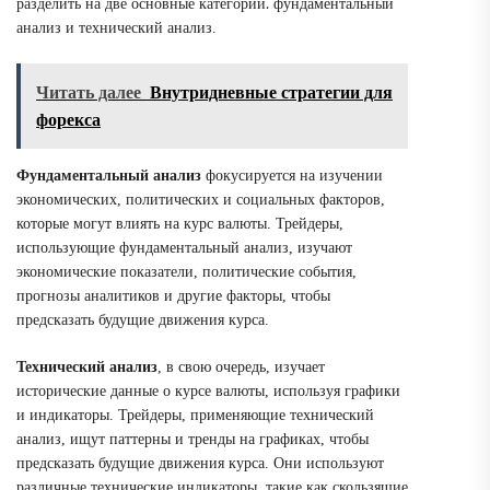
разделить на две основные категории⁚ фундаментальный
анализ и технический анализ.
Читать далее
Внутридневные стратегии для
форекса
Фундаментальный анализ
фокусируется на изучении
экономических, политических и социальных факторов,
которые могут влиять на курс валюты. Трейдеры,
использующие фундаментальный анализ, изучают
экономические показатели, политические события,
прогнозы аналитиков и другие факторы, чтобы
предсказать будущие движения курса.
Технический анализ
, в свою очередь, изучает
исторические данные о курсе валюты, используя графики
и индикаторы. Трейдеры, применяющие технический
анализ, ищут паттерны и тренды на графиках, чтобы
предсказать будущие движения курса. Они используют
различные технические индикаторы, такие как скользящие