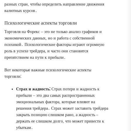
разных стран, чтобы определить направление движения
валютных курсов․
Психологические аспекты торговли
Торговля на Форекс – это не только анализ графиков и
экономических данных, но и работа с собственной
психикой․ Психологические факторы играют огромную
роль в успехе трейдера, и часто они становятся
препятствием на пути к прибыли․
Вот некоторые важные психологические аспекты
торговли⁚
Страх и жадность⁚
Страх потери и жадность к
прибыли – это два самых распространенных
эмоциональных фактора, которые влияют на
решения трейдера․ Страх может заставить трейдера
закрыть позицию слишком рано, а жадность –
держать ее слишком долго, что может привести к
убыткам․