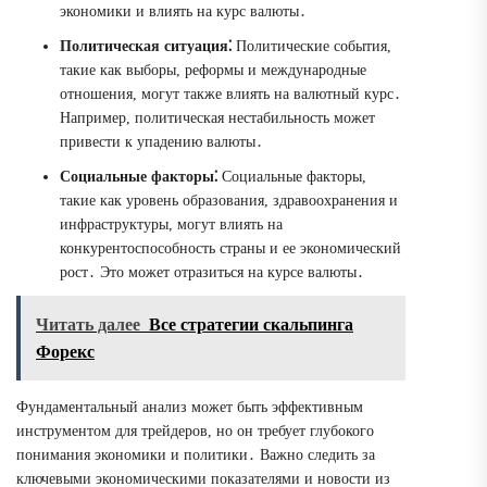
экономики и влиять на курс валюты․
Политическая ситуация⁚
Политические события,
такие как выборы, реформы и международные
отношения, могут также влиять на валютный курс․
Например, политическая нестабильность может
привести к упадению валюты․
Социальные факторы⁚
Социальные факторы,
такие как уровень образования, здравоохранения и
инфраструктуры, могут влиять на
конкурентоспособность страны и ее экономический
рост․ Это может отразиться на курсе валюты․
Читать далее
Все стратегии скальпинга
Форекс
Фундаментальный анализ может быть эффективным
инструментом для трейдеров, но он требует глубокого
понимания экономики и политики․ Важно следить за
ключевыми экономическими показателями и новости из