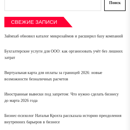
Поиск
СВЕЖИЕ ЗАПИСИ
Займхаб обновил каталог микрозаймов и расширил базу компаний
Бухгалтерские услуги для ООО: как организовать учёт без лишних
затрат
Виртуальная карта для оплаты за границей 2026: новые
возможности безналичных расчетов
Иностранные вывески под запретом: Что нужно сделать бизнесу
до марта 2026 года
Бизнес-психолог Наталья Крохта рассказала историю преодоления
внутренних барьеров в бизнесе