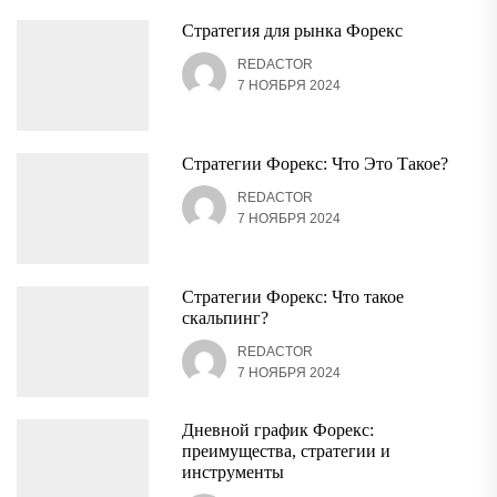
Стратегия для рынка Форекс
REDACTOR
7 НОЯБРЯ 2024
Стратегии Форекс: Что Это Такое?
REDACTOR
7 НОЯБРЯ 2024
Стратегии Форекс: Что такое
скальпинг?
REDACTOR
7 НОЯБРЯ 2024
Дневной график Форекс:
преимущества, стратегии и
инструменты