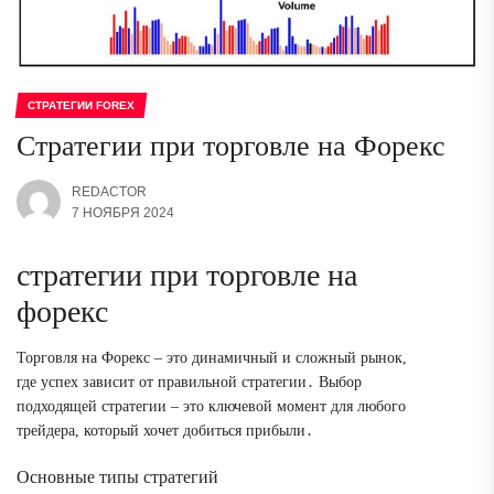
СТРАТЕГИИ FOREX
Стратегии при торговле на Форекс
REDACTOR
7 НОЯБРЯ 2024
стратегии при торговле на
форекс
Торговля на Форекс – это динамичный и сложный рынок,
где успех зависит от правильной стратегии․ Выбор
подходящей стратегии – это ключевой момент для любого
трейдера, который хочет добиться прибыли․
Основные типы стратегий