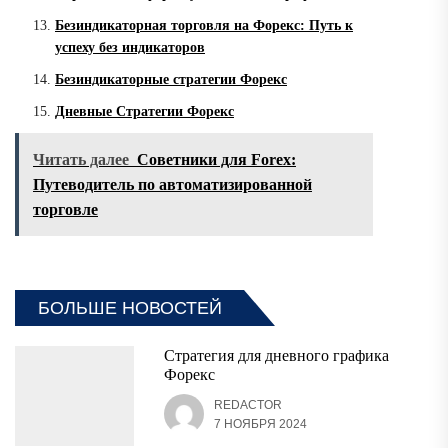
Безиндикаторная торговля на Форекс: Путь к
успеху без индикаторов
Безиндикаторные стратегии Форекс
Дневные Стратегии Форекс
Читать далее
Советники для Forex:
Путеводитель по автоматизированной
торговле
БОЛЬШЕ НОВОСТЕЙ
Стратегия для дневного графика
Форекс
REDACTOR
7 НОЯБРЯ 2024