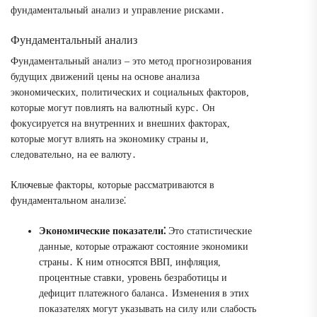
фундаментальный анализ и управление рисками․
Фундаментальный анализ
Фундаментальный анализ – это метод прогнозирования
будущих движений цены на основе анализа
экономических, политических и социальных факторов,
которые могут повлиять на валютный курс․ Он
фокусируется на внутренних и внешних факторах,
которые могут влиять на экономику страны и,
следовательно, на ее валюту․
Ключевые факторы, которые рассматриваются в
фундаментальном анализе⁚
Экономические показатели⁚
Это статистические
данные, которые отражают состояние экономики
страны․ К ним относятся ВВП, инфляция,
процентные ставки, уровень безработицы и
дефицит платежного баланса․ Изменения в этих
показателях могут указывать на силу или слабость