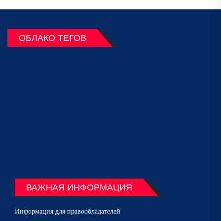
ОБЛАКО ТЕГОВ
ВАЖНАЯ ИНФОРМАЦИЯ
Информация для правообладателей