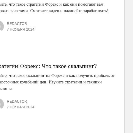
йте, что такое стратегии Форекс и как они помогают вам
овать валютами. Смотрите видео и начинайте зарабатывать!
REDACTOR
7 НОЯБРЯ 2024
ратегии Форекс: Что такое скальпинг?
йте, что такое скальпинг на Форекс и как получить прибыль от
косрочных колебаний цен. Изучите стратегии и техники
ьпинга.
REDACTOR
7 НОЯБРЯ 2024