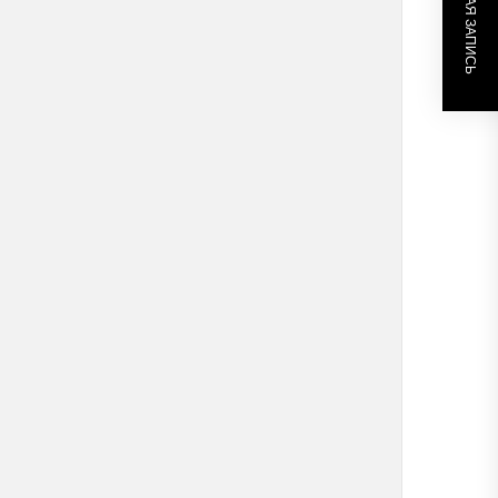
СЛЕДУЮЩАЯ ЗАПИСЬ