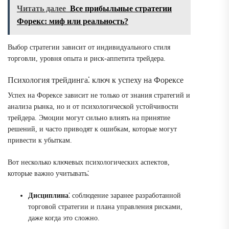
Читать далее
Все прибыльные стратегии
Форекс: миф или реальность?
Выбор стратегии зависит от индивидуального стиля
торговли, уровня опыта и риск-аппетита трейдера.
Психология трейдинга⁚ ключ к успеху на Форексе
Успех на Форексе зависит не только от знания стратегий и
анализа рынка, но и от психологической устойчивости
трейдера. Эмоции могут сильно влиять на принятие
решений, и часто приводят к ошибкам, которые могут
привести к убыткам.
Вот несколько ключевых психологических аспектов,
которые важно учитывать⁚
Дисциплина
⁚ соблюдение заранее разработанной
торговой стратегии и плана управления рисками,
даже когда это сложно.