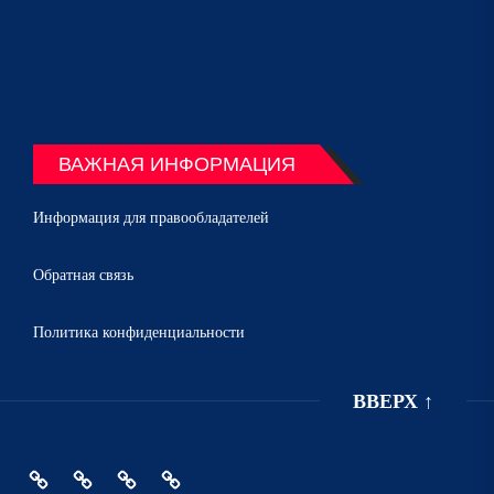
ВАЖНАЯ ИНФОРМАЦИЯ
Информация для правообладателей
Обратная связь
Политика конфиденциальности
ВВЕРХ
↑
Главная
Политика
Информация
Обратная