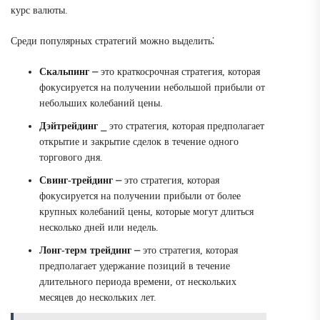
курс валюты.
Среди популярных стратегий можно выделить⁚
Скальпинг
⎼ это краткосрочная стратегия, которая
фокусируется на получении небольшой прибыли от
небольших колебаний цены.
Дэйтрейдинг
⎯ это стратегия, которая предполагает
открытие и закрытие сделок в течение одного
торгового дня.
Свинг-трейдинг
⎼ это стратегия, которая
фокусируется на получении прибыли от более
крупных колебаний цены, которые могут длиться
несколько дней или недель.
Лонг-терм трейдинг
⎼ это стратегия, которая
предполагает удержание позиций в течение
длительного периода времени, от нескольких
месяцев до нескольких лет.