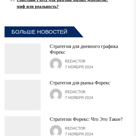
миф или реальность?
БОЛЬШЕ НОВОСТЕЙ
Стратегия для дневного графика
Форекс
REDACTOR
7 НОЯБРЯ 2024
Стратегия для рынка Форекс
REDACTOR
7 НОЯБРЯ 2024
Стратегии Форекс: Что Это Такое?
REDACTOR
7 НОЯБРЯ 2024