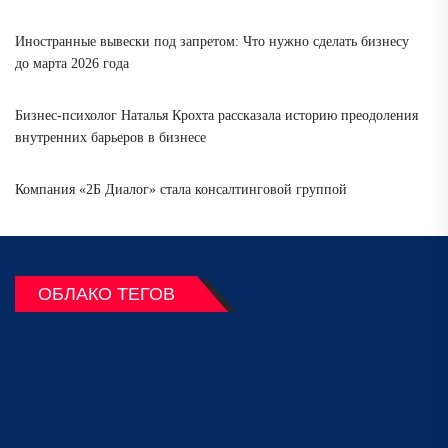
Иностранные вывески под запретом: Что нужно сделать бизнесу
до марта 2026 года
Бизнес-психолог Наталья Крохта рассказала историю преодоления
внутренних барьеров в бизнесе
Компания «2Б Диалог» стала консалтинговой группой
ОБЛАКО ТЕГОВ