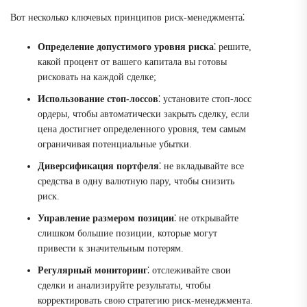
Вот несколько ключевых принципов риск-менеджмента⁚
Определение допустимого уровня риска
⁚ решите,
какой процент от вашего капитала вы готовы
рисковать на каждой сделке;
Использование стоп-лоссов
⁚ установите стоп-лосс
ордеры, чтобы автоматически закрыть сделку, если
цена достигнет определенного уровня, тем самым
ограничивая потенциальные убытки.
Диверсификация портфеля
⁚ не вкладывайте все
средства в одну валютную пару, чтобы снизить
риск.
Управление размером позиции
⁚ не открывайте
слишком большие позиции, которые могут
привести к значительным потерям.
Регулярный мониторинг
⁚ отслеживайте свои
сделки и анализируйте результаты, чтобы
корректировать свою стратегию риск-менеджмента.