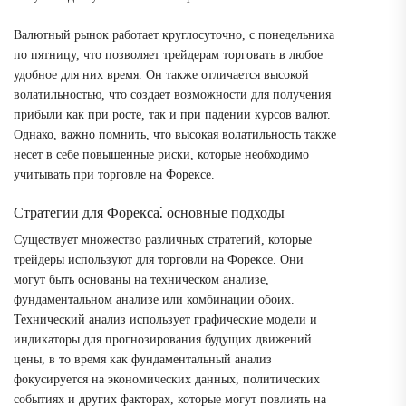
Валютный рынок работает круглосуточно, с понедельника
по пятницу, что позволяет трейдерам торговать в любое
удобное для них время. Он также отличается высокой
волатильностью, что создает возможности для получения
прибыли как при росте, так и при падении курсов валют.
Однако, важно помнить, что высокая волатильность также
несет в себе повышенные риски, которые необходимо
учитывать при торговле на Форексе.
Стратегии для Форекса⁚ основные подходы
Существует множество различных стратегий, которые
трейдеры используют для торговли на Форексе. Они
могут быть основаны на техническом анализе,
фундаментальном анализе или комбинации обоих.
Технический анализ использует графические модели и
индикаторы для прогнозирования будущих движений
цены, в то время как фундаментальный анализ
фокусируется на экономических данных, политических
событиях и других факторах, которые могут повлиять на