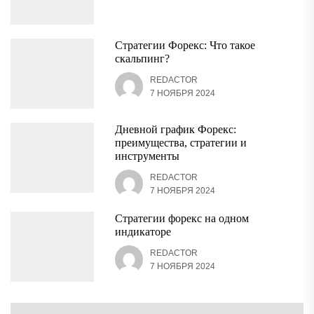
Стратегии Форекс: Что такое
скальпинг?
REDACTOR
7 НОЯБРЯ 2024
Дневной график Форекс:
преимущества, стратегии и
инструменты
REDACTOR
7 НОЯБРЯ 2024
Стратегии форекс на одном
индикаторе
REDACTOR
7 НОЯБРЯ 2024