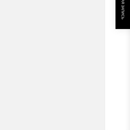
СЛЕДУЮЩАЯ ЗАПИСЬ