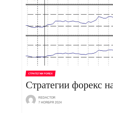
СТРАТЕГИИ FOREX
Стратегии форекс н
REDACTOR
7 НОЯБРЯ 2024