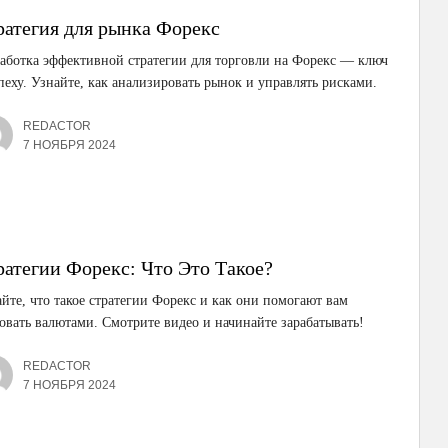
ратегия для рынка Форекс
аботка эффективной стратегии для торговли на Форекс — ключ
пеху. Узнайте, как анализировать рынок и управлять рисками.
REDACTOR
7 НОЯБРЯ 2024
ратегии Форекс: Что Это Такое?
йте, что такое стратегии Форекс и как они помогают вам
овать валютами. Смотрите видео и начинайте зарабатывать!
REDACTOR
7 НОЯБРЯ 2024