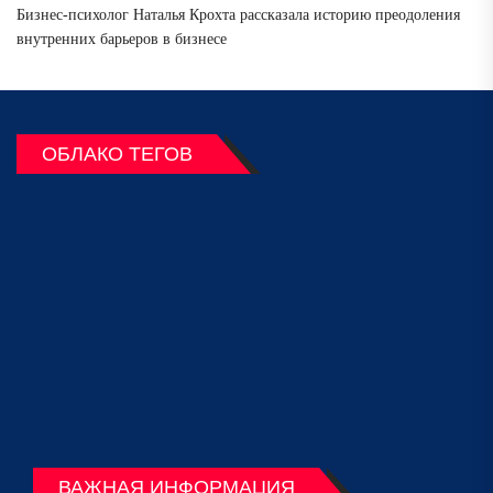
Бизнес-психолог Наталья Крохта рассказала историю преодоления
внутренних барьеров в бизнесе
ОБЛАКО ТЕГОВ
ВАЖНАЯ ИНФОРМАЦИЯ