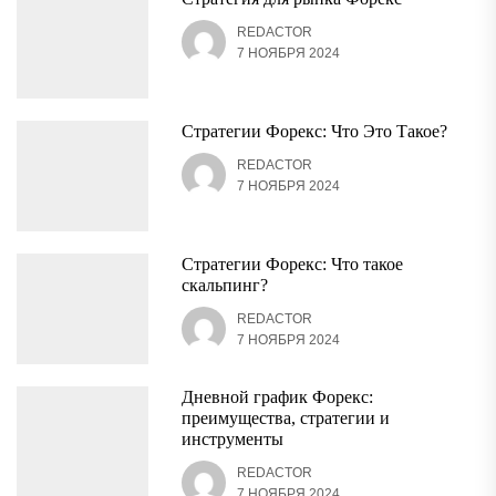
REDACTOR
7 НОЯБРЯ 2024
Стратегии Форекс: Что Это Такое?
REDACTOR
7 НОЯБРЯ 2024
Стратегии Форекс: Что такое
скальпинг?
REDACTOR
7 НОЯБРЯ 2024
Дневной график Форекс:
преимущества, стратегии и
инструменты
REDACTOR
7 НОЯБРЯ 2024