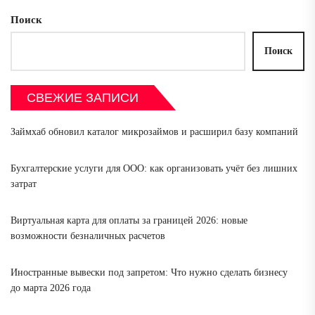
Поиск
Поиск
СВЕЖИЕ ЗАПИСИ
Займхаб обновил каталог микрозаймов и расширил базу компаний
Бухгалтерские услуги для ООО: как организовать учёт без лишних
затрат
Виртуальная карта для оплаты за границей 2026: новые
возможности безналичных расчетов
Иностранные вывески под запретом: Что нужно сделать бизнесу
до марта 2026 года