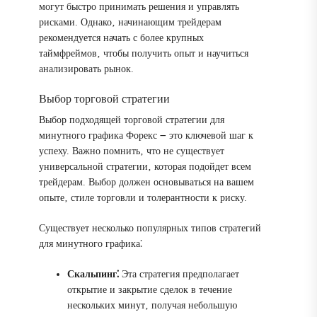
могут быстро принимать решения и управлять
рисками. Однако‚ начинающим трейдерам
рекомендуется начать с более крупных
таймфреймов‚ чтобы получить опыт и научиться
анализировать рынок.
Выбор торговой стратегии
Выбор подходящей торговой стратегии для
минутного графика Форекс ౼ это ключевой шаг к
успеху. Важно помнить‚ что не существует
универсальной стратегии‚ которая подойдет всем
трейдерам. Выбор должен основываться на вашем
опыте‚ стиле торговли и толерантности к риску.
Существует несколько популярных типов стратегий
для минутного графика⁚
Скальпинг⁚
Эта стратегия предполагает
открытие и закрытие сделок в течение
нескольких минут‚ получая небольшую