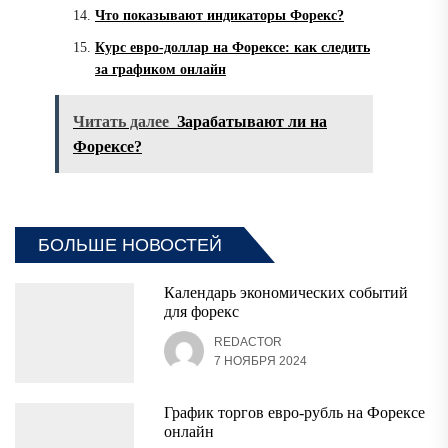
Что показывают индикаторы Форекс?
Курс евро-доллар на Форексе: как следить
за графиком онлайн
Читать далее
Зарабатывают ли на
Форексе?
БОЛЬШЕ НОВОСТЕЙ
Календарь экономических событий
для форекс
REDACTOR
7 НОЯБРЯ 2024
График торгов евро-рубль на Форексе
онлайн