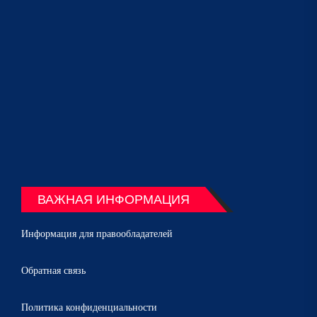
ВАЖНАЯ ИНФОРМАЦИЯ
Информация для правообладателей
Обратная связь
Политика конфиденциальности