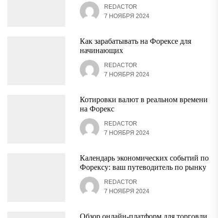
REDACTOR
7 НОЯБРЯ 2024
Как зарабатывать на Форексе для
начинающих
REDACTOR
7 НОЯБРЯ 2024
Котировки валют в реальном времени
на Форекс
REDACTOR
7 НОЯБРЯ 2024
Календарь экономических событий по
Форексу: ваш путеводитель по рынку
REDACTOR
7 НОЯБРЯ 2024
Обзор онлайн-платформ для торговли