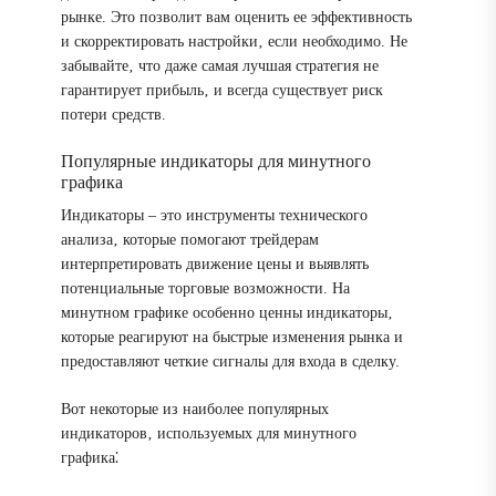
рынке. Это позволит вам оценить ее эффективность
и скорректировать настройки‚ если необходимо. Не
забывайте‚ что даже самая лучшая стратегия не
гарантирует прибыль‚ и всегда существует риск
потери средств.
Популярные индикаторы для минутного
графика
Индикаторы – это инструменты технического
анализа‚ которые помогают трейдерам
интерпретировать движение цены и выявлять
потенциальные торговые возможности. На
минутном графике особенно ценны индикаторы‚
которые реагируют на быстрые изменения рынка и
предоставляют четкие сигналы для входа в сделку.
Вот некоторые из наиболее популярных
индикаторов‚ используемых для минутного
графика⁚