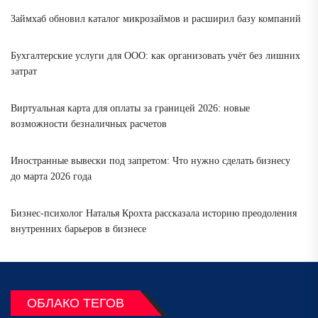
Займхаб обновил каталог микрозаймов и расширил базу компаний
Бухгалтерские услуги для ООО: как организовать учёт без лишних
затрат
Виртуальная карта для оплаты за границей 2026: новые
возможности безналичных расчетов
Иностранные вывески под запретом: Что нужно сделать бизнесу
до марта 2026 года
Бизнес-психолог Наталья Крохта рассказала историю преодоления
внутренних барьеров в бизнесе
ОБЛАКО ТЕГОВ