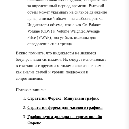
за определенный период времени. Высокий
объем может указывать на сильное движение
цены‚ а низкий объем – на слабость рынка.
Индикаторы объема‚ такие как On-Balance
Volume (OBV) и Volume Weighted Average
Price (VWAP)‚ могут быть полезны для
определения силы тренда.
Важно помнить‚ что индикаторы не являются
безупречными сигналами. Их следует использовать
в сочетании с другими методами анализа‚ такими
как анализ свечей и уровни поддержки и
сопротивления.
Похожие записи:
Стратегии Форекс: Минутный график
Стратегии форекс для часового графика
График курса доллара на торгах онлайн
Форекс