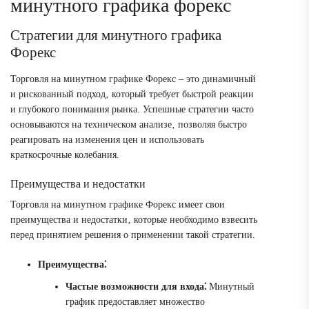
минутного графика форекс
Стратегии для минутного графика
Форекс
Торговля на минутном графике Форекс – это динамичный
и рискованный подход‚ который требует быстрой реакции
и глубокого понимания рынка. Успешные стратегии часто
основываются на техническом анализе‚ позволяя быстро
реагировать на изменения цен и использовать
краткосрочные колебания.
Преимущества и недостатки
Торговля на минутном графике Форекс имеет свои
преимущества и недостатки‚ которые необходимо взвесить
перед принятием решения о применении такой стратегии.
Преимущества⁚
Частые возможности для входа⁚
Минутный
график предоставляет множество