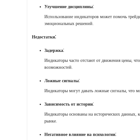
Улучшение дисциплины
⁚
Использование индикаторов может помочь трейдер
эмоциональных решений.
Недостатки⁚
Задержка
⁚
Индикаторы часто отстают от движения цены, чт
возможностей.
Ложные сигналы
⁚
Индикаторы могут давать ложные сигналы, что м
Зависимость от истории
⁚
Индикаторы основаны на исторических данных, к
рынке.
Негативное влияние на психологии
⁚