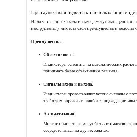
Преимущества и недостатки использования инди
Индикаторы точек входа и выхода могут быть ценным ин
инструмента, у них есть свои преимущества и недостатк
Преимущества⁚
Объективность
⁚
Индикаторы основаны на математических расчета
принимать более объективные решения.
Сигналы входа и выхода
⁚
Индикаторы предоставляют четкие сигналы о поте
трейдерам определить наиболее подходящие момен
Автоматизация
⁚
Многие индикаторы могут быть автоматизированы
сосредоточиться на других задачах.