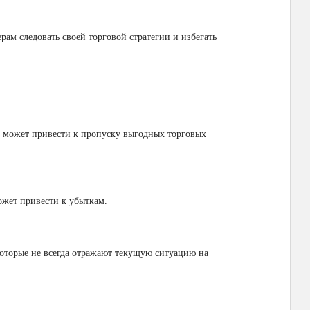
ам следовать своей торговой стратегии и избегать
о может привести к пропуску выгодных торговых
ожет привести к убыткам.
оторые не всегда отражают текущую ситуацию на