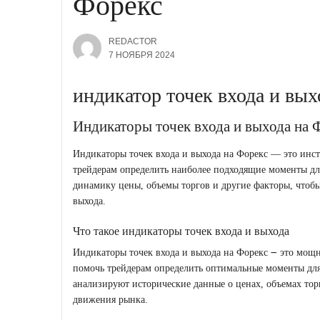
Форекс
REDACTOR
7 НОЯБРЯ 2024
индикатор точек входа и вых
Индикаторы точек входа и выхода на 
Индикаторы точек входа и выхода на Форекс ― это инст
трейдерам определить наиболее подходящие моменты дл
динамику цены, объемы торгов и другие факторы, чтобы
выхода.
Что такое индикаторы точек входа и выхода
Индикаторы точек входа и выхода на Форекс ౼ это мощ
помочь трейдерам определить оптимальные моменты для
анализируют исторические данные о ценах, объемах тор
движения рынка.