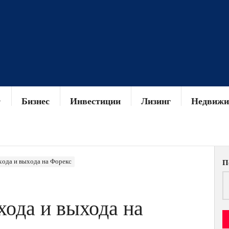
Бизнес
Инвестиции
Лизинг
Недвижи
хода и выхода на Форекс
П
хода и выхода на