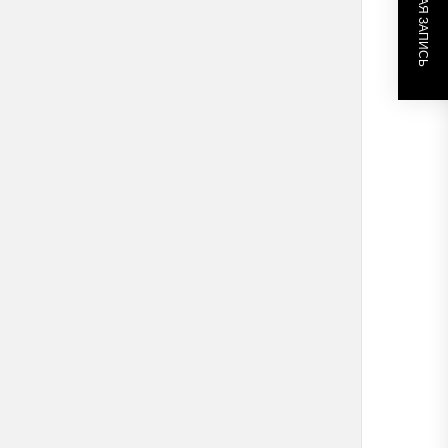
СЛЕДУЮЩАЯ ЗАПИСЬ