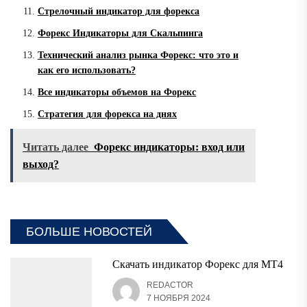
Стрелочный индикатор для форекса
Форекс Индикаторы для Скальпинга
Технический анализ рынка Форекс: что это и
как его использовать?
Все индикаторы объемов на Форекс
Стратегия для форекса на днях
Читать далее
Форекс индикаторы: вход или
выход?
БОЛЬШЕ НОВОСТЕЙ
Скачать индикатор Форекс для MT4
REDACTOR
7 НОЯБРЯ 2024