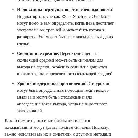
Индикаторы перекупленности/перепроданности
⁚
Индикаторы, такие как RSI и Stochastic Oscillator,
могут помочь вам определить, когда цена достигает
экстремальных уровней и может быть готова к
развороту. Это может быть сигналом для выхода из
сделки.
Скользящие средние
⁚ Пересечение цены с
скользящей средней может быть сигналом для
выхода из сделки, особенно если цена движется
против тренда, определенного скользящей средней.
Уровни поддержки/сопротивления
⁚ Эти уровни
могут быть определены с помощью технического
анализа и могут быть использованы для
определения точек выхода, когда цена достигает
этих уровней.
Важно помнить, что индикаторы не являются
идеальными, и могут давать ложные сигналы. Поэтому,
важно использовать их в сочетании с другими методами