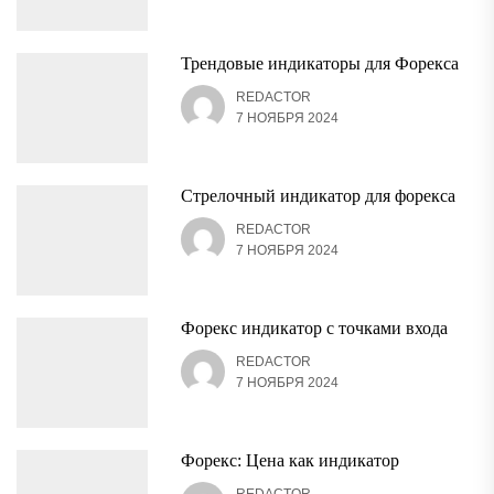
Трендовые индикаторы для Форекса
REDACTOR
7 НОЯБРЯ 2024
Стрелочный индикатор для форекса
REDACTOR
7 НОЯБРЯ 2024
Форекс индикатор с точками входа
REDACTOR
7 НОЯБРЯ 2024
Форекс: Цена как индикатор