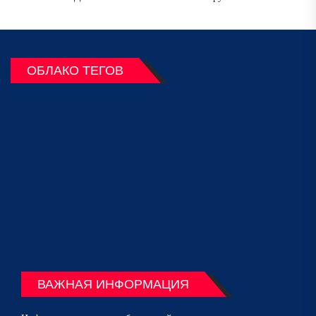
ОБЛАКО ТЕГОВ
ВАЖНАЯ ИНФОРМАЦИЯ