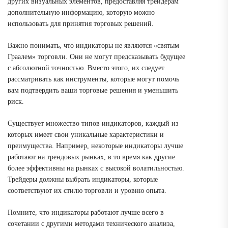
других визуальных элементов, предоставляя трейдерам
дополнительную информацию, которую можно
использовать для принятия торговых решений.
Важно понимать, что индикаторы не являются «святым
Граалем» торговли. Они не могут предсказывать будущее
с абсолютной точностью. Вместо этого, их следует
рассматривать как инструменты, которые могут помочь
вам подтвердить ваши торговые решения и уменьшить
риск.
Существует множество типов индикаторов, каждый из
которых имеет свои уникальные характеристики и
преимущества. Например, некоторые индикаторы лучше
работают на трендовых рынках, в то время как другие
более эффективны на рынках с высокой волатильностью.
Трейдеры должны выбрать индикаторы, которые
соответствуют их стилю торговли и уровню опыта.
Помните, что индикаторы работают лучше всего в
сочетании с другими методами технического анализа,