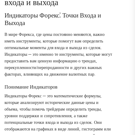
входа и выхода
Индикаторы Форекс⁚ Точки Входа и
Выхода
В мире Форекса, где цены постоянно меняются, важно
иметь инструменты, которые помогут вам определить
оптимальные моменты для входа и выхода из сделок.
Индикаторы ─ это именно те инструменты, которые могут
предоставить вам ценную информацию о трендах,
перекупленности/перепроданности и других важных
факторах, влияющих на движение валютных пар.
Понимание Индикаторов
Индикаторы Форекс ─ это математические формулы,
которые анализируют исторические данные цены и
объема, чтобы помочь трейдерам определить тренды,
уровни поддержки и сопротивления, а также
потенциальные точки входа и выхода из сделок. Они
отображаются на графиках в виде линий, гистограмм или