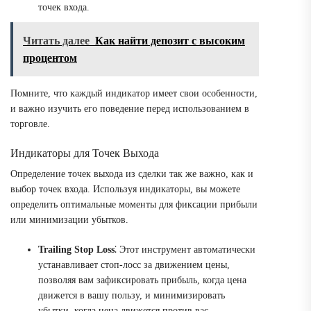
точек входа.
Читать далее
Как найти депозит с высоким
процентом
Помните, что каждый индикатор имеет свои особенности,
и важно изучить его поведение перед использованием в
торговле.
Индикаторы для Точек Выхода
Определение точек выхода из сделки так же важно, как и
выбор точек входа. Используя индикаторы, вы можете
определить оптимальные моменты для фиксации прибыли
или минимизации убытков.
Trailing Stop Loss
⁚ Этот инструмент автоматически
устанавливает стоп-лосс за движением цены,
позволяя вам зафиксировать прибыль, когда цена
движется в вашу пользу, и минимизировать
убытки, когда цена движется против вас.