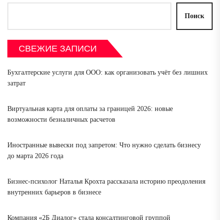
Поиск
СВЕЖИЕ ЗАПИСИ
Бухгалтерские услуги для ООО: как организовать учёт без лишних
затрат
Виртуальная карта для оплаты за границей 2026: новые
возможности безналичных расчетов
Иностранные вывески под запретом: Что нужно сделать бизнесу
до марта 2026 года
Бизнес-психолог Наталья Крохта рассказала историю преодоления
внутренних барьеров в бизнесе
Компания «2Б Диалог» стала консалтинговой группой