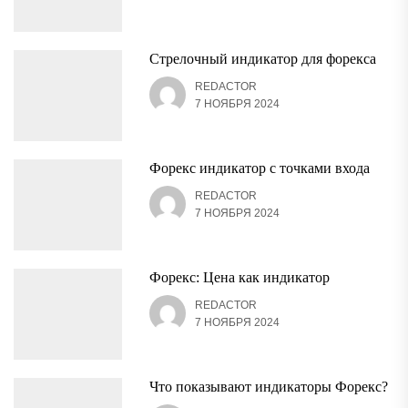
Стрелочный индикатор для форекса
REDACTOR
7 НОЯБРЯ 2024
Форекс индикатор с точками входа
REDACTOR
7 НОЯБРЯ 2024
Форекс: Цена как индикатор
REDACTOR
7 НОЯБРЯ 2024
Что показывают индикаторы Форекс?