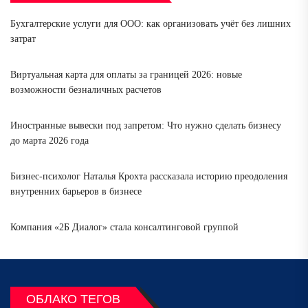
Бухгалтерские услуги для ООО: как организовать учёт без лишних
затрат
Виртуальная карта для оплаты за границей 2026: новые
возможности безналичных расчетов
Иностранные вывески под запретом: Что нужно сделать бизнесу
до марта 2026 года
Бизнес-психолог Наталья Крохта рассказала историю преодоления
внутренних барьеров в бизнесе
Компания «2Б Диалог» стала консалтинговой группой
ОБЛАКО ТЕГОВ