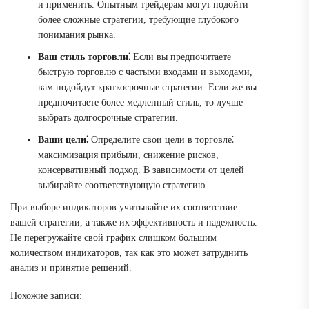
и применить. Опытным трейдерам могут подойти
более сложные стратегии, требующие глубокого
понимания рынка.
Ваш стиль торговли⁚
Если вы предпочитаете
быструю торговлю с частыми входами и выходами,
вам подойдут краткосрочные стратегии. Если же вы
предпочитаете более медленный стиль, то лучше
выбрать долгосрочные стратегии.
Ваши цели⁚
Определите свои цели в торговле⁚
максимизация прибыли, снижение рисков,
консервативный подход. В зависимости от целей
выбирайте соответствующую стратегию.
При выборе индикаторов учитывайте их соответствие
вашей стратегии, а также их эффективность и надежность.
Не перегружайте свой график слишком большим
количеством индикаторов, так как это может затруднить
анализ и принятие решений.
Похожие записи: