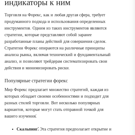
индикаторы к ним
Торговля на Форекс, как и любая другая сфера, требует
продуманного подхода и использования определенных
инструментов. Одним из таких инструментов являются
стратегии, которые представляют собой заранее
разработанные планы действий для совершения сделок.
Стратегии Форекс опираются на различные принципы
анализа рынка, включая технический и фундаментальный
анализ, и позволяют трейдерам систематизировать свои
действия и минимизировать риски.
Популярные стратегии форекс
Мир Форекс предлагает множество стратегий, каждая из
которых обладает своими особенностями и подходит для
разных стилей торговли. Вот несколько популярных
вариантов, которые могут стать отправной точкой для
вашего изучения⁚
Скальпинг⁚
Эта стратегия предполагает открытие и