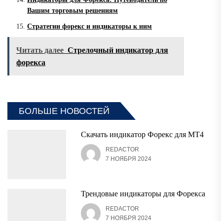
Вашим торговым решениям
Стратегии форекс и индикаторы к ним
Читать далее
Стрелочный индикатор для
форекса
БОЛЬШЕ НОВОСТЕЙ
Скачать индикатор Форекс для MT4
REDACTOR
7 НОЯБРЯ 2024
Трендовые индикаторы для Форекса
REDACTOR
7 НОЯБРЯ 2024