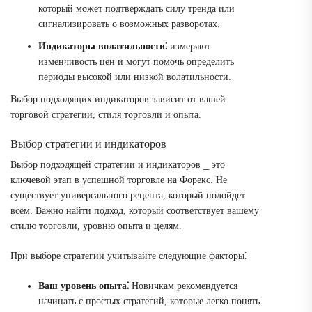
который может подтверждать силу тренда или
сигнализировать о возможных разворотах.
Индикаторы волатильности⁚
измеряют
изменчивость цен и могут помочь определить
периоды высокой или низкой волатильности.
Выбор подходящих индикаторов зависит от вашей
торговой стратегии, стиля торговли и опыта.
Выбор стратегии и индикаторов
Выбор подходящей стратегии и индикаторов ⎯ это
ключевой этап в успешной торговле на Форекс. Не
существует универсального рецепта, который подойдет
всем. Важно найти подход, который соответствует вашему
стилю торговли, уровню опыта и целям.
При выборе стратегии учитывайте следующие факторы⁚
Ваш уровень опыта⁚
Новичкам рекомендуется
начинать с простых стратегий, которые легко понять