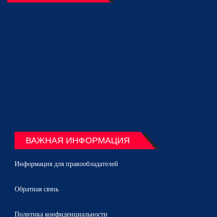
ВАЖНАЯ ИНФОРМАЦИЯ
Информация для правообладателей
Обратная связь
Политика конфиденциальности