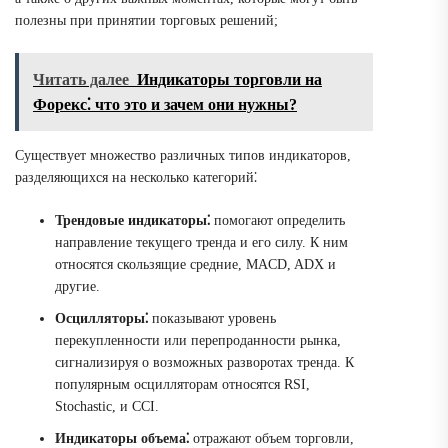
полезны при принятии торговых решений;
Читать далее
Индикаторы торговли на
Форекс⁚ что это и зачем они нужны?
Существует множество различных типов индикаторов,
разделяющихся на несколько категорий⁚
Трендовые индикаторы⁚
помогают определить
направление текущего тренда и его силу. К ним
относятся скользящие средние, MACD, ADX и
другие.
Осцилляторы⁚
показывают уровень
перекупленности или перепроданности рынка,
сигнализируя о возможных разворотах тренда. К
популярным осцилляторам относятся RSI,
Stochastic, и CCI.
Индикаторы объема⁚
отражают объем торговли,