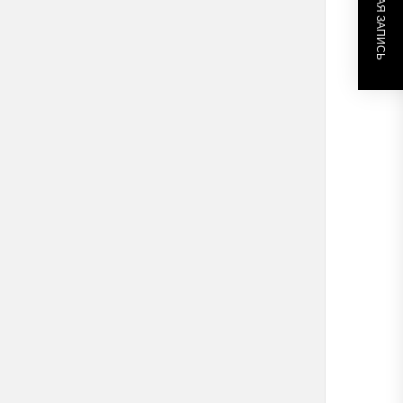
СЛЕДУЮЩАЯ ЗАПИСЬ