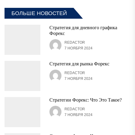
БОЛЬШЕ НОВОСТЕЙ
Стратегия для дневного графика
Форекс
REDACTOR
7 НОЯБРЯ 2024
Стратегия для рынка Форекс
REDACTOR
7 НОЯБРЯ 2024
Стратегии Форекс: Что Это Такое?
REDACTOR
7 НОЯБРЯ 2024