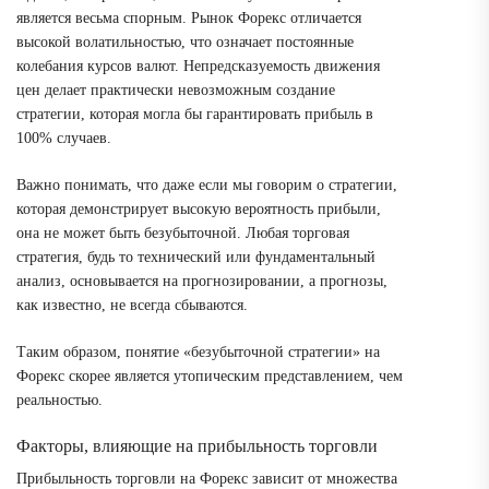
является весьма спорным. Рынок Форекс отличается
высокой волатильностью, что означает постоянные
колебания курсов валют. Непредсказуемость движения
цен делает практически невозможным создание
стратегии, которая могла бы гарантировать прибыль в
100% случаев.
Важно понимать, что даже если мы говорим о стратегии,
которая демонстрирует высокую вероятность прибыли,
она не может быть безубыточной. Любая торговая
стратегия, будь то технический или фундаментальный
анализ, основывается на прогнозировании, а прогнозы,
как известно, не всегда сбываются.
Таким образом, понятие «безубыточной стратегии» на
Форекс скорее является утопическим представлением, чем
реальностью.
Факторы, влияющие на прибыльность торговли
Прибыльность торговли на Форекс зависит от множества