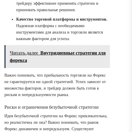
трейдеру эффективнее применять стратегии и
принимать правильные решения.
Качество торговой платформы и инструментов.
Надежная платформа с необходимыми
инструментами для анализа и торговли является
важным фактором для успеха.
Читать далее
Внутридневные стратегии для
форекса
Важно понимать, что прибыльность торговли на Форекс
не гарантируется ни одной стратегией. Успех зависит от
множества факторов, и трейдер должен быть готов к
рискам и непредсказуемости рынка.
Риски и ограничения безубыточной стратегии
Идея безубыточной стратегии на Форекс привлекательна,
но реалистична ли она? Важно понимать, что рынок
Форекс динамичен и непредсказуем. Существуют