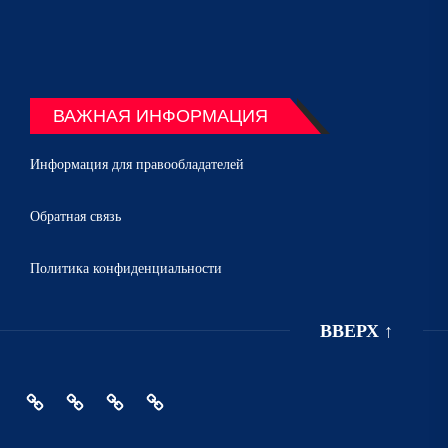
ВАЖНАЯ ИНФОРМАЦИЯ
Информация для правообладателей
Обратная связь
Политика конфиденциальности
ВВЕРХ
↑
Главная
Политика
Информация
Обратная
конфиденциальности
для
связь
правообладателей