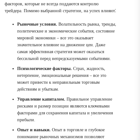
факторов, которые не всегда поддаются контролю
трейдера. Помимо выбранной стратегии, на успех влияют⁚
Рыночные условия.
Волатильность рынка, тренды,
политические и экономические события, состояние
мировой экономики – все это оказывает
значительное влияние на движение цен. Даже
самая эффективная стратегия может оказаться
бессильной перед непредсказуемыми событиями.
Психологические факторы.
Страх, жадность,
нетерпение, эмоциональные решения – все это
может привести к неправильным торговым
действиям и убыткам.
Управление капиталом.
Правильное управление
рисками и размер позиции являются ключевыми
факторами для сохранения капитала и увеличения
прибыли.
Опыт и навыки.
Опыт в торговле и глубокое
понимание рыночных механизмов позволяют