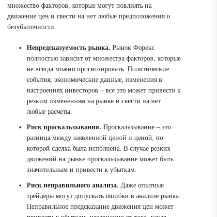
множество факторов, которые могут повлиять на
движение цен и свести на нет любые предположения о
безубыточности.
Непредсказуемость рынка.
Рынок Форекс
полностью зависит от множества факторов, которые
не всегда можно прогнозировать. Политические
события, экономические данные, изменения в
настроениях инвесторов – все это может привести к
резким изменениям на рынке и свести на нет
любые расчеты.
Риск проскальзывания.
Проскальзывание – это
разница между заявленной ценой и ценой, по
которой сделка была исполнена. В случае резких
движений на рынке проскальзывание может быть
значительным и привести к убыткам.
Риск неправильного анализа.
Даже опытные
трейдеры могут допускать ошибки в анализе рынка.
Неправильное предсказание движения цен может