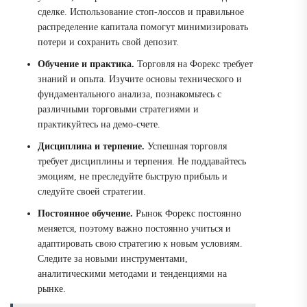
сделке. Использование стоп-лоссов и правильное
распределение капитала помогут минимизировать
потери и сохранить свой депозит.
Обучение и практика.
Торговля на Форекс требует
знаний и опыта. Изучите основы технического и
фундаментального анализа, познакомьтесь с
различными торговыми стратегиями и
практикуйтесь на демо-счете.
Дисциплина и терпение.
Успешная торговля
требует дисциплины и терпения. Не поддавайтесь
эмоциям, не преследуйте быструю прибыль и
следуйте своей стратегии.
Постоянное обучение.
Рынок Форекс постоянно
меняется, поэтому важно постоянно учиться и
адаптировать свою стратегию к новым условиям.
Следите за новыми инструментами,
аналитическими методами и тенденциями на
рынке.