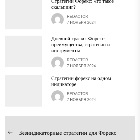
Стратегии Форекс: Что такое
скальпинг?
REDACTOR
7 НОЯБРЯ 2024
Дневной график Форекс:
преимущества, стратегии и
инструменты
REDACTOR
7 НОЯБРЯ 2024
Стратегии форекс на одном
индикаторе
REDACTOR
7 НОЯБРЯ 2024
Навигация
Безиндикаторные стратегии для Форекс
Предыдущая