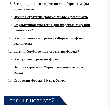
Беспроигрышные стратегии для Форекс: мифы
и реальность
Лучшая стратегия форекс: мифы и реальность
Безубыточная стратегия для Форекса: Миф или
Реальность?
Все прибыльные стратегии Форекс: миф или
реальность?
Есть ли безубыточная стратегия Форекс?
Все лучшие стратегии форекс
Лучшие стратегии Форекс: путеводитель по
успеху
Стратегии Форекс⁚ Путь к Успеху
БОЛЬШЕ НОВОСТЕЙ