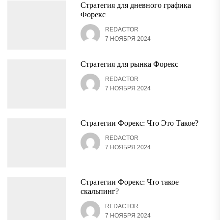
Стратегия для дневного графика
Форекс
REDACTOR
7 НОЯБРЯ 2024
Стратегия для рынка Форекс
REDACTOR
7 НОЯБРЯ 2024
Стратегии Форекс: Что Это Такое?
REDACTOR
7 НОЯБРЯ 2024
Стратегии Форекс: Что такое
скальпинг?
REDACTOR
7 НОЯБРЯ 2024