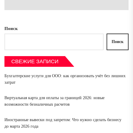
зап
Поиск
Поиск
СВЕЖИЕ ЗАПИСИ
Бухгалтерские услуги для ООО: как организовать учёт без лишних
затрат
Виртуальная карта для оплаты за границей 2026: новые
возможности безналичных расчетов
Иностранные вывески под запретом: Что нужно сделать бизнесу
до марта 2026 года