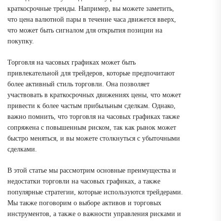
краткосрочные тренды. Например, вы можете заметить,
что цена валютной пары в течение часа движется вверх,
что может быть сигналом для открытия позиции на
покупку.
Торговля на часовых графиках может быть
привлекательной для трейдеров, которые предпочитают
более активный стиль торговли. Она позволяет
участвовать в краткосрочных движениях цены, что может
привести к более частым прибыльным сделкам. Однако,
важно помнить, что торговля на часовых графиках также
сопряжена с повышенным риском, так как рынок может
быстро меняться, и вы можете столкнуться с убыточными
сделками.
В этой статье мы рассмотрим основные преимущества и
недостатки торговли на часовых графиках, а также
популярные стратегии, которые используются трейдерами.
Мы также поговорим о выборе активов и торговых
инструментов, а также о важности управления рисками и