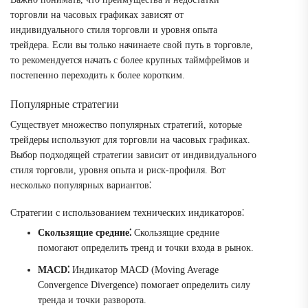
торговли на часовых графиках зависят от
индивидуального стиля торговли и уровня опыта
трейдера. Если вы только начинаете свой путь в торговле,
то рекомендуется начать с более крупных таймфреймов и
постепенно переходить к более коротким.
Популярные стратегии
Существует множество популярных стратегий, которые
трейдеры используют для торговли на часовых графиках.
Выбор подходящей стратегии зависит от индивидуального
стиля торговли, уровня опыта и риск-профиля. Вот
несколько популярных вариантов⁚
Стратегии с использованием технических индикаторов⁚
Скользящие средние⁚
Скользящие средние
помогают определить тренд и точки входа в рынок.
MACD⁚
Индикатор MACD (Moving Average
Convergence Divergence) помогает определить силу
тренда и точки разворота.