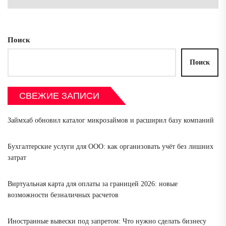
Поиск
Поиск
СВЕЖИЕ ЗАПИСИ
Займхаб обновил каталог микрозаймов и расширил базу компаний
Бухгалтерские услуги для ООО: как организовать учёт без лишних
затрат
Виртуальная карта для оплаты за границей 2026: новые
возможности безналичных расчетов
Иностранные вывески под запретом: Что нужно сделать бизнесу