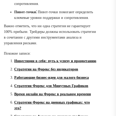
сопротивления.
Пивот-точки⁚
Пивот-точки помогают определить
ключевые уровни поддержки и сопротивления.
Важно отметить, что ни одна стратегия не гарантирует
100% прибыли. Трейдеры должны использовать стратегии
в сочетании с другими инструментами анализа и
управления рисками.
Похожие записи:
Инвестиции в себя: путь к успеху и процветанию
Стратегии на Форекс без индикаторов
Работающие бизнес-идеи для малого бизнеса
Стратегии Форекс для Минутных Графиков
Время онлайн на Форекс в реальном времени
Стратегии Форекс на дневных графиках: что
это?