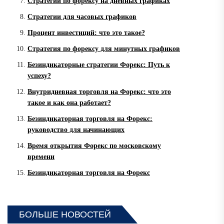
Стратегии по форексу на дневных графиках
Стратегии для часовых графиков
Процент инвестиций: что это такое?
Стратегия по форексу для минутных графиков
Безиндикаторные стратегии Форекс: Путь к
успеху?
Внутридневная торговля на Форекс: что это
такое и как она работает?
Безиндикаторная торговля на Форекс:
руководство для начинающих
Время открытия Форекс по московскому
времени
Безиндикаторная торговля на Форекс
БОЛЬШЕ НОВОСТЕЙ