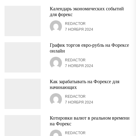
Календарь экономических событий
для форекс
REDACTOR
7 НОЯБРЯ 2024
График торгов евро-рубль на Форексе
онлайн
REDACTOR
7 НОЯБРЯ 2024
Как зарабатывать на Форексе для
начинающих
REDACTOR
7 НОЯБРЯ 2024
Котировки валют в реальном времени
на Форекс
REDACTOR