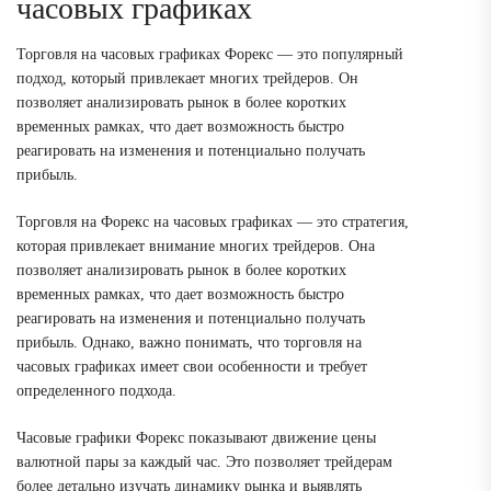
часовых графиках
Торговля на часовых графиках Форекс — это популярный
подход, который привлекает многих трейдеров. Он
позволяет анализировать рынок в более коротких
временных рамках, что дает возможность быстро
реагировать на изменения и потенциально получать
прибыль.
Торговля на Форекс на часовых графиках — это стратегия,
которая привлекает внимание многих трейдеров. Она
позволяет анализировать рынок в более коротких
временных рамках, что дает возможность быстро
реагировать на изменения и потенциально получать
прибыль. Однако, важно понимать, что торговля на
часовых графиках имеет свои особенности и требует
определенного подхода.
Часовые графики Форекс показывают движение цены
валютной пары за каждый час. Это позволяет трейдерам
более детально изучать динамику рынка и выявлять