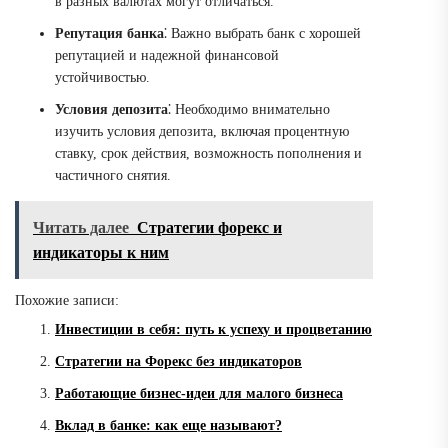
в разных валютах могут отличаться.
Репутация банка
⁚ Важно выбрать банк с хорошей
репутацией и надежной финансовой
устойчивостью.
Условия депозита
⁚ Необходимо внимательно
изучить условия депозита, включая процентную
ставку, срок действия, возможность пополнения и
частичного снятия.
Читать далее
Стратегии форекс и
индикаторы к ним
Похожие записи:
Инвестиции в себя: путь к успеху и процветанию
Стратегии на Форекс без индикаторов
Работающие бизнес-идеи для малого бизнеса
Вклад в банке: как еще называют?