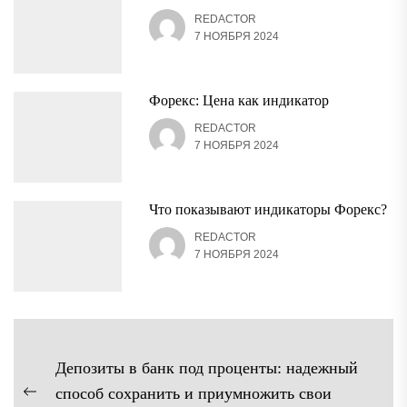
REDACTOR
7 НОЯБРЯ 2024
Форекс: Цена как индикатор
REDACTOR
7 НОЯБРЯ 2024
Что показывают индикаторы Форекс?
REDACTOR
7 НОЯБРЯ 2024
Навигация
Депозиты в банк под проценты: надежный
по
способ сохранить и приумножить свои
Предыдущая