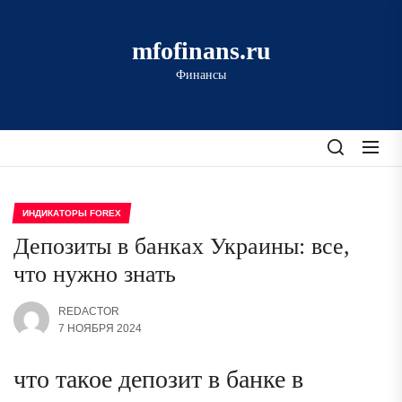
Перейти
к
mfofinans.ru
содержимому
Финансы
ИНДИКАТОРЫ FOREX
Депозиты в банках Украины: все,
что нужно знать
REDACTOR
7 НОЯБРЯ 2024
что такое депозит в банке в