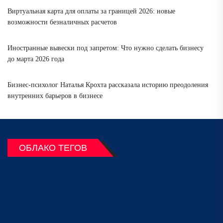
Виртуальная карта для оплаты за границей 2026: новые
возможности безналичных расчетов
Иностранные вывески под запретом: Что нужно сделать бизнесу
до марта 2026 года
Бизнес-психолог Наталья Крохта рассказала историю преодоления
внутренних барьеров в бизнесе
ОБЛАКО ТЕГОВ