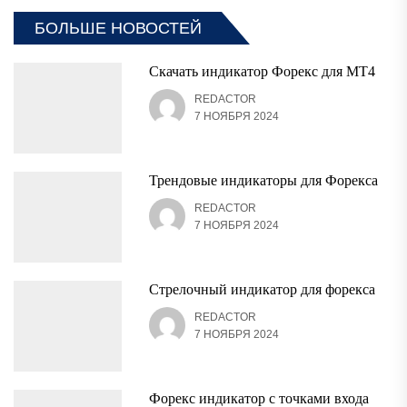
БОЛЬШЕ НОВОСТЕЙ
Скачать индикатор Форекс для MT4
REDACTOR
7 НОЯБРЯ 2024
Трендовые индикаторы для Форекса
REDACTOR
7 НОЯБРЯ 2024
Стрелочный индикатор для форекса
REDACTOR
7 НОЯБРЯ 2024
Форекс индикатор с точками входа