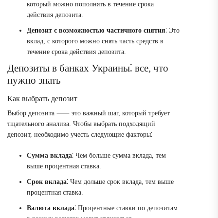
который можно пополнять в течение срока
действия депозита.
Депозит с возможностью частичного снятия
⁚ Это
вклад, с которого можно снять часть средств в
течение срока действия депозита.
Депозиты в банках Украины⁚ все, что
нужно знать
Как выбрать депозит
Выбор депозита ⸺ это важный шаг, который требует
тщательного анализа. Чтобы выбрать подходящий
депозит, необходимо учесть следующие факторы⁚
Сумма вклада
⁚ Чем больше сумма вклада, тем
выше процентная ставка.
Срок вклада
⁚ Чем дольше срок вклада, тем выше
процентная ставка.
Валюта вклада
⁚ Процентные ставки по депозитам