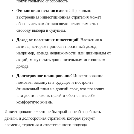
покупательную способность.
Финансовая независимость
⁚ Правильно
выстроенная инвестиционная стратегия может
обеспечить вам финансовую независимость и
свободу выбора в будущем.
Доход от пассивных инвестиций
⁚ Вложения в
активы, которые приносят пассивный доход,
например, аренда недвижимости или дивиденды от
акций, могут стать дополнительным источником
дохода.
Долгосрочное планирование
⁚ Инвестирование
помогает заглянуть в будущее и построить
финансовый план на долгий срок, что позволит
вам достичь своих целей и обеспечить себе
комфортную жизнь.
Инвестирование ౼ это не быстрый способ заработать
деньги, а долгосрочная стратегия, которая требует
времени, терпения и ответственного подхода.