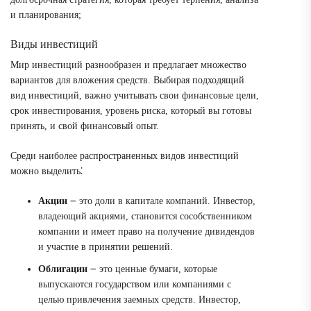
и планирования;
Виды инвестиций
Мир инвестиций разнообразен и предлагает множество
вариантов для вложения средств. Выбирая подходящий
вид инвестиций, важно учитывать свои финансовые цели,
срок инвестирования, уровень риска, который вы готовы
принять, и свой финансовый опыт.
Среди наиболее распространенных видов инвестиций
можно выделить⁚
Акции
౼ это доли в капитале компаний. Инвестор,
владеющий акциями, становится сособственником
компании и имеет право на получение дивидендов
и участие в принятии решений.
Облигации
౼ это ценные бумаги, которые
выпускаются государством или компаниями с
целью привлечения заемных средств. Инвестор,