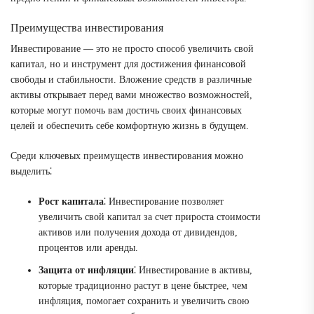
Преимущества инвестирования
Инвестирование — это не просто способ увеличить свой
капитал, но и инструмент для достижения финансовой
свободы и стабильности. Вложение средств в различные
активы открывает перед вами множество возможностей,
которые могут помочь вам достичь своих финансовых
целей и обеспечить себе комфортную жизнь в будущем.
Среди ключевых преимуществ инвестирования можно
выделить⁚
Рост капитала
⁚ Инвестирование позволяет
увеличить свой капитал за счет прироста стоимости
активов или получения дохода от дивидендов,
процентов или аренды.
Защита от инфляции
⁚ Инвестирование в активы,
которые традиционно растут в цене быстрее, чем
инфляция, помогает сохранить и увеличить свою