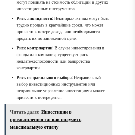
могут повлиять на стоимость облигаций и других
инвестиционных инструментов.
Риск ликвидности
⁚ Некоторые активы могут быть
трудно продать в кратчайшие сроки, что может
привести к потере дохода или необходимости
продать их по заниженной цене.
Риск контрпартии
⁚ В случае инвестирования в
фонды или компания, существует риск
неплатежеспособности или банкротства
контрпартии.
Риск неправильного выбора
⁚ Неправильный
выбор инвестиционных инструментов или
неправильное управление инвестициями может
привести к потере денег.
Читать далее
Инвестиции в
промышленности: как получить
максимальную отдачу