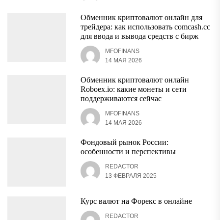
Обменник криптовалют онлайн для
трейдера: как использовать comcash.cc
для ввода и вывода средств с бирж
MFOFINANS
14 МАЯ 2026
Обменник криптовалют онлайн
Roboex.io: какие монеты и сети
поддерживаются сейчас
MFOFINANS
14 МАЯ 2026
Фондовый рынок России:
особенности и перспективы
REDACTOR
13 ФЕВРАЛЯ 2025
Курс валют на Форекс в онлайне
REDACTOR