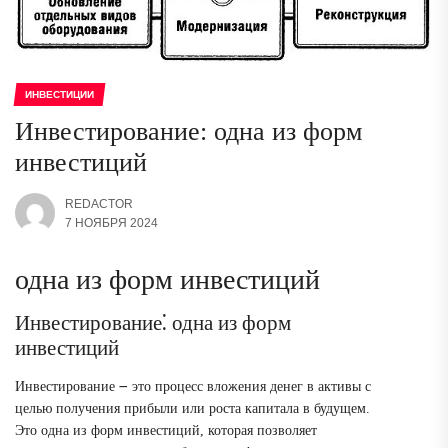
ИНВЕСТИЦИИ
Инвестирование: одна из форм
инвестиций
REDACTOR
7 НОЯБРЯ 2024
одна из форм инвестиций
Инвестирование⁚ одна из форм
инвестиций
Инвестирование ౼ это процесс вложения денег в активы с
целью получения прибыли или роста капитала в будущем.
Это одна из форм инвестиций, которая позволяет