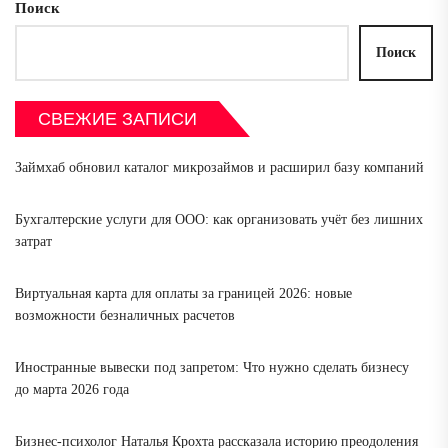
Поиск
Поиск
СВЕЖИЕ ЗАПИСИ
Займхаб обновил каталог микрозаймов и расширил базу компаний
Бухгалтерские услуги для ООО: как организовать учёт без лишних
затрат
Виртуальная карта для оплаты за границей 2026: новые
возможности безналичных расчетов
Иностранные вывески под запретом: Что нужно сделать бизнесу
до марта 2026 года
Бизнес-психолог Наталья Крохта рассказала историю преодоления