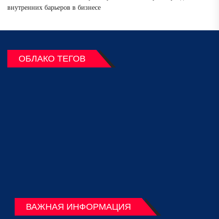
внутренних барьеров в бизнесе
ОБЛАКО ТЕГОВ
ВАЖНАЯ ИНФОРМАЦИЯ