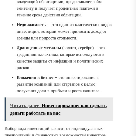
владеющий облигациями, предоставляет займ
эмитенту и получает процентные платежи в
течение срока действия облигации.
Недвижимость
— это один из классических видов
инвестиций, который может приносить доход от
аренды или прироста стоимости.
Драгоценные металлы
(золото, серебро) ౼ это
традиционные активы, которые используются в
качестве защиты от инфляции и политических
рисков.
Вложения в бизнес
౼ это инвестирование в
развитие компаний или стартапов с целью
получения доли в прибыли и роста капитала.
Читать далее
Инвестирование: как сделать
деньги работать на вас
Выбор вида инвестиций зависит от индивидуальных
предпочтений и финансовых возможностей инвестора.