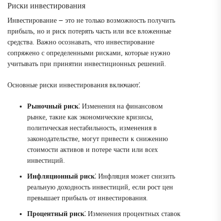
Риски инвестирования
Инвестирование ౼ это не только возможность получить
прибыль, но и риск потерять часть или все вложенные
средства. Важно осознавать, что инвестирование
сопряжено с определенными рисками, которые нужно
учитывать при принятии инвестиционных решений.
Основные риски инвестирования включают⁚
Рыночный риск
⁚ Изменения на финансовом
рынке, такие как экономические кризисы,
политическая нестабильность, изменения в
законодательстве, могут привести к снижению
стоимости активов и потере части или всех
инвестиций.
Инфляционный риск
⁚ Инфляция может снизить
реальную доходность инвестиций, если рост цен
превышает прибыль от инвестирования.
Процентный риск
⁚ Изменения процентных ставок