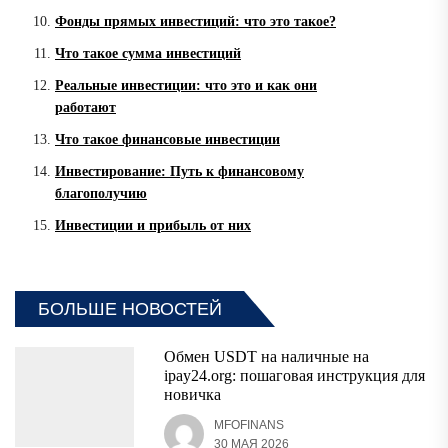
Фонды прямых инвестиций: что это такое?
Что такое сумма инвестиций
Реальные инвестиции: что это и как они
работают
Что такое финансовые инвестиции
Инвестирование: Путь к финансовому
благополучию
Инвестиции и прибыль от них
БОЛЬШЕ НОВОСТЕЙ
Обмен USDT на наличные на
ipay24.org: пошаговая инструкция для
новичка
MFOFINANS
30 МАЯ 2026