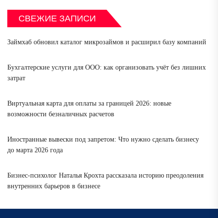
СВЕЖИЕ ЗАПИСИ
Займхаб обновил каталог микрозаймов и расширил базу компаний
Бухгалтерские услуги для ООО: как организовать учёт без лишних
затрат
Виртуальная карта для оплаты за границей 2026: новые
возможности безналичных расчетов
Иностранные вывески под запретом: Что нужно сделать бизнесу
до марта 2026 года
Бизнес-психолог Наталья Крохта рассказала историю преодоления
внутренних барьеров в бизнесе