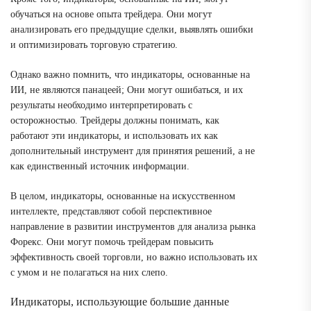
обучаться на основе опыта трейдера. Они могут
анализировать его предыдущие сделки, выявлять ошибки
и оптимизировать торговую стратегию.
Однако важно помнить, что индикаторы, основанные на
ИИ, не являются панацеей; Они могут ошибаться, и их
результаты необходимо интерпретировать с
осторожностью. Трейдеры должны понимать, как
работают эти индикаторы, и использовать их как
дополнительный инструмент для принятия решений, а не
как единственный источник информации.
В целом, индикаторы, основанные на искусственном
интеллекте, представляют собой перспективное
направление в развитии инструментов для анализа рынка
Форекс. Они могут помочь трейдерам повысить
эффективность своей торговли, но важно использовать их
с умом и не полагаться на них слепо.
Индикаторы, использующие большие данные