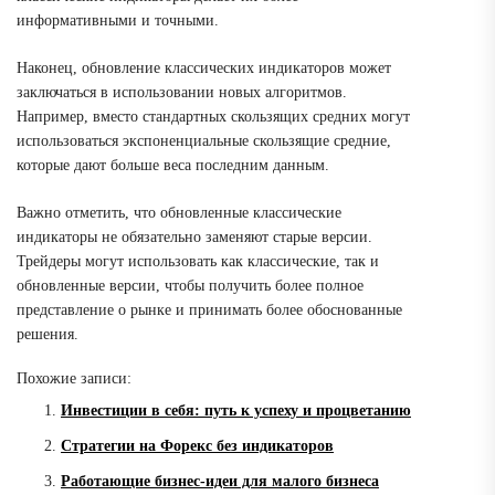
информативными и точными.
Наконец, обновление классических индикаторов может
заключаться в использовании новых алгоритмов.
Например, вместо стандартных скользящих средних могут
использоваться экспоненциальные скользящие средние,
которые дают больше веса последним данным.
Важно отметить, что обновленные классические
индикаторы не обязательно заменяют старые версии.
Трейдеры могут использовать как классические, так и
обновленные версии, чтобы получить более полное
представление о рынке и принимать более обоснованные
решения.
Похожие записи:
Инвестиции в себя: путь к успеху и процветанию
Стратегии на Форекс без индикаторов
Работающие бизнес-идеи для малого бизнеса