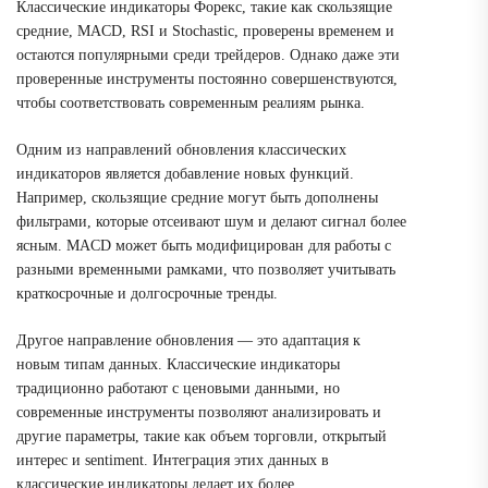
Классические индикаторы Форекс, такие как скользящие
средние, MACD, RSI и Stochastic, проверены временем и
остаются популярными среди трейдеров. Однако даже эти
проверенные инструменты постоянно совершенствуются,
чтобы соответствовать современным реалиям рынка.
Одним из направлений обновления классических
индикаторов является добавление новых функций.
Например, скользящие средние могут быть дополнены
фильтрами, которые отсеивают шум и делают сигнал более
ясным. MACD может быть модифицирован для работы с
разными временными рамками, что позволяет учитывать
краткосрочные и долгосрочные тренды.
Другое направление обновления — это адаптация к
новым типам данных. Классические индикаторы
традиционно работают с ценовыми данными, но
современные инструменты позволяют анализировать и
другие параметры, такие как объем торговли, открытый
интерес и sentiment. Интеграция этих данных в
классические индикаторы делает их более