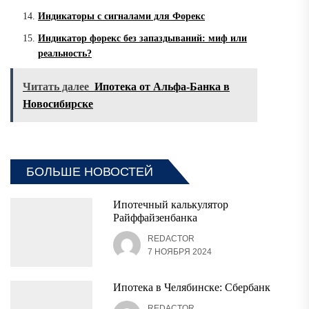
Индикаторы с сигналами для Форекс
Индикатор форекс без запаздываний: миф или
реальность?
Читать далее
Ипотека от Альфа-Банка в
Новосибирске
БОЛЬШЕ НОВОСТЕЙ
Ипотечный калькулятор
Райффайзенбанка
REDACTOR
7 НОЯБРЯ 2024
Ипотека в Челябинске: Сбербанк
REDACTOR