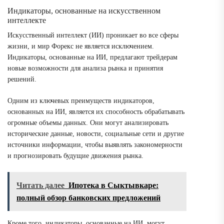
Индикаторы, основанные на искусственном
интеллекте
Искусственный интеллект (ИИ) проникает во все сферы
жизни, и мир Форекс не является исключением.
Индикаторы, основанные на ИИ, предлагают трейдерам
новые возможности для анализа рынка и принятия
решений.
Одним из ключевых преимуществ индикаторов,
основанных на ИИ, является их способность обрабатывать
огромные объемы данных. Они могут анализировать
исторические данные, новости, социальные сети и другие
источники информации, чтобы выявлять закономерности
и прогнозировать будущие движения рынка.
Читать далее
Ипотека в Сыктывкаре:
полный обзор банковских предложений
Кроме того, индикаторы, основанные на ИИ, могут