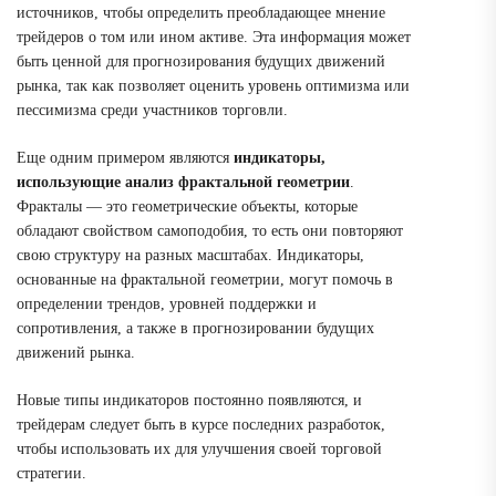
источников, чтобы определить преобладающее мнение
трейдеров о том или ином активе. Эта информация может
быть ценной для прогнозирования будущих движений
рынка, так как позволяет оценить уровень оптимизма или
пессимизма среди участников торговли.
Еще одним примером являются
индикаторы,
использующие анализ фрактальной геометрии
.
Фракталы ― это геометрические объекты, которые
обладают свойством самоподобия, то есть они повторяют
свою структуру на разных масштабах. Индикаторы,
основанные на фрактальной геометрии, могут помочь в
определении трендов, уровней поддержки и
сопротивления, а также в прогнозировании будущих
движений рынка.
Новые типы индикаторов постоянно появляются, и
трейдерам следует быть в курсе последних разработок,
чтобы использовать их для улучшения своей торговой
стратегии.