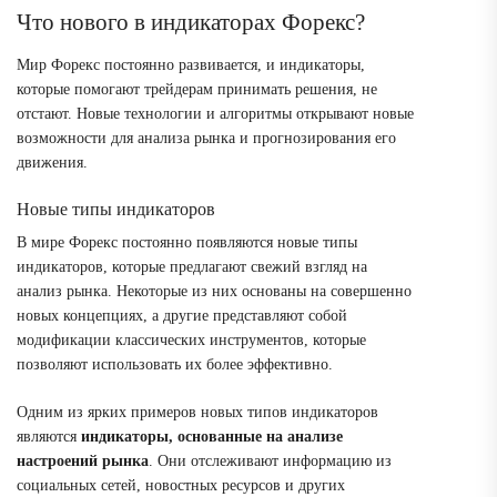
Что нового в индикаторах Форекс?
Мир Форекс постоянно развивается, и индикаторы,
которые помогают трейдерам принимать решения, не
отстают. Новые технологии и алгоритмы открывают новые
возможности для анализа рынка и прогнозирования его
движения.
Новые типы индикаторов
В мире Форекс постоянно появляются новые типы
индикаторов, которые предлагают свежий взгляд на
анализ рынка. Некоторые из них основаны на совершенно
новых концепциях, а другие представляют собой
модификации классических инструментов, которые
позволяют использовать их более эффективно.
Одним из ярких примеров новых типов индикаторов
являются
индикаторы, основанные на анализе
настроений рынка
. Они отслеживают информацию из
социальных сетей, новостных ресурсов и других