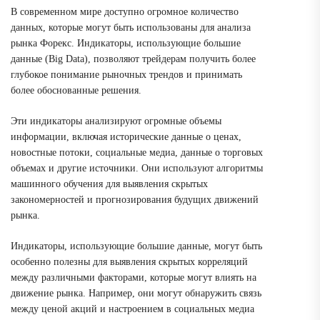
В современном мире доступно огромное количество
данных, которые могут быть использованы для анализа
рынка Форекс. Индикаторы, использующие большие
данные (Big Data), позволяют трейдерам получить более
глубокое понимание рыночных трендов и принимать
более обоснованные решения.
Эти индикаторы анализируют огромные объемы
информации, включая исторические данные о ценах,
новостные потоки, социальные медиа, данные о торговых
объемах и другие источники. Они используют алгоритмы
машинного обучения для выявления скрытых
закономерностей и прогнозирования будущих движений
рынка.
Индикаторы, использующие большие данные, могут быть
особенно полезны для выявления скрытых корреляций
между различными факторами, которые могут влиять на
движение рынка. Например, они могут обнаружить связь
между ценой акций и настроением в социальных медиа