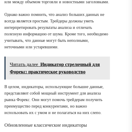
или между объемом торговли и новостными заголовками.
Однако важно помнить, что анализ больших данных не
всегда является простым. Трейдеры должны уметь
интерпретировать результаты анализа и отличать
полезную информацию от шума. Кроме того, необходимо
учитывать, что данные могут быть неполными,
неточными или устаревшими.
Читать далее
Индикатор стрелочный для
Форекс: практическое руководство
В целом, индикаторы, использующие большие данные,
представляют собой мощный инструмент для анализа
рынка Форекс. Они могут помочь трейдерам получить
преимущество перед конкурентами, но важно
использовать их с умом и не полагаться на них слепо.
Обновленные классические индикаторы