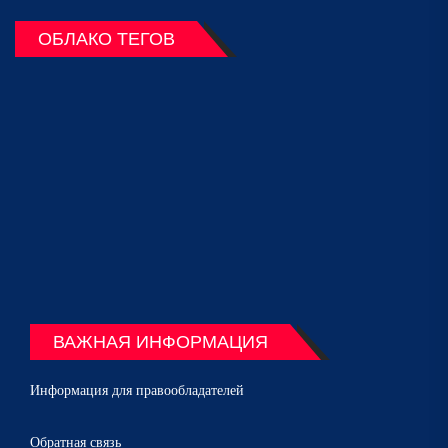
ОБЛАКО ТЕГОВ
ВАЖНАЯ ИНФОРМАЦИЯ
Информация для правообладателей
Обратная связь