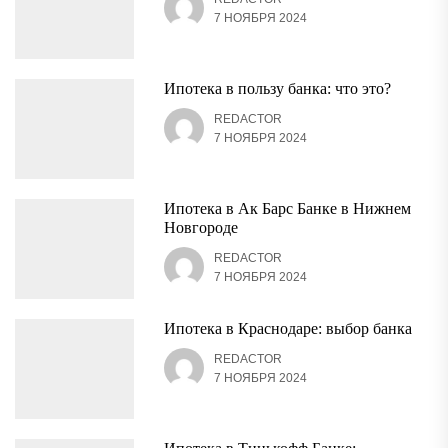
7 НОЯБРЯ 2024
Ипотека в пользу банка: что это?
REDACTOR
7 НОЯБРЯ 2024
Ипотека в Ак Барс Банке в Нижнем
Новгороде
REDACTOR
7 НОЯБРЯ 2024
Ипотека в Краснодаре: выбор банка
REDACTOR
7 НОЯБРЯ 2024