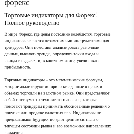
форекс
Торговые индикаторы для Форекс⁚
Полное руководство
В мире Форекс, где цены постоянно колеблются, торговые
индикаторы являются незаменимыми инструментами для
трейдеров. Они помогают анализировать рыночные
данные, выявлять тренды, определять точки входа и
выхода из сделок, и, в конечном итоге, увеличивать
прибыльность.
Торговые индикаторы – это математические формулы,
которые анализируют исторические данные о ценах и
объемах торговли на валютном рынке. Они представляют
собой инструменты технического анализа, которые
помогают трейдерам принимать обоснованные решения о
покупке или продаже валютных пар. Индикаторы не
предсказывают будущее, но дают ценные сигналы о
текущем состоянии рынка и его возможных направлениях
движения.