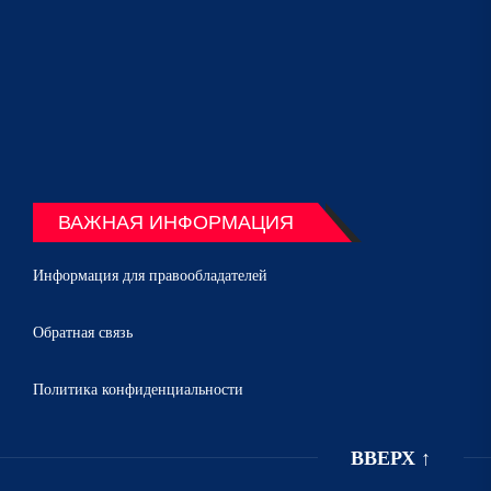
ВАЖНАЯ ИНФОРМАЦИЯ
Информация для правообладателей
Обратная связь
Политика конфиденциальности
ВВЕРХ
↑