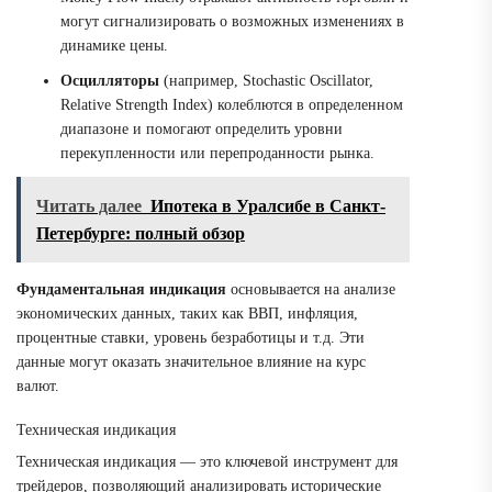
могут сигнализировать о возможных изменениях в
динамике цены.
Осцилляторы
(например, Stochastic Oscillator,
Relative Strength Index) колеблются в определенном
диапазоне и помогают определить уровни
перекупленности или перепроданности рынка.
Читать далее
Ипотека в Уралсибе в Санкт-
Петербурге: полный обзор
Фундаментальная индикация
основывается на анализе
экономических данных, таких как ВВП, инфляция,
процентные ставки, уровень безработицы и т.д. Эти
данные могут оказать значительное влияние на курс
валют.
Техническая индикация
Техническая индикация ― это ключевой инструмент для
трейдеров, позволяющий анализировать исторические