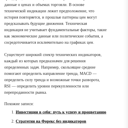
данные о ценах и объемах торговли. В основе
технической индикации лежит предположение, что
история повторяется, и прошлые паттерны цен могут
предсказывать будущие движения. Техническая
индикация не учитывает фундаментальные факторы, такие
как экономические данные или политические события, а
сосредоточивается исключительно на графиках цен.
Существует широкий спектр технических индикаторов,
каждый из которых предназначен для решения
определенных задач. Например, скользящие средние
помогают определить направление тренда, MACD —
определить силу тренда и возможные точки разворота,
RSI ― определить уровни перекупленности или
перепроданности рынка.
Похожие записи:
Инвестиции в себя: путь к успеху и процветанию
Стратегии на Форекс без индикаторов