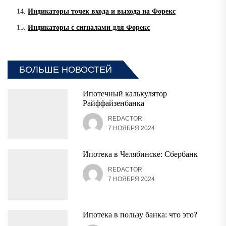
Индикаторы точек входа и выхода на Форекс
Индикаторы с сигналами для Форекс
БОЛЬШЕ НОВОСТЕЙ
Ипотечный калькулятор
Райффайзенбанка
REDACTOR
7 НОЯБРЯ 2024
Ипотека в Челябинске: Сбербанк
REDACTOR
7 НОЯБРЯ 2024
Ипотека в пользу банка: что это?