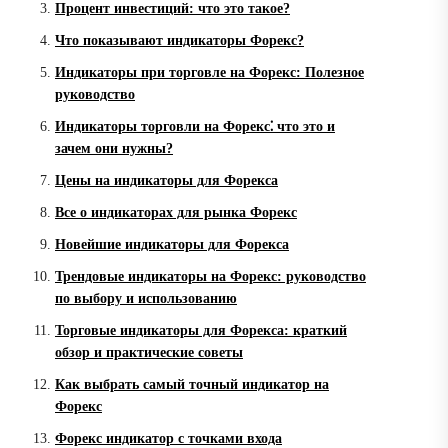
Процент инвестиций: что это такое?
Что показывают индикаторы Форекс?
Индикаторы при торговле на Форекс: Полезное
руководство
Индикаторы торговли на Форекс⁚ что это и
зачем они нужны?
Цены на индикаторы для Форекса
Все о индикаторах для рынка Форекс
Новейшие индикаторы для Форекса
Трендовые индикаторы на Форекс: руководство
по выбору и использованию
Торговые индикаторы для Форекса: краткий
обзор и практические советы
Как выбрать самый точный индикатор на
Форекс
Форекс индикатор с точками входа