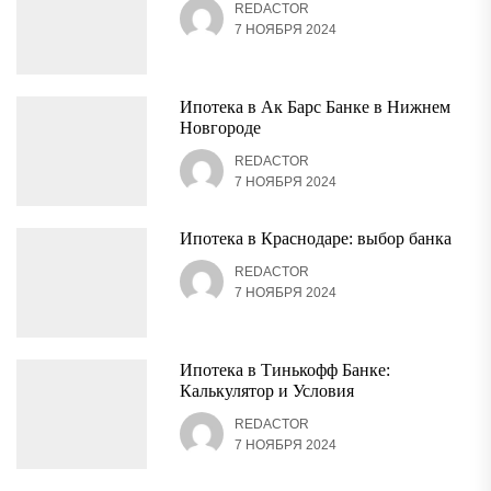
REDACTOR
7 НОЯБРЯ 2024
Ипотека в Ак Барс Банке в Нижнем
Новгороде
REDACTOR
7 НОЯБРЯ 2024
Ипотека в Краснодаре: выбор банка
REDACTOR
7 НОЯБРЯ 2024
Ипотека в Тинькофф Банке:
Калькулятор и Условия
REDACTOR
7 НОЯБРЯ 2024