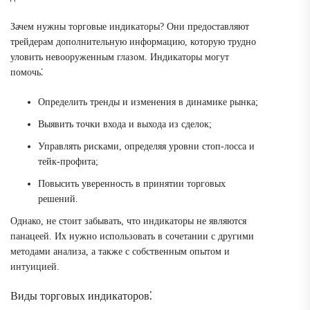
Зачем нужны торговые индикаторы? Они предоставляют
трейдерам дополнительную информацию, которую трудно
уловить невооруженным глазом. Индикаторы могут
помочь⁚
Определить тренды и изменения в динамике рынка;
Выявить точки входа и выхода из сделок;
Управлять рисками, определяя уровни стоп-лосса и
тейк-профита;
Повысить уверенность в принятии торговых
решений.
Однако, не стоит забывать, что индикаторы не являются
панацеей. Их нужно использовать в сочетании с другими
методами анализа, а также с собственным опытом и
интуицией.
Виды торговых индикаторов⁚