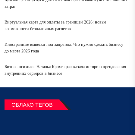
затрат
Виртуальная карта для оплаты за границей 2026: новые
возможности безналичных расчетов
Иностранные вывески под запретом: Что нужно сделать бизнесу
до марта 2026 года
Бизнес-психолог Наталья Крохта рассказала историю преодоления
внутренних барьеров в бизнесе
ОБЛАКО ТЕГОВ